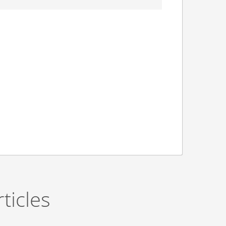
ticles