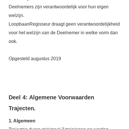
Deelnemers zijn verantwoordelijk voor hun eigen
welzijn.
LoopbaanRegisseur draagt geen verantwoordelijkheid
voor het welzijn van de Deelnemer in welke vorm dan
ook.
Opgesteld augustus 2019
Deel 4: Algemene Voorwaarden
Trajecten.
1. Algemeen