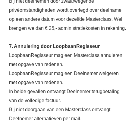
Bij niet deelnemen door zwaarwegende
privéomstandigheden wordt overlegd over deelname
op een andere datum voor dezelfde Masterclass. Wel
brengen we dan € 25,- administratiekosten in rekening.
7. Annulering door LoopbaanRegisseur
LoopbaanRegisseur mag een Masterclass annuleren
met opgave van redenen.
LoopbaanRegisseur mag een Deelnemer weigeren
met opgave van redenen.
In beide gevallen ontvangt Deelnemer terugbetaling
van de volledige factuur.
Bij niet doorgaan van een Masterclass ontvangt
Deelnemer alternatieven per mail.