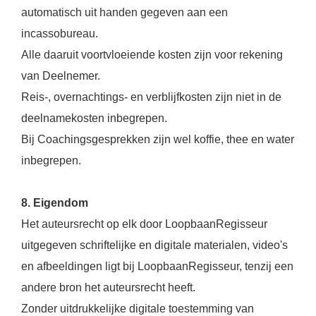
automatisch uit handen gegeven aan een
incassobureau.
Alle daaruit voortvloeiende kosten zijn voor rekening
van Deelnemer.
Reis-, overnachtings- en verblijfkosten zijn niet in de
deelnamekosten inbegrepen.
Bij Coachingsgesprekken zijn wel koffie, thee en water
inbegrepen.
8. Eigendom
Het auteursrecht op elk door LoopbaanRegisseur
uitgegeven schriftelijke en digitale materialen, video's
en afbeeldingen ligt bij LoopbaanRegisseur, tenzij een
andere bron het auteursrecht heeft.
Zonder uitdrukkelijke digitale toestemming van