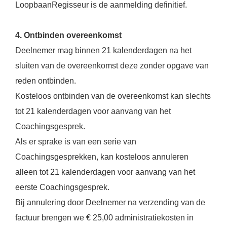
LoopbaanRegisseur is de aanmelding definitief.
4. Ontbinden overeenkomst
Deelnemer mag binnen 21 kalenderdagen na het
sluiten van de overeenkomst deze zonder opgave van
reden ontbinden.
Kosteloos ontbinden van de overeenkomst kan slechts
tot 21 kalenderdagen voor aanvang van het
Coachingsgesprek.
Als er sprake is van een serie van
Coachingsgesprekken, kan kosteloos annuleren
alleen tot 21 kalenderdagen voor aanvang van het
eerste Coachingsgesprek.
Bij annulering door Deelnemer na verzending van de
factuur brengen we € 25,00 administratiekosten in