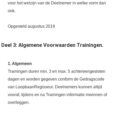
voor het welzijn van de Deelnemer in welke vorm dan
ook.
Opgesteld augustus 2019
Deel 3: Algemene Voorwaarden Trainingen.
1. Algemeen
Trainingen duren min. 3 en max. 5 achtereengesloten
dagen en worden gegeven conform de Gedragscode
van LoopbaanRegisseur. Deelnemers kunnen altijd
vooraf, tijdens en na Trainingen informatie inwinnen of
overleggen.