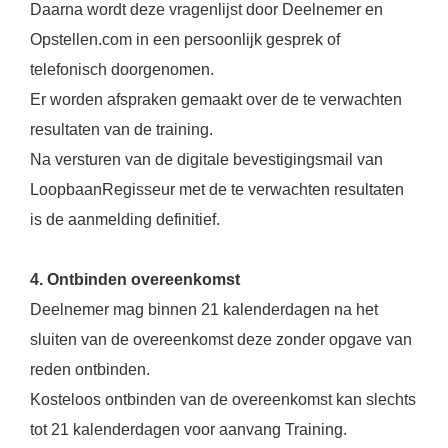
Daarna wordt deze vragenlijst door Deelnemer en
Opstellen.com in een persoonlijk gesprek of
telefonisch doorgenomen.
Er worden afspraken gemaakt over de te verwachten
resultaten van de training.
Na versturen van de digitale bevestigingsmail van
LoopbaanRegisseur met de te verwachten resultaten
is de aanmelding definitief.
4. Ontbinden overeenkomst
Deelnemer mag binnen 21 kalenderdagen na het
sluiten van de overeenkomst deze zonder opgave van
reden ontbinden.
Kosteloos ontbinden van de overeenkomst kan slechts
tot 21 kalenderdagen voor aanvang Training.