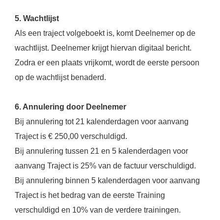
5. Wachtlijst
Als een traject volgeboekt is, komt Deelnemer op de
wachtlijst. Deelnemer krijgt hiervan digitaal bericht.
Zodra er een plaats vrijkomt, wordt de eerste persoon
op de wachtlijst benaderd.
6. Annulering door Deelnemer
Bij annulering tot 21 kalenderdagen voor aanvang
Traject is € 250,00 verschuldigd.
Bij annulering tussen 21 en 5 kalenderdagen voor
aanvang Traject is 25% van de factuur verschuldigd.
Bij annulering binnen 5 kalenderdagen voor aanvang
Traject is het bedrag van de eerste Training
verschuldigd en 10% van de verdere trainingen.