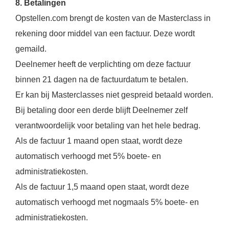
8. Betalingen
Opstellen.com brengt de kosten van de Masterclass in
rekening door middel van een factuur. Deze wordt
gemaild.
Deelnemer heeft de verplichting om deze factuur
binnen 21 dagen na de factuurdatum te betalen.
Er kan bij Masterclasses niet gespreid betaald worden.
Bij betaling door een derde blijft Deelnemer zelf
verantwoordelijk voor betaling van het hele bedrag.
Als de factuur 1 maand open staat, wordt deze
automatisch verhoogd met 5% boete- en
administratiekosten.
Als de factuur 1,5 maand open staat, wordt deze
automatisch verhoogd met nogmaals 5% boete- en
administratiekosten.