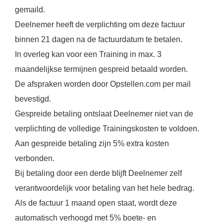
gemaild.
Deelnemer heeft de verplichting om deze factuur
binnen 21 dagen na de factuurdatum te betalen.
In overleg kan voor een Training in max. 3
maandelijkse termijnen gespreid betaald worden.
De afspraken worden door Opstellen.com per mail
bevestigd.
Gespreide betaling ontslaat Deelnemer niet van de
verplichting de volledige Trainingskosten te voldoen.
Aan gespreide betaling zijn 5% extra kosten
verbonden.
Bij betaling door een derde blijft Deelnemer zelf
verantwoordelijk voor betaling van het hele bedrag.
Als de factuur 1 maand open staat, wordt deze
automatisch verhoogd met 5% boete- en