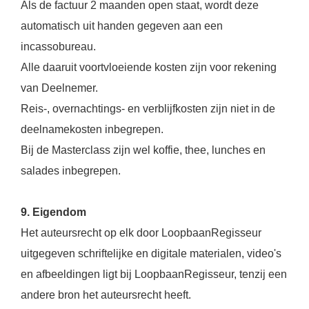
Als de factuur 2 maanden open staat, wordt deze
automatisch uit handen gegeven aan een
incassobureau.
Alle daaruit voortvloeiende kosten zijn voor rekening
van Deelnemer.
Reis-, overnachtings- en verblijfkosten zijn niet in de
deelnamekosten inbegrepen.
Bij de Masterclass zijn wel koffie, thee, lunches en
salades inbegrepen.
9. Eigendom
Het auteursrecht op elk door LoopbaanRegisseur
uitgegeven schriftelijke en digitale materialen, video's
en afbeeldingen ligt bij LoopbaanRegisseur, tenzij een
andere bron het auteursrecht heeft.