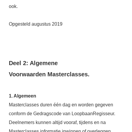
ook.
Opgesteld augustus 2019
Deel 2: Algemene
Voorwaarden Masterclasses.
1. Algemeen
Masterclasses duren één dag en worden gegeven
conform de Gedragscode van LoopbaanRegisseur.
Deelnemers kunnen altijd vooraf, tijdens en na
Masterclasses informatie inwinnen of overleggen.