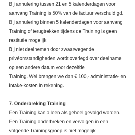
Bij annulering tussen 21 en 5 kalenderdagen voor
aanvang Training is 50% van de factuur verschuldigd.
Bij annulering binnen 5 kalenderdagen voor aanvang
Training of terugtrekken tijdens de Training is geen
restitutie mogelijk.
Bij niet deelnemen door zwaarwegende
privéomstandigheden wordt overlegd over deelname
op een andere datum voor dezelfde
Training. Wel brengen we dan € 100,- administratie- en
intake-kosten in rekening.
7. Onderbreking Training
Een Training kan alleen als geheel gevolgd worden.
Een Training onderbreken en vervolgen in een
volgende Trainingsgroep is niet mogelijk.