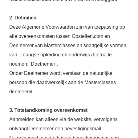
2. Definities
Deze Algemene Voorwaarden zijn van toepassing op
alle overeenkomsten tussen Opstellen.com en
Deelnemer van Masterclasses en soortgelijke vormen
van 1-daagse opleiding en onderwijs (hierna te
noemen: ‘Deelnemer’.
Onder Deelnemer wordt verstaan de natuurlijke
persoon die daadwerkelijk aan de Masterclasses
deelneemt.
3. Totstandkoming overeenkomst
Aanmelden kan alleen via de website, vervolgens
ontvangt Deelnemer een bevestigingsmail.
Na ontvangst van de digitale bevestigingsmail van