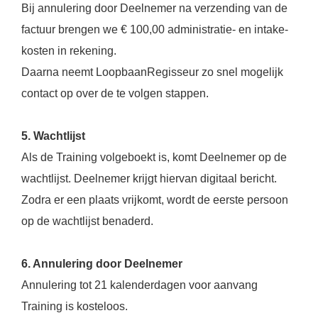
Bij annulering door Deelnemer na verzending van de
factuur brengen we € 100,00 administratie- en intake-
kosten in rekening.
Daarna neemt LoopbaanRegisseur zo snel mogelijk
contact op over de te volgen stappen.
5. Wachtlijst
Als de Training volgeboekt is, komt Deelnemer op de
wachtlijst. Deelnemer krijgt hiervan digitaal bericht.
Zodra er een plaats vrijkomt, wordt de eerste persoon
op de wachtlijst benaderd.
6. Annulering door Deelnemer
Annulering tot 21 kalenderdagen voor aanvang
Training is kosteloos.