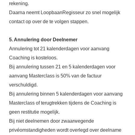
rekening.
Daarna neemt LoopbaanRegisseur zo snel mogelijk
contact op over de te volgen stappen.
5. Annulering door Deelnemer
Annulering tot 21 kalenderdagen voor aanvang
Coaching is kosteloos.
Bij annulering tussen 21 en 5 kalenderdagen voor
aanvang Masterclass is 50% van de factuur
verschuldigd.
Bij annulering binnen 5 kalenderdagen voor aanvang
Masterclass of terugtrekken tijdens de Coaching is
geen restitutie mogelijk.
Bij niet deelnemen door zwaarwegende
privéomstandigheden wordt overlegd over deelname