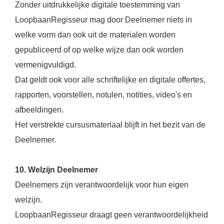
Zonder uitdrukkelijke digitale toestemming van
LoopbaanRegisseur mag door Deelnemer niets in
welke vorm dan ook uit de materialen worden
gepubliceerd of op welke wijze dan ook worden
vermenigvuldigd.
Dat geldt ook voor alle schriftelijke en digitale offertes,
rapporten, voorstellen, notulen, notities, video's en
afbeeldingen.
Het verstrekte cursusmateriaal blijft in het bezit van de
Deelnemer.
10. Welzijn Deelnemer
Deelnemers zijn verantwoordelijk voor hun eigen
welzijn.
LoopbaanRegisseur draagt geen verantwoordelijkheid