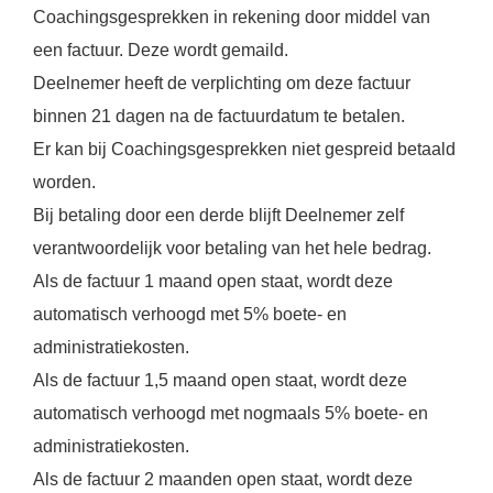
Coachingsgesprekken in rekening door middel van
een factuur. Deze wordt gemaild.
Deelnemer heeft de verplichting om deze factuur
binnen 21 dagen na de factuurdatum te betalen.
Er kan bij Coachingsgesprekken niet gespreid betaald
worden.
Bij betaling door een derde blijft Deelnemer zelf
verantwoordelijk voor betaling van het hele bedrag.
Als de factuur 1 maand open staat, wordt deze
automatisch verhoogd met 5% boete- en
administratiekosten.
Als de factuur 1,5 maand open staat, wordt deze
automatisch verhoogd met nogmaals 5% boete- en
administratiekosten.
Als de factuur 2 maanden open staat, wordt deze