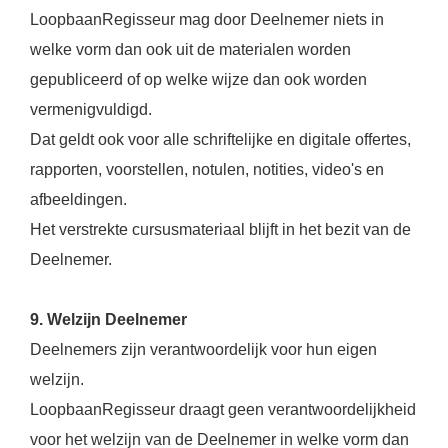
LoopbaanRegisseur mag door Deelnemer niets in
welke vorm dan ook uit de materialen worden
gepubliceerd of op welke wijze dan ook worden
vermenigvuldigd.
Dat geldt ook voor alle schriftelijke en digitale offertes,
rapporten, voorstellen, notulen, notities, video's en
afbeeldingen.
Het verstrekte cursusmateriaal blijft in het bezit van de
Deelnemer.
9. Welzijn Deelnemer
Deelnemers zijn verantwoordelijk voor hun eigen
welzijn.
LoopbaanRegisseur draagt geen verantwoordelijkheid
voor het welzijn van de Deelnemer in welke vorm dan