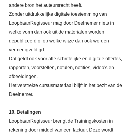
andere bron het auteursrecht heeft.
Zonder uitdrukkelijke digitale toestemming van
LoopbaanRegisseur mag door Deelnemer niets in
welke vorm dan ook uit de materialen worden
gepubliceerd of op welke wijze dan ook worden
vermenigvuldigd.
Dat geldt ook voor alle schriftelijke en digitale offertes,
rapporten, voorstellen, notulen, notities, video's en
afbeeldingen.
Het verstrekte cursusmateriaal blijft in het bezit van de
Deelnemer.
10. Betalingen
LoopbaanRegisseur brengt de Trainingskosten in
rekening door middel van een factuur. Deze wordt