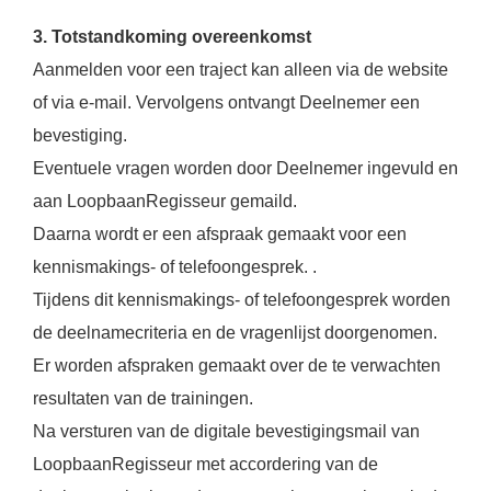
3. Totstandkoming overeenkomst
Aanmelden voor een traject kan alleen via de website
of via e-mail. Vervolgens ontvangt Deelnemer een
bevestiging.
Eventuele vragen worden door Deelnemer ingevuld en
aan LoopbaanRegisseur gemaild.
Daarna wordt er een afspraak gemaakt voor een
kennismakings- of telefoongesprek. .
Tijdens dit kennismakings- of telefoongesprek worden
de deelnamecriteria en de vragenlijst doorgenomen.
Er worden afspraken gemaakt over de te verwachten
resultaten van de trainingen.
Na versturen van de digitale bevestigingsmail van
LoopbaanRegisseur met accordering van de