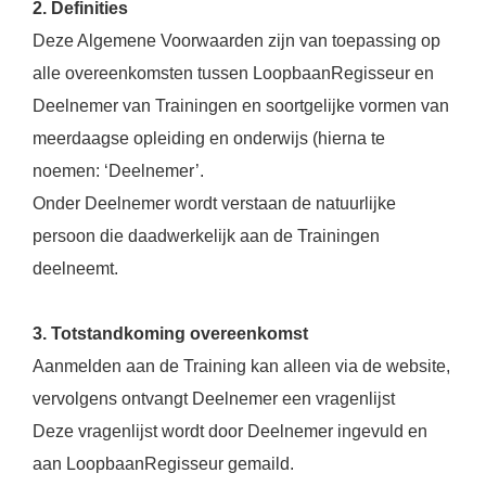
2. Definities
Deze Algemene Voorwaarden zijn van toepassing op
alle overeenkomsten tussen LoopbaanRegisseur en
Deelnemer van Trainingen en soortgelijke vormen van
meerdaagse opleiding en onderwijs (hierna te
noemen: ‘Deelnemer’.
Onder Deelnemer wordt verstaan de natuurlijke
persoon die daadwerkelijk aan de Trainingen
deelneemt.
3. Totstandkoming overeenkomst
Aanmelden aan de Training kan alleen via de website,
vervolgens ontvangt Deelnemer een vragenlijst
Deze vragenlijst wordt door Deelnemer ingevuld en
aan LoopbaanRegisseur gemaild.