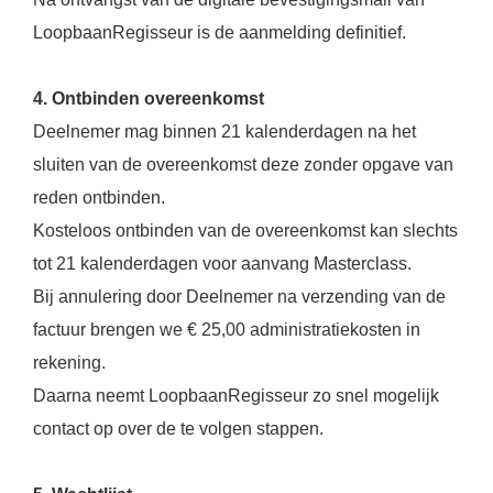
LoopbaanRegisseur is de aanmelding definitief.
4. Ontbinden overeenkomst
Deelnemer mag binnen 21 kalenderdagen na het
sluiten van de overeenkomst deze zonder opgave van
reden ontbinden.
Kosteloos ontbinden van de overeenkomst kan slechts
tot 21 kalenderdagen voor aanvang Masterclass.
Bij annulering door Deelnemer na verzending van de
factuur brengen we € 25,00 administratiekosten in
rekening.
Daarna neemt LoopbaanRegisseur zo snel mogelijk
contact op over de te volgen stappen.