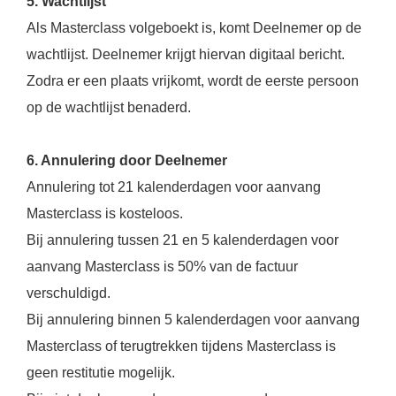
5. Wachtlijst
Als Masterclass volgeboekt is, komt Deelnemer op de
wachtlijst. Deelnemer krijgt hiervan digitaal bericht.
Zodra er een plaats vrijkomt, wordt de eerste persoon
op de wachtlijst benaderd.
6. Annulering door Deelnemer
Annulering tot 21 kalenderdagen voor aanvang
Masterclass is kosteloos.
Bij annulering tussen 21 en 5 kalenderdagen voor
aanvang Masterclass is 50% van de factuur
verschuldigd.
Bij annulering binnen 5 kalenderdagen voor aanvang
Masterclass of terugtrekken tijdens Masterclass is
geen restitutie mogelijk.