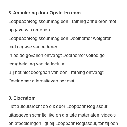
8. Annulering door Opstellen.com
LoopbaanRegisseur mag een Training annuleren met
opgave van redenen.
LoopbaanRegisseur mag een Deelnemer weigeren
met opgave van redenen.
In beide gevallen ontvangt Deelnemer volledige
terugbetaling van de factuur.
Bij het niet doorgaan van een Training ontvangt
Deelnemer alternatieven per mail.
9. Eigendom
Het auteursrecht op elk door LoopbaanRegisseur
uitgegeven schriftelijke en digitale materialen, video's
en afbeeldingen ligt bij LoopbaanRegisseur, tenzij een