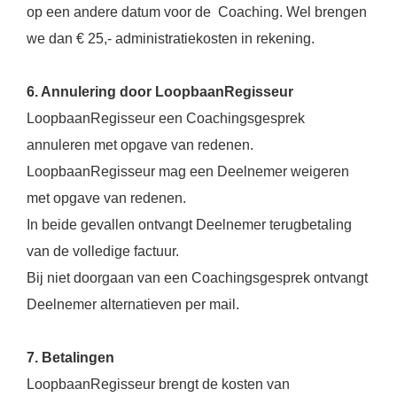
op een andere datum voor de Coaching. Wel brengen
we dan € 25,- administratiekosten in rekening.
6. Annulering door LoopbaanRegisseur
LoopbaanRegisseur een Coachingsgesprek
annuleren met opgave van redenen.
LoopbaanRegisseur mag een Deelnemer weigeren
met opgave van redenen.
In beide gevallen ontvangt Deelnemer terugbetaling
van de volledige factuur.
Bij niet doorgaan van een Coachingsgesprek ontvangt
Deelnemer alternatieven per mail.
7. Betalingen
LoopbaanRegisseur brengt de kosten van