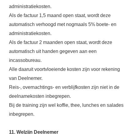
administratiekosten.
Als de factuur 1,5 maand open staat, wordt deze
automatisch verhoogd met nogmaals 5% boete- en
administratiekosten.
Als de factuur 2 maanden open staat, wordt deze
automatisch uit handen gegeven aan een
incassobureau.
Alle daaruit voortvloeiende kosten zijn voor rekening
van Deelnemer.
Reis-, overnachtings- en verblijfkosten zijn niet in de
deelnamekosten inbegrepen.
Bij de training zijn wel koffie, thee, lunches en salades
inbegrepen.
11. Welzijn Deelnemer