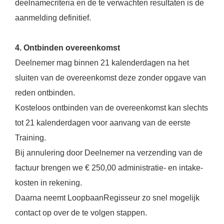
deelnamecriteria en de te verwachten resultaten is de
aanmelding definitief.
4. Ontbinden overeenkomst
Deelnemer mag binnen 21 kalenderdagen na het
sluiten van de overeenkomst deze zonder opgave van
reden ontbinden.
Kosteloos ontbinden van de overeenkomst kan slechts
tot 21 kalenderdagen voor aanvang van de eerste
Training.
Bij annulering door Deelnemer na verzending van de
factuur brengen we € 250,00 administratie- en intake-
kosten in rekening.
Daarna neemt LoopbaanRegisseur zo snel mogelijk
contact op over de te volgen stappen.