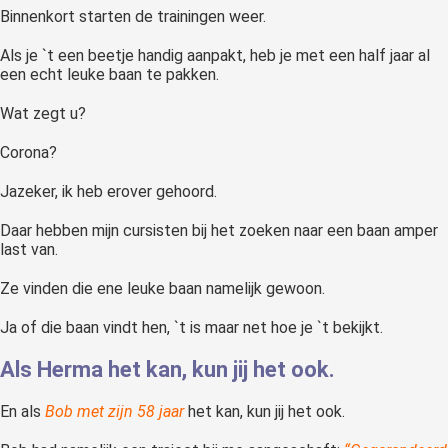
Binnenkort starten de trainingen weer.
Als je `t een beetje handig aanpakt, heb je met een half jaar al
een echt leuke baan te pakken.
Wat zegt u?
Corona?
Jazeker, ik heb erover gehoord.
Daar hebben mijn cursisten bij het zoeken naar een baan amper
last van.
Ze vinden die ene leuke baan namelijk gewoon.
Ja of die baan vindt hen, `t is maar net hoe je `t bekijkt.
Als Herma het kan, kun jij het ook.
En als
Bob met zijn 58 jaar
het kan, kun jij het ook.