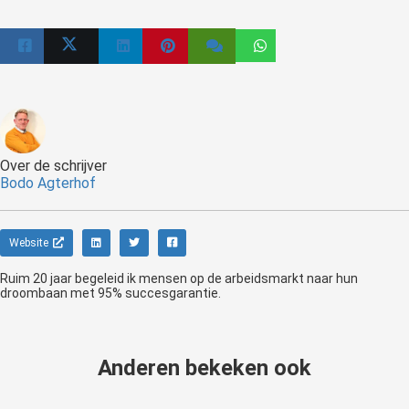
Over de schrijver
Bodo Agterhof
Website
Ruim 20 jaar begeleid ik mensen op de arbeidsmarkt naar hun
droombaan met 95% succesgarantie.
Anderen bekeken ook