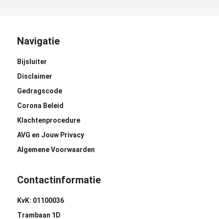
Navigatie
Bijsluiter
Disclaimer
Gedragscode
Corona Beleid
Klachtenprocedure
AVG en Jouw Privacy
Algemene Voorwaarden
Contactinformatie
KvK: 01100036
Trambaan 1D