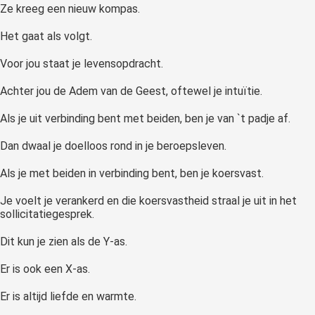
Ze kreeg een nieuw kompas.
Het gaat als volgt.
Voor jou staat je levensopdracht.
Achter jou de Adem van de Geest, oftewel je intuïtie.
Als je uit verbinding bent met beiden, ben je van `t padje af.
Dan dwaal je doelloos rond in je beroepsleven.
Als je met beiden in verbinding bent, ben je koersvast.
Je voelt je verankerd en die koersvastheid straal je uit in het
sollicitatiegesprek.
Dit kun je zien als de Y-as.
Er is ook een X-as.
Er is altijd liefde en warmte.