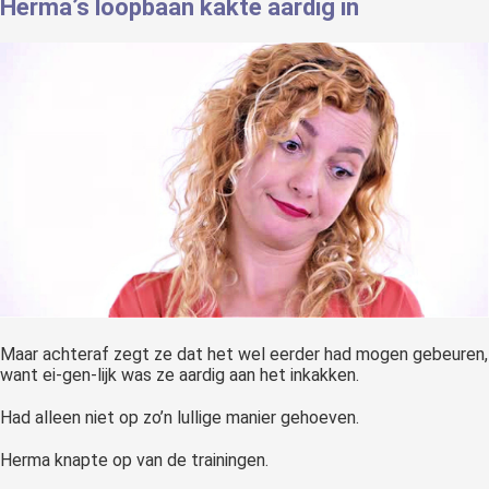
Herma’s loopbaan kakte aardig in
Maar achteraf zegt ze dat het wel eerder had mogen gebeuren,
want ei-gen-lijk was ze aardig aan het inkakken.
Had alleen niet op zo’n lullige manier gehoeven.
Herma knapte op van de trainingen.