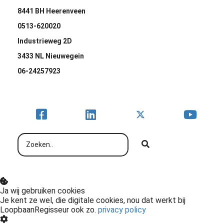
8441 BH Heerenveen
0513-620020
Industrieweg 2D
3433 NL Nieuwegein
06-24257923
Ja wij gebruiken cookies
Je kent ze wel, die digitale cookies, nou dat werkt bij
LoopbaanRegisseur ook zo.
privacy policy