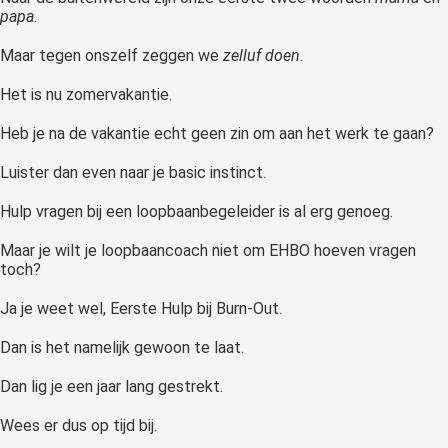
papa
.
Maar tegen onszelf zeggen we
zelluf doen
.
Het is nu zomervakantie.
Heb je na de vakantie echt geen zin om aan het werk te gaan?
Luister dan even naar je basic instinct.
Hulp vragen bij een loopbaanbegeleider is al erg genoeg.
Maar je wilt je loopbaancoach niet om EHBO hoeven vragen
toch?
Ja je weet wel, Eerste Hulp bij Burn-Out.
Dan is het namelijk gewoon te laat.
Dan lig je een jaar lang gestrekt.
Wees er dus op tijd bij.