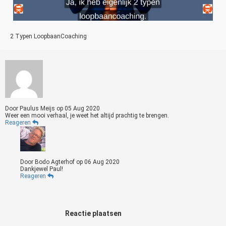
2 Typen LoopbaanCoaching
Door
Paulus Meijs
op
05 Aug 2020
Weer een mooi verhaal, je weet het altijd prachtig te brengen.
Reageren
Door
Bodo Agterhof
op
06 Aug 2020
Dankjewel Paul!
Reageren
Reactie plaatsen