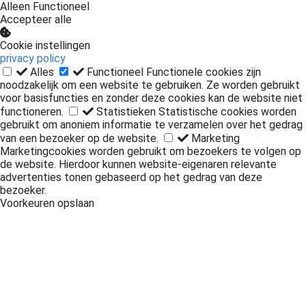
Alleen Functioneel
Accepteer alle
Cookie instellingen
privacy policy
Alles
Functioneel
Functionele cookies zijn
noodzakelijk om een website te gebruiken. Ze worden gebruikt
voor basisfuncties en zonder deze cookies kan de website niet
functioneren.
Statistieken
Statistische cookies worden
gebruikt om anoniem informatie te verzamelen over het gedrag
van een bezoeker op de website.
Marketing
Marketingcookies worden gebruikt om bezoekers te volgen op
de website. Hierdoor kunnen website-eigenaren relevante
advertenties tonen gebaseerd op het gedrag van deze
bezoeker.
Voorkeuren opslaan