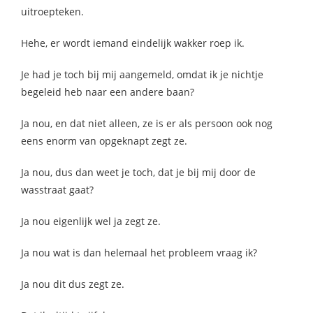
uitroepteken.
Hehe, er wordt iemand eindelijk wakker roep ik.
Je had je toch bij mij aangemeld, omdat ik je nichtje
begeleid heb naar een andere baan?
Ja nou, en dat niet alleen, ze is er als persoon ook nog
eens enorm van opgeknapt zegt ze.
Ja nou, dus dan weet je toch, dat je bij mij door de
wasstraat gaat?
Ja nou eigenlijk wel ja zegt ze.
Ja nou wat is dan helemaal het probleem vraag ik?
Ja nou dit dus zegt ze.