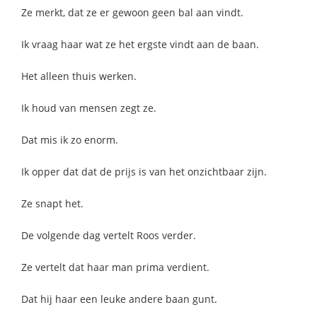
Ze merkt, dat ze er gewoon geen bal aan vindt.
Ik vraag haar wat ze het ergste vindt aan de baan.
Het alleen thuis werken.
Ik houd van mensen zegt ze.
Dat mis ik zo enorm.
Ik opper dat dat de prijs is van het onzichtbaar zijn.
Ze snapt het.
De volgende dag vertelt Roos verder.
Ze vertelt dat haar man prima verdient.
Dat hij haar een leuke andere baan gunt.