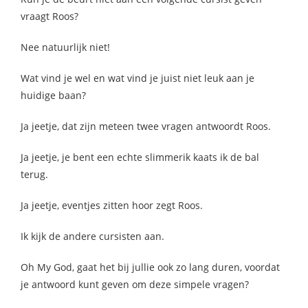
vraagt Roos?
Nee natuurlijk niet!
Wat vind je wel en wat vind je juist niet leuk aan je
huidige baan?
Ja jeetje, dat zijn meteen twee vragen antwoordt Roos.
Ja jeetje, je bent een echte slimmerik kaats ik de bal
terug.
Ja jeetje, eventjes zitten hoor zegt Roos.
Ik kijk de andere cursisten aan.
Oh My God, gaat het bij jullie ook zo lang duren, voordat
je antwoord kunt geven om deze simpele vragen?