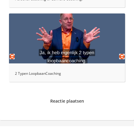
2 Typen LoopbaanCoaching
Reactie plaatsen