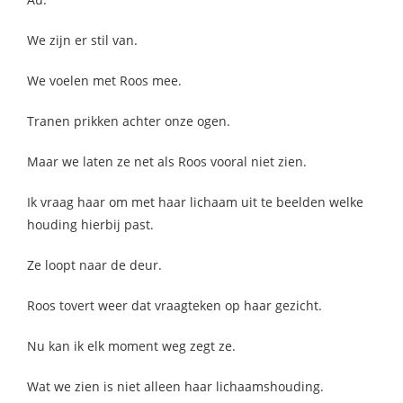
We zijn er stil van.
We voelen met Roos mee.
Tranen prikken achter onze ogen.
Maar we laten ze net als Roos vooral niet zien.
Ik vraag haar om met haar lichaam uit te beelden welke
houding hierbij past.
Ze loopt naar de deur.
Roos tovert weer dat vraagteken op haar gezicht.
Nu kan ik elk moment weg zegt ze.
Wat we zien is niet alleen haar lichaamshouding.