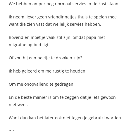
We hebben amper nog normaal servies in de kast staan.
Ik neem liever geen vriendinnetjes thuis te spelen mee,
want die zien vast dat we lelijk servies hebben.
Bovendien moet je vaak stil zijn, omdat papa met
migraine op bed ligt.
Of zou hij een beetje te dronken zijn?
Ik heb geleerd om me rustig te houden.
Om me onopvallend te gedragen.
En de beste manier is om te zeggen dat je iets gewoon
niet weet.
Want dan kan het later ook niet tegen je gebruikt worden.
Au.