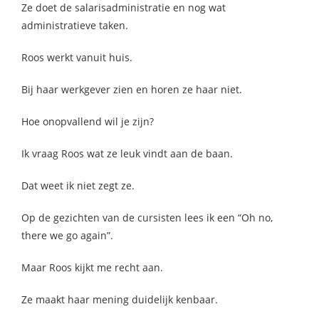
Ze doet de salarisadministratie en nog wat
administratieve taken.
Roos werkt vanuit huis.
Bij haar werkgever zien en horen ze haar niet.
Hoe onopvallend wil je zijn?
Ik vraag Roos wat ze leuk vindt aan de baan.
Dat weet ik niet zegt ze.
Op de gezichten van de cursisten lees ik een “Oh no,
there we go again”.
Maar Roos kijkt me recht aan.
Ze maakt haar mening duidelijk kenbaar.