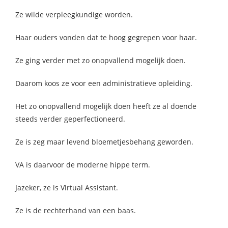
Ze wilde verpleegkundige worden.
Haar ouders vonden dat te hoog gegrepen voor haar.
Ze ging verder met zo onopvallend mogelijk doen.
Daarom koos ze voor een administratieve opleiding.
Het zo onopvallend mogelijk doen heeft ze al doende
steeds verder geperfectioneerd.
Ze is zeg maar levend bloemetjesbehang geworden.
VA is daarvoor de moderne hippe term.
Jazeker, ze is Virtual Assistant.
Ze is de rechterhand van een baas.