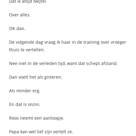
Dat ik altijd twijfel.
Over alles.
OK dan.
De volgende dag vraag ik haar in de training over vroeger
thuis te vertellen.
Nee niet in de verleden tijd, want dat schept afstand.
Dan voelt het als gisteren.
Als minder erg.
En dat is onzin.
Roos neemt een aanloopje.
Papa kan wel lief zijn vertelt ze.