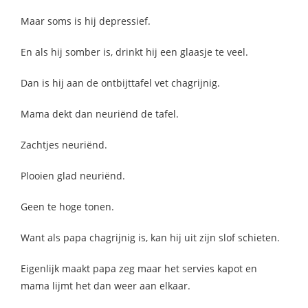
Maar soms is hij depressief.
En als hij somber is, drinkt hij een glaasje te veel.
Dan is hij aan de ontbijttafel vet chagrijnig.
Mama dekt dan neuriënd de tafel.
Zachtjes neuriënd.
Plooien glad neuriënd.
Geen te hoge tonen.
Want als papa chagrijnig is, kan hij uit zijn slof schieten.
Eigenlijk maakt papa zeg maar het servies kapot en
mama lijmt het dan weer aan elkaar.