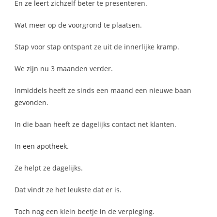
En ze leert zichzelf beter te presenteren.
Wat meer op de voorgrond te plaatsen.
Stap voor stap ontspant ze uit de innerlijke kramp.
We zijn nu 3 maanden verder.
Inmiddels heeft ze sinds een maand een nieuwe baan
gevonden.
In die baan heeft ze dagelijks contact net klanten.
In een apotheek.
Ze helpt ze dagelijks.
Dat vindt ze het leukste dat er is.
Toch nog een klein beetje in de verpleging.