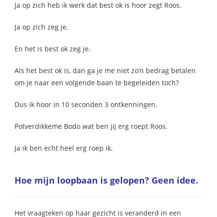
Ja op zich heb ik werk dat best ok is hoor zegt Roos.
Ja op zich zeg je.
En het is best ok zeg je.
Als het best ok is, dan ga je me niet zo’n bedrag betalen
om je naar een volgende baan te begeleiden toch?
Dus ik hoor in 10 seconden 3 ontkenningen.
Potverdikkeme Bodo wat ben jij erg roept Roos.
Ja ik ben echt heel erg roep ik.
Hoe mijn loopbaan is gelopen? Geen idee.
Het vraagteken op haar gezicht is veranderd in een