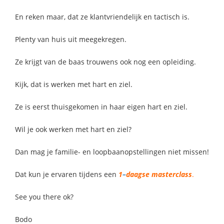
En reken maar, dat ze klantvriendelijk en tactisch is.
Plenty van huis uit meegekregen.
Ze krijgt van de baas trouwens ook nog een opleiding.
Kijk, dat is werken met hart en ziel.
Ze is eerst thuisgekomen in haar eigen hart en ziel.
Wil je ook werken met hart en ziel?
Dan mag je familie- en loopbaanopstellingen niet missen!
Dat kun je ervaren tijdens een
1
–
daagse masterclass
.
See you there ok?
Bodo