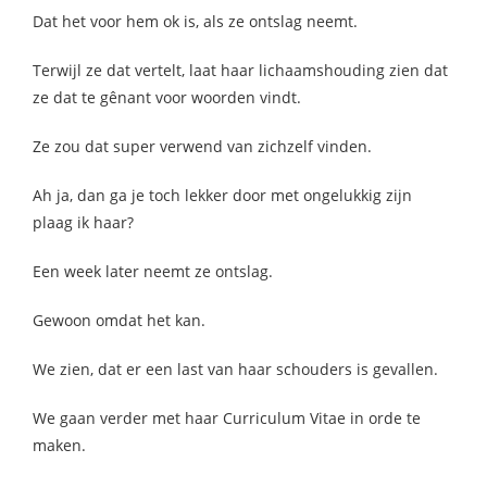
Dat het voor hem ok is, als ze ontslag neemt.
Terwijl ze dat vertelt, laat haar lichaamshouding zien dat
ze dat te gênant voor woorden vindt.
Ze zou dat super verwend van zichzelf vinden.
Ah ja, dan ga je toch lekker door met ongelukkig zijn
plaag ik haar?
Een week later neemt ze ontslag.
Gewoon omdat het kan.
We zien, dat er een last van haar schouders is gevallen.
We gaan verder met haar Curriculum Vitae in orde te
maken.