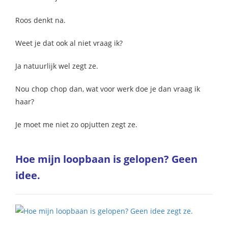
Roos denkt na.
Weet je dat ook al niet vraag ik?
Ja natuurlijk wel zegt ze.
Nou chop chop dan, wat voor werk doe je dan vraag ik
haar?
Je moet me niet zo opjutten zegt ze.
Hoe mijn loopbaan is gelopen? Geen
idee.