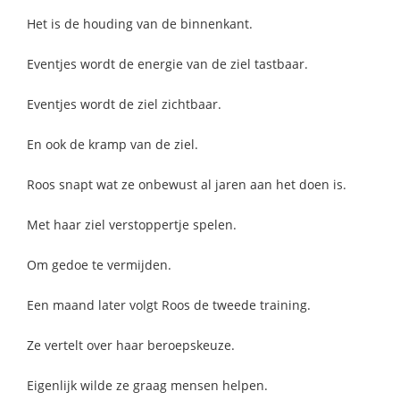
Het is de houding van de binnenkant.
Eventjes wordt de energie van de ziel tastbaar.
Eventjes wordt de ziel zichtbaar.
En ook de kramp van de ziel.
Roos snapt wat ze onbewust al jaren aan het doen is.
Met haar ziel verstoppertje spelen.
Om gedoe te vermijden.
Een maand later volgt Roos de tweede training.
Ze vertelt over haar beroepskeuze.
Eigenlijk wilde ze graag mensen helpen.