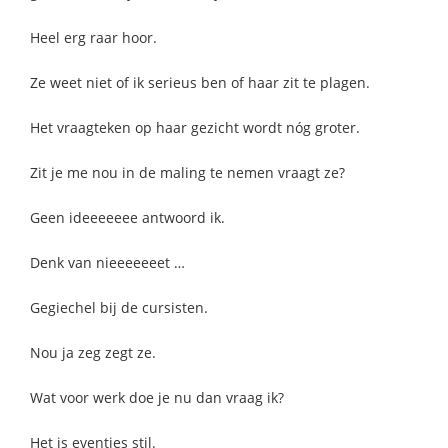
Heel erg raar hoor.
Ze weet niet of ik serieus ben of haar zit te plagen.
Het vraagteken op haar gezicht wordt nóg groter.
Zit je me nou in de maling te nemen vraagt ze?
Geen ideeeeeee antwoord ik.
Denk van nieeeeeeet …
Gegiechel bij de cursisten.
Nou ja zeg zegt ze.
Wat voor werk doe je nu dan vraag ik?
Het is eventjes stil.