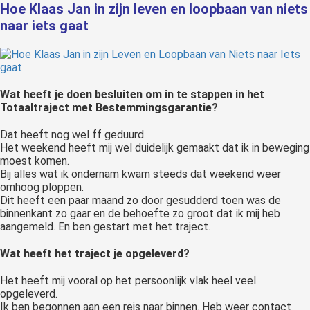
Hoe Klaas Jan in zijn leven en loopbaan van niets
naar iets gaat
Wat heeft je doen besluiten om in te stappen in het
Totaaltraject met Bestemmingsgarantie?
Dat heeft nog wel ff geduurd.
Het weekend heeft mij wel duidelijk gemaakt dat ik in beweging
moest komen.
Bij alles wat ik ondernam kwam steeds dat weekend weer
omhoog ploppen.
Dit heeft een paar maand zo door gesudderd toen was de
binnenkant zo gaar en de behoefte zo groot dat ik mij heb
aangemeld. En ben gestart met het traject.
Wat heeft het traject je opgeleverd?
Het heeft mij vooral op het persoonlijk vlak heel veel
opgeleverd.
Ik ben begonnen aan een reis naar binnen. Heb weer contact