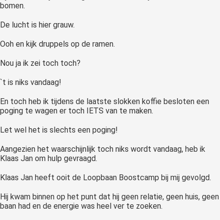
bomen.
De lucht is hier grauw.
Ooh en kijk druppels op de ramen.
Nou ja ik zei toch toch?
`t is niks vandaag!
En toch heb ik tijdens de laatste slokken koffie besloten een
poging te wagen er toch IETS van te maken.
Let wel het is slechts een poging!
Aangezien het waarschijnlijk toch niks wordt vandaag, heb ik
Klaas Jan om hulp gevraagd.
Klaas Jan heeft ooit de Loopbaan Boostcamp bij mij gevolgd.
Hij kwam binnen op het punt dat hij geen relatie, geen huis, geen
baan had en de energie was heel ver te zoeken.