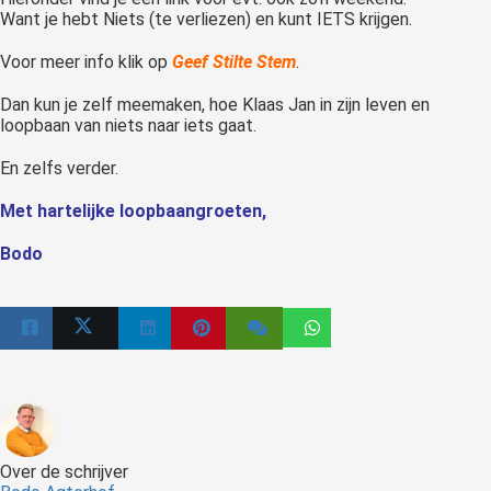
Want je hebt Niets (te verliezen) en kunt IETS krijgen.
Voor meer info klik op
Geef Stilte Stem
.
Dan kun je zelf meemaken, hoe Klaas Jan in zijn leven en
loopbaan van niets naar iets gaat.
En zelfs verder.
Met hartelijke loopbaangroeten,
Bodo
Over de schrijver