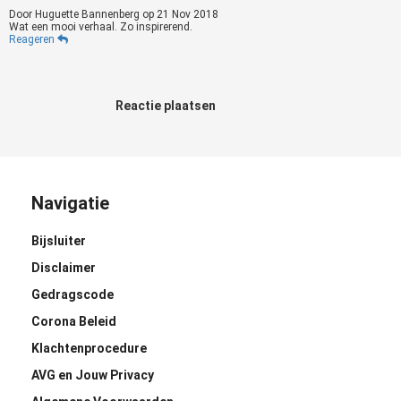
Door
Huguette Bannenberg
op
21 Nov 2018
Wat een mooi verhaal. Zo inspirerend.
Reageren
Reactie plaatsen
Navigatie
Bijsluiter
Disclaimer
Gedragscode
Corona Beleid
Klachtenprocedure
AVG en Jouw Privacy