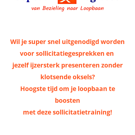
Wil je super snel uitgenodigd worden
voor sollicitatiegesprekken en
jezelf ijzersterk presenteren zonder
klotsende oksels?
Hoogste tijd om je loopbaan te
boosten
met deze sollicitatietraining!