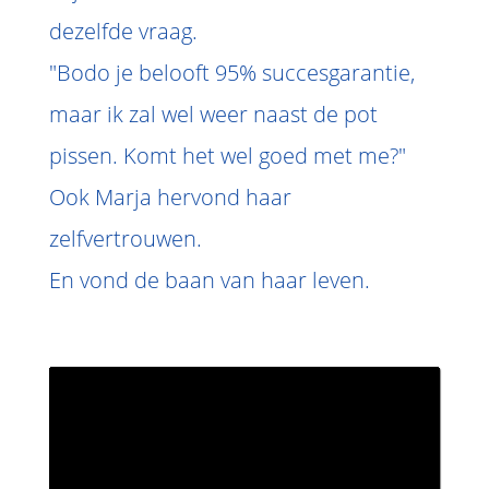
dezelfde vraag.
"Bodo je belooft 95% succesgarantie,
maar ik zal wel weer naast de pot
pissen. Komt het wel goed met me?"
Ook Marja hervond haar
zelfvertrouwen.
En vond de baan van haar leven.