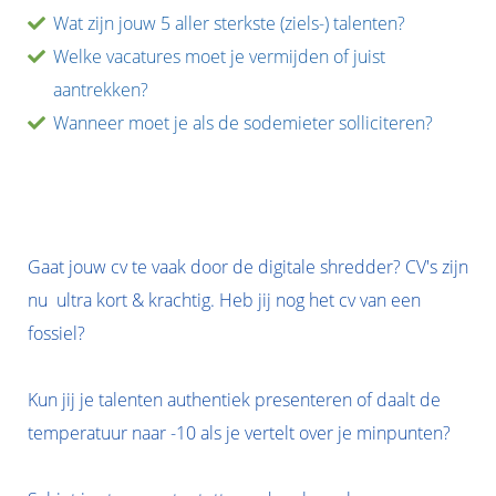
Wat zijn jouw 5 aller sterkste (ziels-) talenten?
Welke vacatures moet je vermijden of juist
aantrekken?
Wanneer moet je als de sodemieter solliciteren?
Gaat jouw cv te vaak door de digitale shredder? CV's zijn
nu ultra kort & krachtig. Heb jij nog het cv van een
fossiel?
Kun jij je talenten authentiek presenteren of daalt de
temperatuur naar -10 als je vertelt over je minpunten?