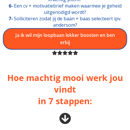
6-
Een cv + motivatiebrief maken waarmee je geheid
uitgenodigd wordt?
7-
Solliciteren zodat jij de baan + baas selecteert ipv.
andersom?
Ja ik wil mijn loopbaan lekker boosten en ben
erbij
Hoe machtig mooi werk jou
vindt
in
7 stappen: