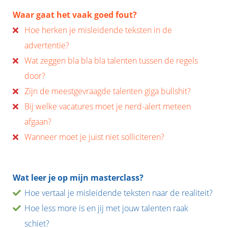
Waar gaat het vaak goed fout?
Hoe herken je misleidende teksten in de
advertentie?
Wat zeggen bla bla bla talenten tussen de regels
door?
Zijn de meestgevraagde talenten giga bullshit?
Bij welke vacatures moet je nerd-alert meteen
afgaan?
Wanneer moet je juist niet solliciteren?
Wat leer je op mijn masterclass?
Hoe vertaal je misleidende teksten naar de realiteit?
Hoe less more is en jij met jouw talenten raak
schiet?