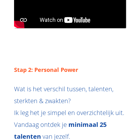
Stap 2: Personal Power
Wat is het verschil tussen, talenten,
sterkten & zwakten?
Ik leg het je simpel en overzichtelijk uit.
Vandaag ontdek je
minimaal 25
talenten
van jezelf.