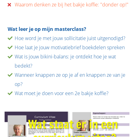
Waarom denken ze bij het bakje koffie: "donder op!"
Wat leer je op mijn masterclass?
Hoe word je met jouw sollicitatie juist uitgenodigd?
Hoe laat je jouw motivatiebrief boekdelen spreken
Wat is jouw bikini-balans: je ontdekt hoe je wat
bedekt?
Wanneer knappen ze op je af en knappen ze van je
op?
Wat moet je doen voor een 2e bakje koffie?