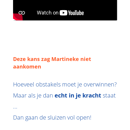
Deze kans zag Martineke niet
aankomen
Hoeveel obstakels moet je overwinnen?
Maar als je dan
echt in je kracht
staat
...
Dan gaan de sluizen vol open!