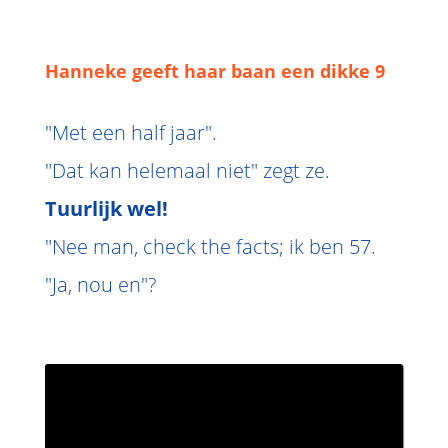
Hanneke geeft haar baan een dikke 9
"Met een half jaar".
"Dat kan helemaal niet" zegt ze.
Tuurlijk wel!
"Nee man, check the facts; ik ben 57.
"Ja, nou en"?