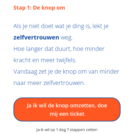
Stap 1: De knop om
Als je niet doet wat je ding is, lekt je
zelfvertrouwen
weg.
Hoe langer dat duurt, hoe minder
kracht en meer twijfels.
Vandaag zet je de knop om van minder
naar meer zelfvertrouwen.
Ja ik wil de knop omzetten, doe
mij een ticket
Ja ik wil op 1 dag 7 stappen zetten