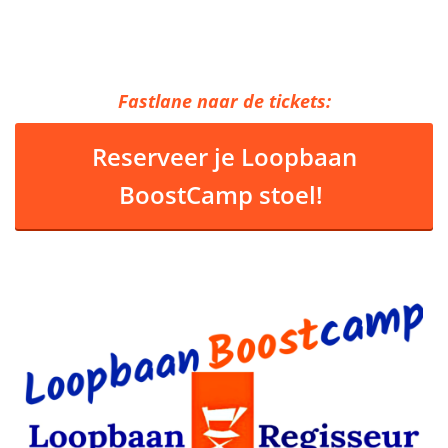
Fastlane naar de tickets:
Reserveer je Loopbaan
BoostCamp stoel!