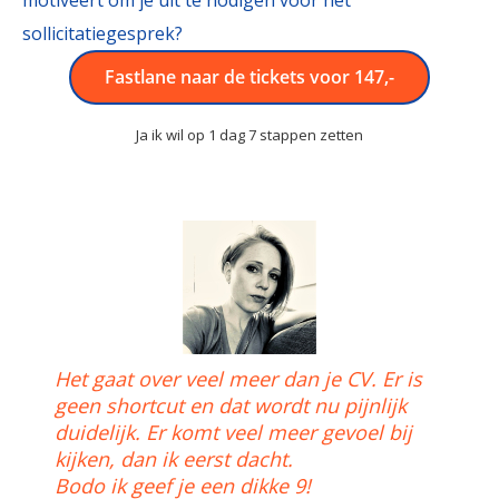
sollicitatiegesprek?
Fastlane naar de tickets voor 147,-
Ja ik wil op 1 dag 7 stappen zetten
Het gaat over veel meer dan je CV. Er is
geen shortcut en dat wordt nu pijnlijk
duidelijk. Er komt veel meer gevoel bij
kijken, dan ik eerst dacht.
Bodo ik geef je een dikke 9!