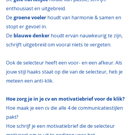
enthousiast en uitgebreid.
De
groene voeler
houdt van harmonie & samen en
stopt er gevoel in.
De
blauwe denker
houdt ervan nauwkeurig te zijn,
schrijft uitgebreid om vooral niets te vergeten.
Ook de selecteur heeft een voor- en een afkeur. Als
jouw stijl haaks staat op die van de selecteur, heb je
meteen een anti-klik.
Hoe zorg je in je cv en motivatiebrief voor de klik?
Hoe maak je een cv die alle 4 de communicatiestijlen
pakt?
Hoe schrijf je een motivatiebrief die de selecteur
motiveert om je uit te nodigen voor het