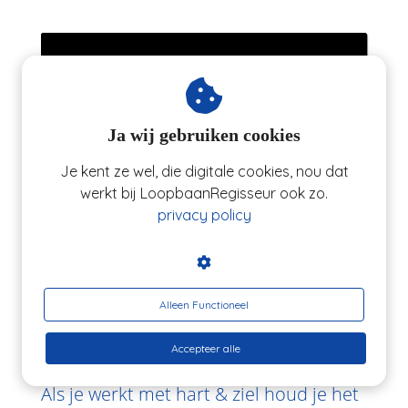
Ja wij gebruiken cookies
Je kent ze wel, die digitale cookies, nou dat
werkt bij LoopbaanRegisseur ook zo.
privacy policy
Alleen Functioneel
Stap 3: Soul Power
Accepteer alle
Als je werkt met hart & ziel houd je het