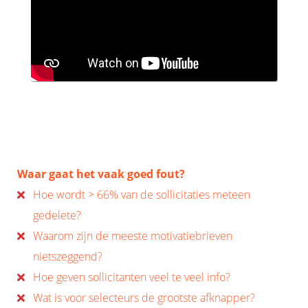
Waar gaat het vaak goed fout?
Hoe wordt > 66% van de sollicitaties meteen
gedelete?
Waarom zijn de meeste motivatiebrieven
nietszeggend?
Hoe geven sollicitanten veel te veel info?
Wat is voor selecteurs de grootste afknapper?