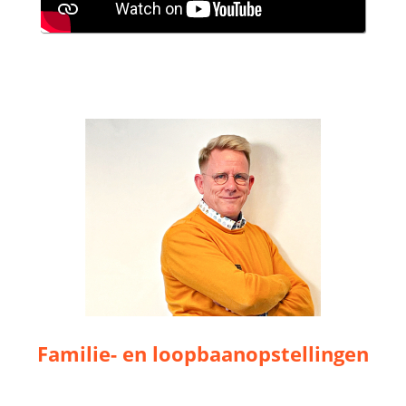
Familie- en loopbaanopstellingen