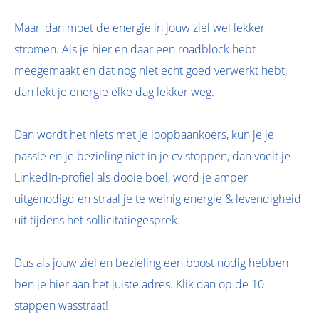
Maar, dan moet de energie in jouw ziel wel lekker
stromen. Als je hier en daar een roadblock hebt
meegemaakt en dat nog niet echt goed verwerkt hebt,
dan lekt je energie elke dag lekker weg.
Dan wordt het niets met je loopbaankoers, kun je je
passie en je bezieling niet in je cv stoppen, dan voelt je
LinkedIn-profiel als dooie boel, word je amper
uitgenodigd en straal je te weinig energie & levendigheid
uit tijdens het sollicitatiegesprek.
Dus als jouw ziel en bezieling een boost nodig hebben
ben je hier aan het juiste adres. Klik dan op de 10
stappen wasstraat!