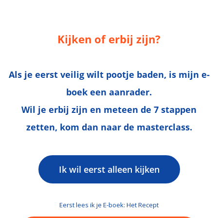
Kijken of erbij zijn?
Als je eerst veilig wilt pootje baden, is mijn e-
boek een aanrader.
Wil je erbij zijn en meteen de 7 stappen
zetten, kom dan naar de masterclass.
Ik wil eerst alleen kijken
Eerst lees ik je E-boek: Het Recept