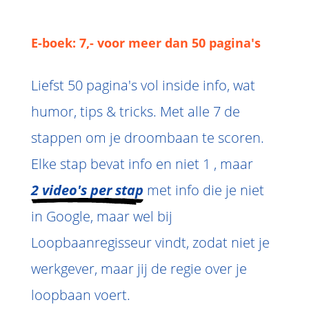
E-boek: 7,- voor meer dan 50 pagina's
Liefst 50 pagina's vol inside info, wat
humor, tips & tricks. Met alle 7 de
stappen om je droombaan te scoren.
Elke stap bevat info en niet 1 , maar
2 video's per stap
met info die je niet
in Google, maar wel bij
Loopbaanregisseur vindt, zodat niet je
werkgever, maar jij de regie over je
loopbaan voert.