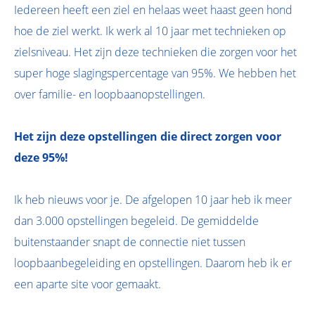
Iedereen heeft een ziel en helaas weet haast geen hond
hoe de ziel werkt. Ik werk al 10 jaar met technieken op
zielsniveau. Het zijn deze technieken die zorgen voor het
super hoge slagingspercentage van 95%. We hebben het
over familie- en loopbaanopstellingen.
Het zijn deze opstellingen die direct zorgen voor
deze 95%!
Ik heb nieuws voor je. De afgelopen 10 jaar heb ik meer
dan 3.000 opstellingen begeleid. De gemiddelde
buitenstaander snapt de connectie niet tussen
loopbaanbegeleiding en opstellingen. Daarom heb ik er
een aparte site voor gemaakt.