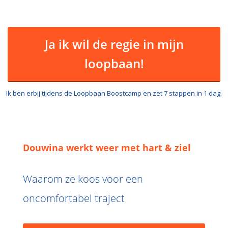
Ja ik wil de regie in mijn
loopbaan!
Ik ben erbij tijdens de Loopbaan Boostcamp en zet 7 stappen in 1 dag.
Douwina werkt weer met hart & ziel
Waarom ze koos voor een
oncomfortabel traject