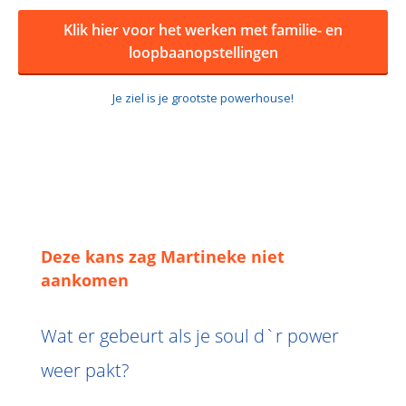
Klik hier voor het werken met familie- en
loopbaanopstellingen
Je ziel is je grootste powerhouse!
Deze kans zag Martineke niet
aankomen
Wat er gebeurt als je soul d`r power
weer pakt?