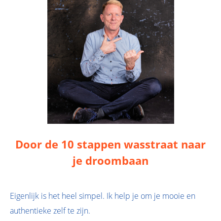
Door de 10 stappen wasstraat naar
je droombaan
Eigenlijk is het heel simpel. Ik help je om je mooie en
authentieke zelf te zijn.