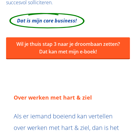
succesvol solliciteren.
Dat is mijn core business!
Wil je thuis stap 3 naar je droombaan zetten?
Dat kan met mijn e-boek!
Over werken met hart & ziel
Als er iemand boeiend kan vertellen
over werken met hart & ziel, dan is het