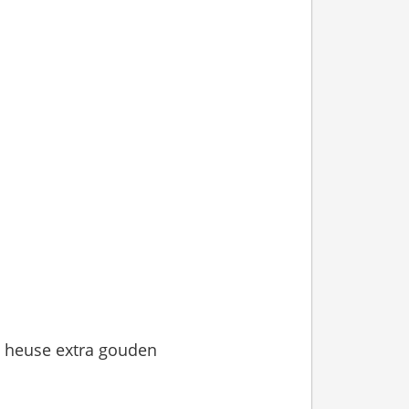
 heuse extra gouden