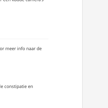
oor meer info naar de
le constipatie en