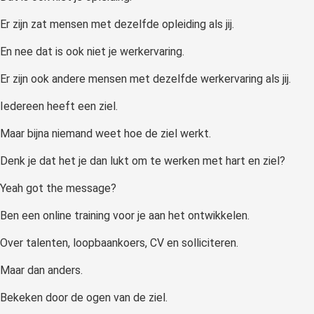
Er zijn zat mensen met dezelfde opleiding als jij.
En nee dat is ook niet je werkervaring.
Er zijn ook andere mensen met dezelfde werkervaring als jij.
Iedereen heeft een ziel.
Maar bijna niemand weet hoe de ziel werkt.
Denk je dat het je dan lukt om te werken met hart en ziel?
Yeah got the message?
Ben een online training voor je aan het ontwikkelen.
Over talenten, loopbaankoers, CV en solliciteren.
Maar dan anders.
Bekeken door de ogen van de ziel.