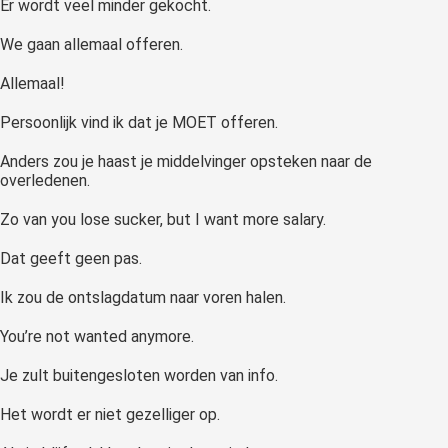
Er wordt veel minder gekocht.
We gaan allemaal offeren.
Allemaal!
Persoonlijk vind ik dat je MOET offeren.
Anders zou je haast je middelvinger opsteken naar de
overledenen.
Zo van you lose sucker, but I want more salary.
Dat geeft geen pas.
Ik zou de ontslagdatum naar voren halen.
You’re not wanted anymore.
Je zult buitengesloten worden van info.
Het wordt er niet gezelliger op.