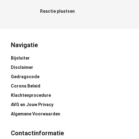
Reactie plaatsen
Navigatie
Bijsluiter
Disclaimer
Gedragscode
Corona Beleid
Klachtenprocedure
AVG en Jouw Privacy
Algemene Voorwaarden
Contactinformatie