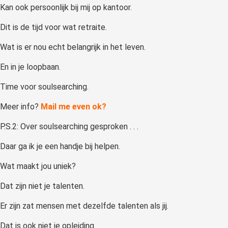
Kan ook persoonlijk bij mij op kantoor.
Dit is de tijd voor wat retraite.
Wat is er nou echt belangrijk in het leven.
En in je loopbaan.
Time voor soulsearching.
Meer info?
Mail me even ok?
P.S.2: Over soulsearching gesproken . . .
Daar ga ik je een handje bij helpen.
Wat maakt jou uniek?
Dat zijn niet je talenten.
Er zijn zat mensen met dezelfde talenten als jij.
Dat is ook niet je opleiding.