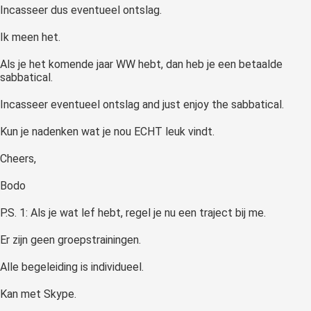
Incasseer dus eventueel ontslag.
Ik meen het.
Als je het komende jaar WW hebt, dan heb je een betaalde
sabbatical.
Incasseer eventueel ontslag and just enjoy the sabbatical.
Kun je nadenken wat je nou ECHT leuk vindt.
Cheers,
Bodo
P.S. 1: Als je wat lef hebt, regel je nu een traject bij me.
Er zijn geen groepstrainingen.
Alle begeleiding is individueel.
Kan met Skype.