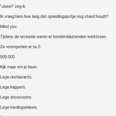
“Jawel” zeg ik.
Ik vraag hem hoe lang dat opleidingspotje nog stand houdt?
Mind you.
Tijdens de recessie waren er honderdduizenden werklozen.
Ze voorspellen er nu 5.
500.000.
Kijk maar om je heen.
Lege restaurants.
Lege kappers.
Lege showrooms.
Lege kledingwinkels.