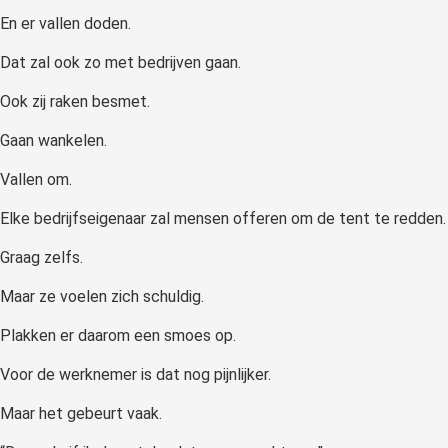
En er vallen doden.
Dat zal ook zo met bedrijven gaan.
Ook zij raken besmet.
Gaan wankelen.
Vallen om.
Elke bedrijfseigenaar zal mensen offeren om de tent te redden.
Graag zelfs.
Maar ze voelen zich schuldig.
Plakken er daarom een smoes op.
Voor de werknemer is dat nog pijnlijker.
Maar het gebeurt vaak.