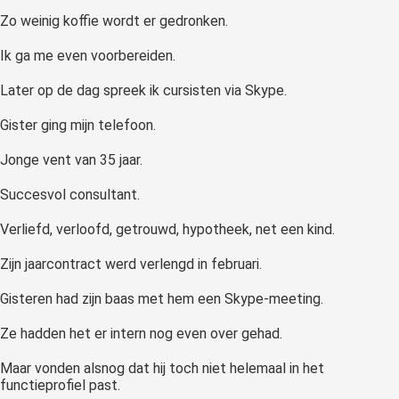
Zo weinig koffie wordt er gedronken.
Ik ga me even voorbereiden.
Later op de dag spreek ik cursisten via Skype.
Gister ging mijn telefoon.
Jonge vent van 35 jaar.
Succesvol consultant.
Verliefd, verloofd, getrouwd, hypotheek, net een kind.
Zijn jaarcontract werd verlengd in februari.
Gisteren had zijn baas met hem een Skype-meeting.
Ze hadden het er intern nog even over gehad.
Maar vonden alsnog dat hij toch niet helemaal in het
functieprofiel past.