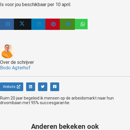
Is voor jou beschikbaar per 10 april.
Over de schrijver
Bodo Agterhof
Website
Ruim 20 jaar begeleid ik mensen op de arbeidsmarkt naar hun
droombaan met 95% succesgarantie.
Anderen bekeken ook