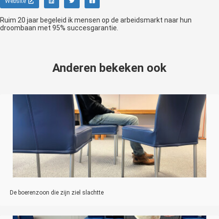
Website
Ruim 20 jaar begeleid ik mensen op de arbeidsmarkt naar hun
droombaan met 95% succesgarantie.
Anderen bekeken ook
De boerenzoon die zijn ziel slachtte