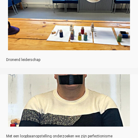
Dronend leiderschap
Met een loopbaanopstelling onderzoeken we zijn perfectionisme