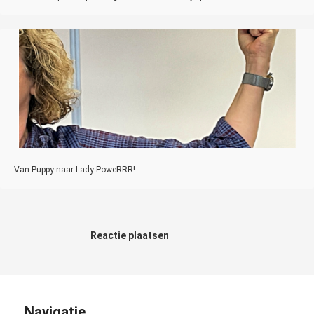
Van Puppy naar Lady PoweRRR!
Reactie plaatsen
Navigatie