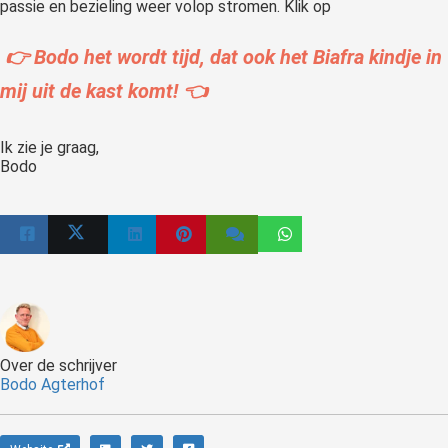
passie en bezieling weer volop stromen. Klik op
👉 Bodo het wordt tijd, dat ook het Biafra kindje in
mij uit de kast komt! 👈
Ik zie je graag,
Bodo
Over de schrijver
Bodo Agterhof