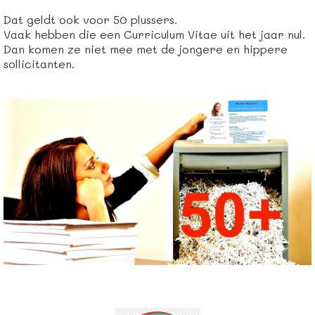
Dat geldt ook voor 50 plussers.
Vaak hebben die een Curriculum Vitae uit het jaar nul.
Dan komen ze niet mee met de jongere en hippere
sollicitanten.