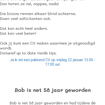
Dan horen ze nul, noppes, nada!
Die bizons rennen elkaar blind achterna.
Doen veel sollicitanten ook.
Dat kan echt heel anders.
Dat kan veel beter!
Ook jij kunt een CV maken waarmee je uitgenodigd
wordt.
Inclusief up to date inside tips.
Ja ik wil een pakkend CV op vrijdag 22 januari 13.00 -
17.00 uur
Bob is net 58 jaar geworden
Bob is net 58 jaar geworden en had tijdens de