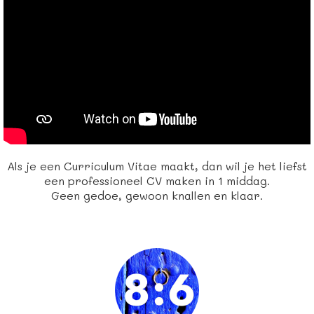
Als je een Curriculum Vitae maakt, dan wil je het liefst
een professioneel CV maken in 1 middag.
Geen gedoe, gewoon knallen en klaar.