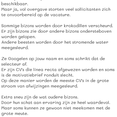
beschikbaar.
Maar ja, vol overgave storten veel sollicitanten zich
te onvoorbereid op de vacature.
Sommige bizons worden door krokodillen verscheurd.
Er zijn bizons zie door andere bizons ondersteboven
worden gelopen.
Andere beesten worden door het stromende water
meegesleurd.
Ze Googelen op jouw naam en soms schrikt dat de
selecteur af.
Er zijn CV's die linea recta afgewezen worden en soms
is de motivatiebrief ronduit slecht.
Op deze manier worden de meeste CV's in de grote
stroom van afwijzingen meegesleurd.
Extra sneu zijn de wat oudere bizons.
Door hun schat aan ervaring zijn ze heel waardevol.
Maar soms kunnen ze gewoon niet meekomen met de
grote meute.