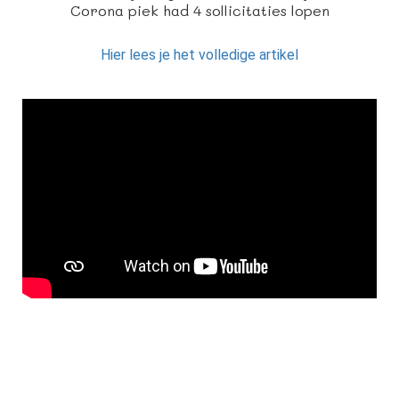
Corona piek had 4 sollicitaties lopen
Hier lees je het volledige artikel