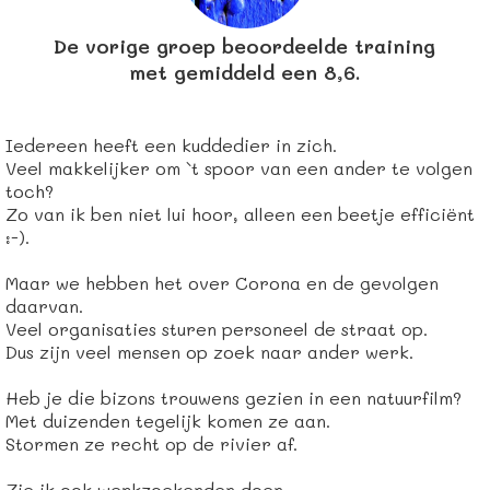
De vorige groep beoordeelde training
met gemiddeld een 8,6.
Iedereen heeft een kuddedier in zich.
Veel makkelijker om `t spoor van een ander te volgen
toch?
Zo van ik ben niet lui hoor, alleen een beetje efficiënt
:-).
Maar we hebben het over Corona en de gevolgen
daarvan.
Veel organisaties sturen personeel de straat op.
Dus zijn veel mensen op zoek naar ander werk.
Heb je die bizons trouwens gezien in een natuurfilm?
Met duizenden tegelijk komen ze aan.
Stormen ze recht op de rivier af.
Zie ik ook werkzoekenden doen.