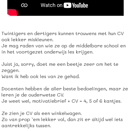
Twintigers en dertigers kunnen trouwens met hun CV
ook lekker miskleunen.
Je mag raden van wie ze op de middelbare school en
in het voortgezet onderwijs les krijgen.
Juist ja, sorry, doet me een beetje zeer om het te
zeggen.
Want ik heb ook les van ze gehad.
Docenten hebben de aller beste bedoelingen, maar ze
leren je de ouderwetse CV.
Je weet wel, motivatiebrief + CV = 4, 5 of 6 kantjes.
Ze zien je CV als een winkelwagen.
Zo van prop `em lekker vol, dan zit er altijd wel iets
aantrekkelijks tussen.