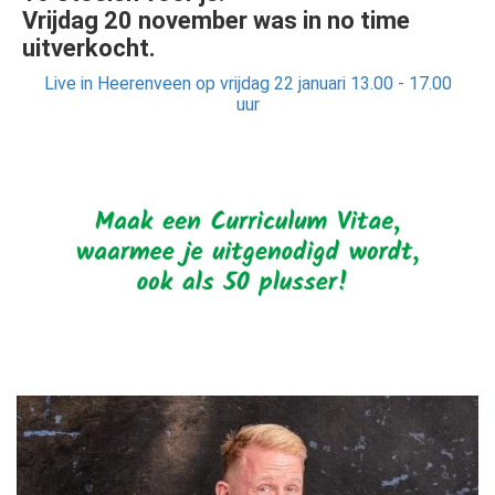
Vrijdag 20 november was in no time
uitverkocht.
Live in Heerenveen op vrijdag 22 januari 13.00 - 17.00
uur