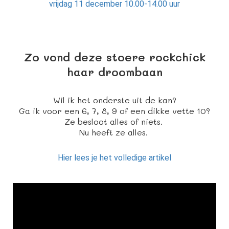
vrijdag 11 december 10.00-14.00 uur
Zo vond deze stoere rockchick
haar droombaan
Wil ik het onderste uit de kan?
Ga ik voor een 6, 7, 8, 9 of een dikke vette 10?
Ze besloot alles of niets.
Nu heeft ze alles.
Hier lees je het volledige artikel