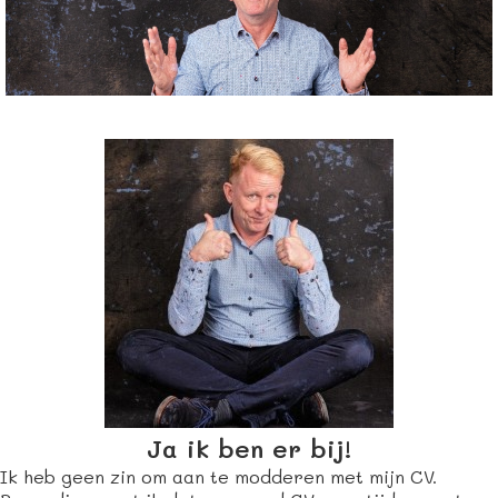
Ja ik ben er bij!
Ik heb geen zin om aan te modderen met mijn CV.