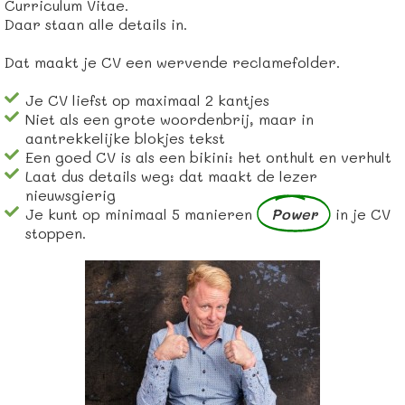
Curriculum Vitae.
Daar staan alle details in.
Dat maakt je CV een wervende reclamefolder.
Je CV liefst op maximaal 2 kantjes
Niet als een grote woordenbrij, maar in
aantrekkelijke blokjes tekst
Een goed CV is als een bikini: het onthult en verhult
Laat dus details weg: dat maakt de lezer
nieuwsgierig
Je kunt op minimaal 5 manieren
Power
in je CV
stoppen.