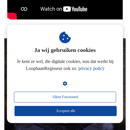
Ja wij gebruiken cookies
Je kent ze wel, die digitale cookies, nou dat werkt bij
LoopbaanRegisseur ook zo.
privacy policy
Alleen Functioneel
Accepteer alle