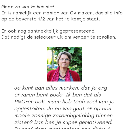
Maar zo werkt het niet.
Er is namelijk een manier van CV maken, dat alle info
op de bovenste 1/2 van het 1e kantje staat.
En ook nog aantrekkelijk gepresenteerd.
Dat nodigt de selecteur uit om verder te scrollen.
Je kunt aan alles merken, dat je erg
ervaren bent Bodo. Ik ben dat als
P&O-er ook, maar heb toch veel van je
opgestoken. Ja en wie gaat er op een
mooie zonnige zaterdagmiddag binnen
zitten? Dan ben je super gemotiveerd.