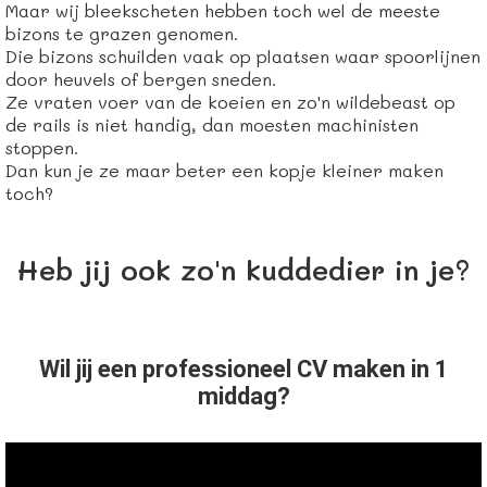
Maar wij bleekscheten hebben toch wel de meeste
bizons te grazen genomen.
Die bizons schuilden vaak op plaatsen waar spoorlijnen
door heuvels of bergen sneden.
Ze vraten voer van de koeien en zo'n wildebeast op
de rails is niet handig, dan moesten machinisten
stoppen.
Dan kun je ze maar beter een kopje kleiner maken
toch?
Heb jij ook zo'n kuddedier in je?
Wil jij een professioneel CV maken in 1
middag?