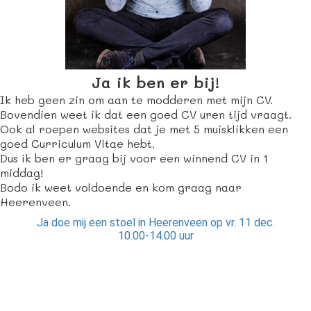
Ja ik ben er bij!
Ik heb geen zin om aan te modderen met mijn CV.
Bovendien weet ik dat een goed CV uren tijd vraagt.
Ook al roepen websites dat je met 5 muisklikken een
goed Curriculum Vitae hebt.
Dus ik ben er graag bij voor een winnend CV in 1
middag!
Bodo ik weet voldoende en kom graag naar
Heerenveen.
Ja doe mij een stoel in Heerenveen op vr. 11 dec.
10.00-14.00 uur