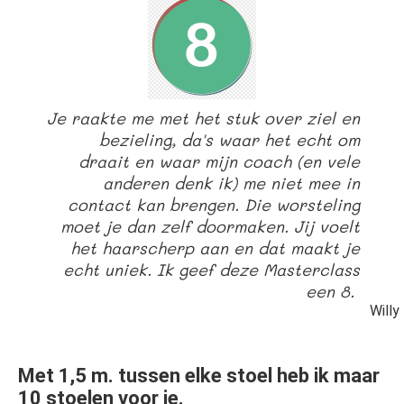
Je raakte me met het stuk over ziel en
bezieling, da's waar het echt om
draait en waar mijn coach (en vele
anderen denk ik) me niet mee in
contact kan brengen. Die worsteling
moet je dan zelf doormaken. Jij voelt
het haarscherp aan en dat maakt je
echt uniek. Ik geef deze Masterclass
een 8.
Willy
Met 1,5 m. tussen elke stoel heb ik maar
10 stoelen voor je.