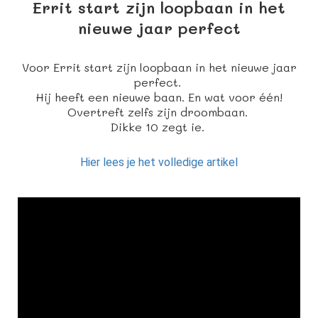
Errit start zijn loopbaan in het
nieuwe jaar perfect
Voor Errit start zijn loopbaan in het nieuwe jaar
perfect.
Hij heeft een nieuwe baan. En wat voor één!
Overtreft zelfs zijn droombaan.
Dikke 10 zegt ie.
Hier lees je het volledige artikel