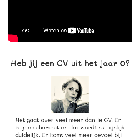
Heb jij een CV uit het jaar 0?
Het gaat over veel meer dan je CV. Er
is geen shortcut en dat wordt nu pijnlijk
duidelijk. Er komt veel meer gevoel bij