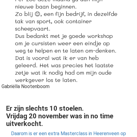
nieuwe baan beginnen.
Zo blij 😊, een fijn bedrijf, in dezelfde
tak van sport, ook container
scheepvaart.
Dus bedankt met je goede workshop
om je cursisten weer een eindje op
weg te helpen en te laten om-denken.
Dat is vooral wat ik er van heb
geleerd. Het was precies het laatste
zetje wat ik nodig had om mijn oude
werkgever los te laten.
Gabriëlla Nootenboom
Er zijn slechts 10 stoelen.
Vrijdag 20 november was in no time
uitverkocht.
Daarom is er een extra Masterclass in Heerenveen op