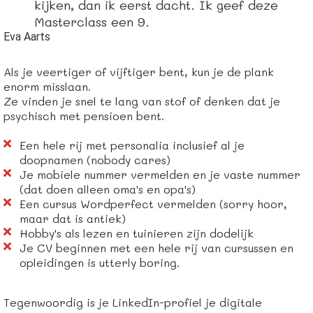
kijken, dan ik eerst dacht. Ik geef deze
Masterclass een 9.
Eva Aarts
Als je veertiger of vijftiger bent, kun je de plank
enorm misslaan.
Ze vinden je snel te lang van stof of denken dat je
psychisch met pensioen bent.
Een hele rij met personalia inclusief al je
doopnamen (nobody cares)
Je mobiele nummer vermelden en je vaste nummer
(dat doen alleen oma's en opa's)
Een cursus Wordperfect vermelden (sorry hoor,
maar dat is antiek)
Hobby's als lezen en tuinieren zijn dodelijk
Je CV beginnen met een hele rij van cursussen en
opleidingen is utterly boring.
Tegenwoordig is je LinkedIn-profiel je digitale