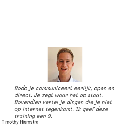
Bodo je communiceert eerlijk, open en
direct. Je zegt waar het op staat.
Bovendien vertel je dingen die je niet
op internet tegenkomt. Ik geef deze
training een 9.
Timothy Hiemstra