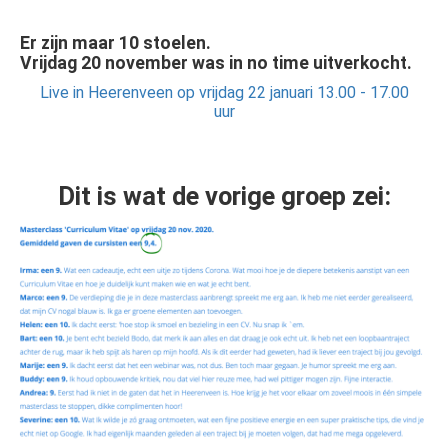
Er zijn maar 10 stoelen.
Vrijdag 20 november was in no time uitverkocht.
Live in Heerenveen op vrijdag 22 januari 13.00 - 17.00
uur
Dit is wat de vorige groep zei: