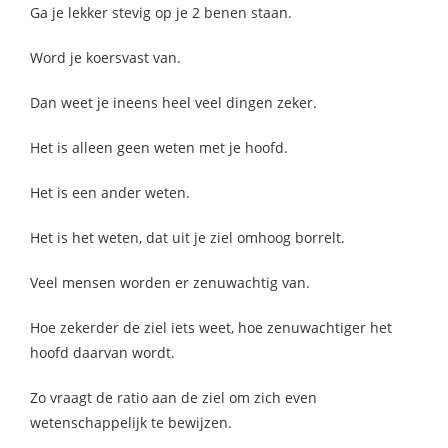
Ga je lekker stevig op je 2 benen staan.
Word je koersvast van.
Dan weet je ineens heel veel dingen zeker.
Het is alleen geen weten met je hoofd.
Het is een ander weten.
Het is het weten, dat uit je ziel omhoog borrelt.
Veel mensen worden er zenuwachtig van.
Hoe zekerder de ziel iets weet, hoe zenuwachtiger het
hoofd daarvan wordt.
Zo vraagt de ratio aan de ziel om zich even
wetenschappelijk te bewijzen.