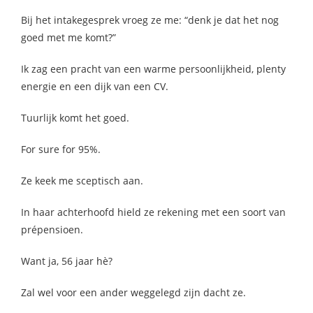
Bij het intakegesprek vroeg ze me: “denk je dat het nog
goed met me komt?”
Ik zag een pracht van een warme persoonlijkheid, plenty
energie en een dijk van een CV.
Tuurlijk komt het goed.
For sure for 95%.
Ze keek me sceptisch aan.
In haar achterhoofd hield ze rekening met een soort van
prépensioen.
Want ja, 56 jaar hè?
Zal wel voor een ander weggelegd zijn dacht ze.