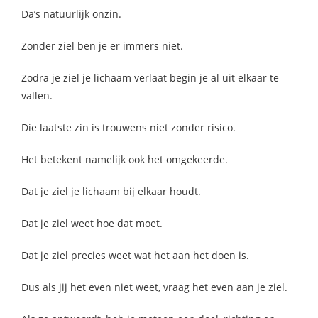
Da’s natuurlijk onzin.
Zonder ziel ben je er immers niet.
Zodra je ziel je lichaam verlaat begin je al uit elkaar te
vallen.
Die laatste zin is trouwens niet zonder risico.
Het betekent namelijk ook het omgekeerde.
Dat je ziel je lichaam bij elkaar houdt.
Dat je ziel weet hoe dat moet.
Dat je ziel precies weet wat het aan het doen is.
Dus als jij het even niet weet, vraag het even aan je ziel.