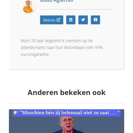
Bodo Agterhof
Website
Ruim 20 jaar begeleid ik mensen op de
arbeidsmarkt naar hun droombaan met 95%
succesgarantie.
Anderen bekeken ook