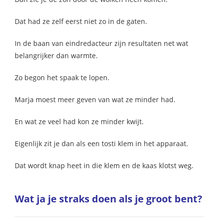
Dat had ze zelf eerst niet zo in de gaten.
In de baan van eindredacteur zijn resultaten net wat
belangrijker dan warmte.
Zo begon het spaak te lopen.
Marja moest meer geven van wat ze minder had.
En wat ze veel had kon ze minder kwijt.
Eigenlijk zit je dan als een tosti klem in het apparaat.
Dat wordt knap heet in die klem en de kaas klotst weg.
Wat ja je straks doen als je groot bent?