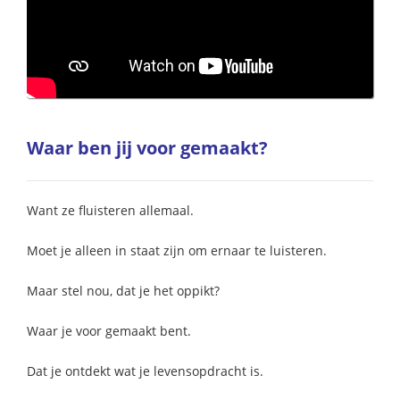
Waar ben jij voor gemaakt?
Want ze fluisteren allemaal.
Moet je alleen in staat zijn om ernaar te luisteren.
Maar stel nou, dat je het oppikt?
Waar je voor gemaakt bent.
Dat je ontdekt wat je levensopdracht is.