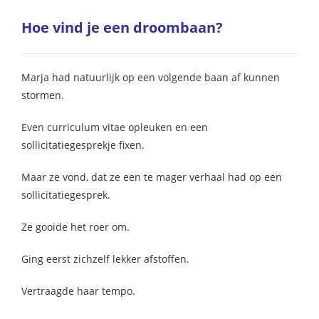
Hoe vind je een droombaan?
Marja had natuurlijk op een volgende baan af kunnen
stormen.
Even curriculum vitae opleuken en een
sollicitatiegesprekje fixen.
Maar ze vond, dat ze een te mager verhaal had op een
sollicitatiegesprek.
Ze gooide het roer om.
Ging eerst zichzelf lekker afstoffen.
Vertraagde haar tempo.