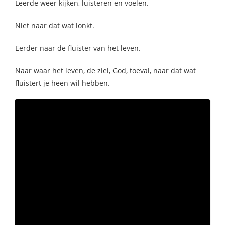
Leerde weer kijken, luisteren en voelen.
Niet naar dat wat lonkt.
Eerder naar de fluister van het leven.
Naar waar het leven, de ziel, God, toeval, naar dat wat
fluistert je heen wil hebben.