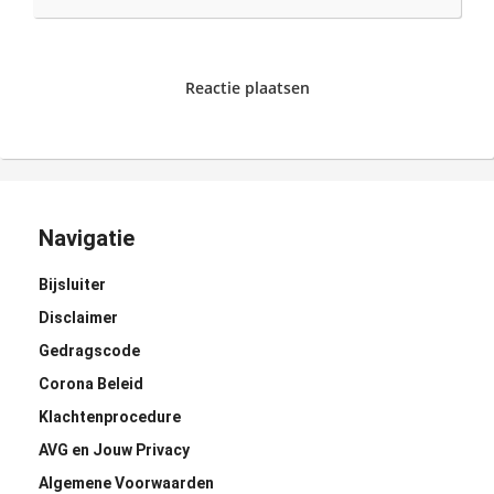
Reactie plaatsen
Navigatie
Bijsluiter
Disclaimer
Gedragscode
Corona Beleid
Klachtenprocedure
AVG en Jouw Privacy
Algemene Voorwaarden