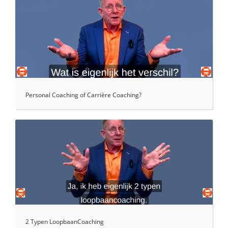
Personal Coaching of Carrière Coaching?
2 Typen LoopbaanCoaching