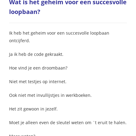
Wat is het geheim voor een succesvolle
loopbaan?
Ik heb het geheim voor een succesvolle loopbaan
ontcijferd.
Ja ik heb de code gekraakt.
Hoe vind je een droombaan?
Niet met testjes op internet.
Ook niet met invullijstjes in werkboeken.
Het zit gewoon in jezelf.
Moet je alleen even de sleutel weten om `t eruit te halen.