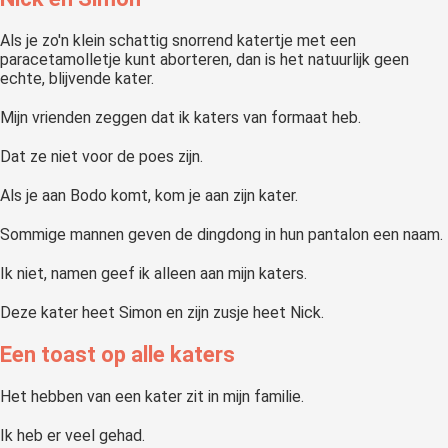
Als je zo'n klein schattig snorrend katertje met een
paracetamolletje kunt aborteren, dan is het natuurlijk geen
echte, blijvende kater.
Mijn vrienden zeggen dat ik katers van formaat heb.
Dat ze niet voor de poes zijn.
Als je aan Bodo komt, kom je aan zijn kater.
Sommige mannen geven de dingdong in hun pantalon een naam.
Ik niet, namen geef ik alleen aan mijn katers.
Deze kater heet Simon en zijn zusje heet Nick.
Een toast op alle katers
Het hebben van een kater zit in mijn familie.
Ik heb er veel gehad.