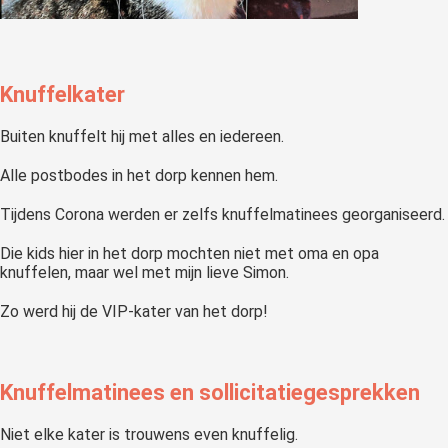
Knuffelkater
Buiten knuffelt hij met alles en iedereen.
Alle postbodes in het dorp kennen hem.
Tijdens Corona werden er zelfs knuffelmatinees georganiseerd.
Die kids hier in het dorp mochten niet met oma en opa
knuffelen, maar wel met mijn lieve Simon.
Zo werd hij de VIP-kater van het dorp!
Knuffelmatinees en sollicitatiegesprekken
Niet elke kater is trouwens even knuffelig.