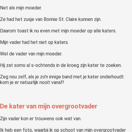
Net als mijn moeder.
Ze had het zusje van Bonnie St. Claire kunnen zijn.
Daarom toast ik nu even met mijn moeder op alle katers.
Mijn vader had het niet op katers.
Wel de vader van mijn moeder.
Hij zat soms al s-ochtends in de kroeg zijn kater te zoeken.
Zeg nou zelf, als je zo'n innige band met je kater onderhoudt
kom je er natuurlijk nooit vanaf!
De kater van mijn overgrootvader
Zijn vader kon er trouwens ook wat van.
Ik heb een foto, waarbij ik op schoot van mijn overgrootvader