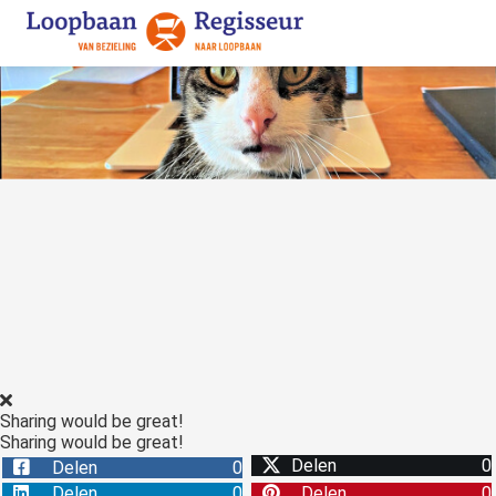
Sharing would be great!
Sharing would be great!
Delen
0
Delen
0
Delen
0
Delen
0