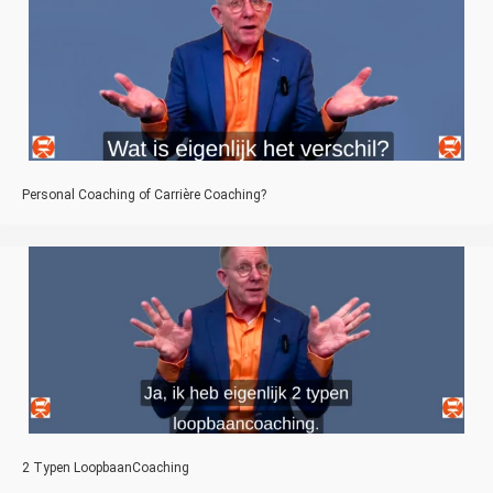
Personal Coaching of Carrière Coaching?
2 Typen LoopbaanCoaching