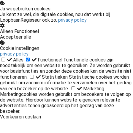
Ja wij gebruiken cookies
Je kent ze wel, die digitale cookies, nou dat werkt bij
LoopbaanRegisseur ook zo.
privacy policy
Alleen Functioneel
Accepteer alle
Cookie instellingen
privacy policy
Alles
Functioneel
Functionele cookies zijn
noodzakelijk om een website te gebruiken. Ze worden gebruikt
voor basisfuncties en zonder deze cookies kan de website niet
functioneren.
Statistieken
Statistische cookies worden
gebruikt om anoniem informatie te verzamelen over het gedrag
van een bezoeker op de website.
Marketing
Marketingcookies worden gebruikt om bezoekers te volgen op
de website. Hierdoor kunnen website-eigenaren relevante
advertenties tonen gebaseerd op het gedrag van deze
bezoeker.
Voorkeuren opslaan