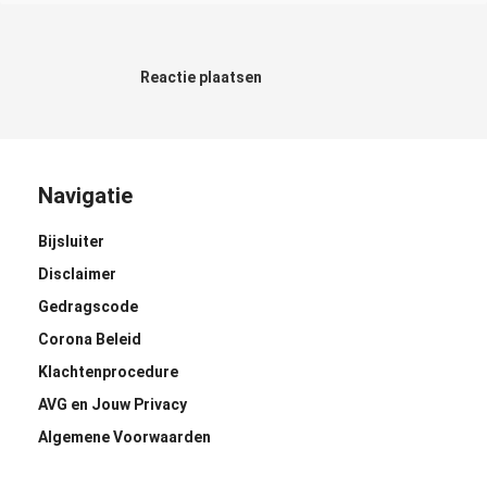
Reactie plaatsen
Navigatie
Bijsluiter
Disclaimer
Gedragscode
Corona Beleid
Klachtenprocedure
AVG en Jouw Privacy
Algemene Voorwaarden