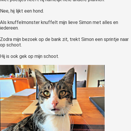
Nee, hij lijkt een hond.
Als knuffelmonster knuffelt mijn lieve Simon met alles en
iedereen.
Zodra mijn bezoek op de bank zit, trekt Simon een sprintje naar
op schoot.
Hij is ook gek op mijn schoot.