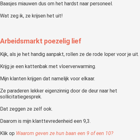
Baasjes miauwen dus om het hardst naar personeel.
Wat zeg ik, ze krijsen het uit!
Arbeidsmarkt poezelig lief
Kijk, als je het handig aanpakt, rollen ze de rode loper voor je uit.
Krijg je een kattenbak met vloerverwarming.
Mijn klanten krijgen dat namelijk voor elkaar.
Ze paraderen lekker eigenzinnig door de deur naar het
sollicitatiegesprek.
Dat zeggen ze zelf ook.
Daarom is mijn klanttevredenheid een 9,3.
Klik op
Waarom geven ze hun baan een 9 of een 10?