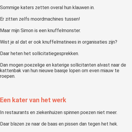
Sommige katers zetten overal hun klauwen in.
Er zitten zelfs moordmachines tussen!
Maar mijn Simon is een knuffelmonster.
Wist je al dat er ook knuffelmatinees in organisaties zijn?
Daar heten het sollicitatiegesprekken.
Dan mogen poezelige en katerige sollicitanten alvast naar de
kattenbak van hun nieuwe baasje lopen om even miauw te
roepen.
Een kater van het werk
In restaurants en ziekenhuizen spinnen poezen niet meer.
Daar blazen ze naar de baas en pissen dan tegen het hek.