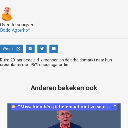
Over de schrijver
Bodo Agterhof
Website
Ruim 20 jaar begeleid ik mensen op de arbeidsmarkt naar hun
droombaan met 95% succesgarantie.
Anderen bekeken ook