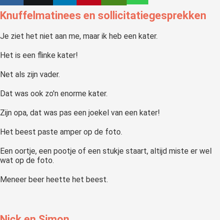
Knuffelmatinees en sollicitatiegesprekken
Je ziet het niet aan me, maar ik heb een kater.
Het is een flinke kater!
Net als zijn vader.
Dat was ook zo'n enorme kater.
Zijn opa, dat was pas een joekel van een kater!
Het beest paste amper op de foto.
Een oortje, een pootje of een stukje staart, altijd miste er wel
wat op de foto.
Meneer beer heette het beest.
Nick en Simon