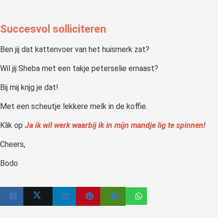
Succesvol solliciteren
Ben jij dat kattenvoer van het huismerk zat?
Wil jij Sheba met een takje peterselie ernaast?
Bij mij krijg je dat!
Met een scheutje lekkere melk in de koffie.
Klik op
Ja ik wil werk waarbij ik in mijn mandje lig te spinnen!
Cheers,
Bodo