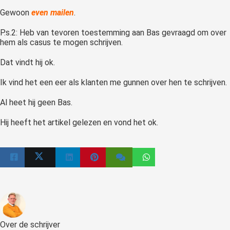
Gewoon
even mailen
.
P.s.2: Heb van tevoren toestemming aan Bas gevraagd om over
hem als casus te mogen schrijven.
Dat vindt hij ok.
Ik vind het een eer als klanten me gunnen over hen te schrijven.
Al heet hij geen Bas.
Hij heeft het artikel gelezen en vond het ok.
Over de schrijver