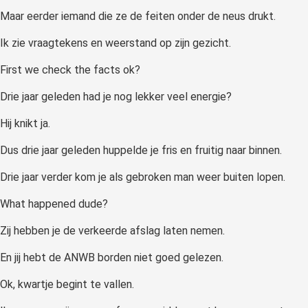
Maar eerder iemand die ze de feiten onder de neus drukt.
Ik zie vraagtekens en weerstand op zijn gezicht.
First we check the facts ok?
Drie jaar geleden had je nog lekker veel energie?
Hij knikt ja.
Dus drie jaar geleden huppelde je fris en fruitig naar binnen.
Drie jaar verder kom je als gebroken man weer buiten lopen.
What happened dude?
Zij hebben je de verkeerde afslag laten nemen.
En jij hebt de ANWB borden niet goed gelezen.
Ok, kwartje begint te vallen.