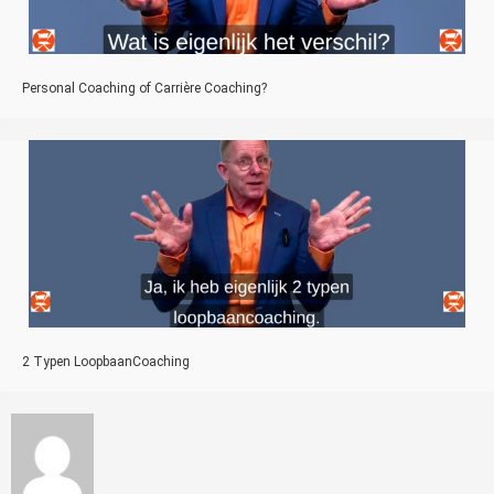
Personal Coaching of Carrière Coaching?
2 Typen LoopbaanCoaching