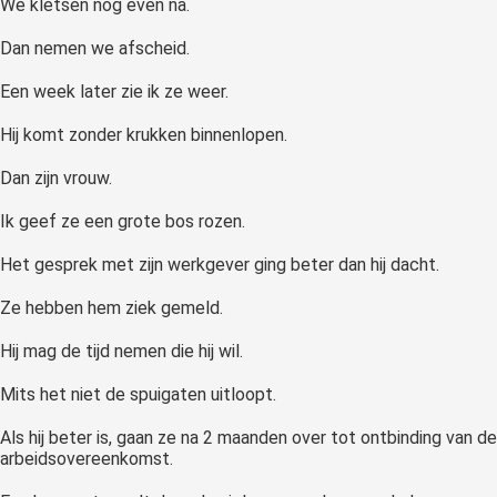
We kletsen nog even na.
Dan nemen we afscheid.
Een week later zie ik ze weer.
Hij komt zonder krukken binnenlopen.
Dan zijn vrouw.
Ik geef ze een grote bos rozen.
Het gesprek met zijn werkgever ging beter dan hij dacht.
Ze hebben hem ziek gemeld.
Hij mag de tijd nemen die hij wil.
Mits het niet de spuigaten uitloopt.
Als hij beter is, gaan ze na 2 maanden over tot ontbinding van de
arbeidsovereenkomst.