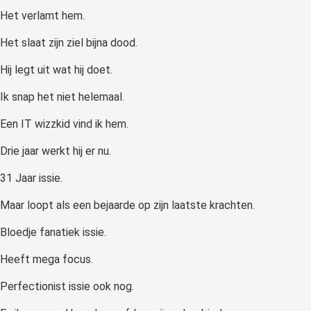
Het verlamt hem.
Het slaat zijn ziel bijna dood.
Hij legt uit wat hij doet.
Ik snap het niet helemaal.
Een IT wizzkid vind ik hem.
Drie jaar werkt hij er nu.
31 Jaar issie.
Maar loopt als een bejaarde op zijn laatste krachten.
Bloedje fanatiek issie.
Heeft mega focus.
Perfectionist issie ook nog.