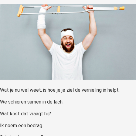
Wat je nu wel weet, is hoe je je ziel de vernieling in helpt.
We schieren samen in de lach.
Wat kost dat vraagt hij?
Ik noem een bedrag.