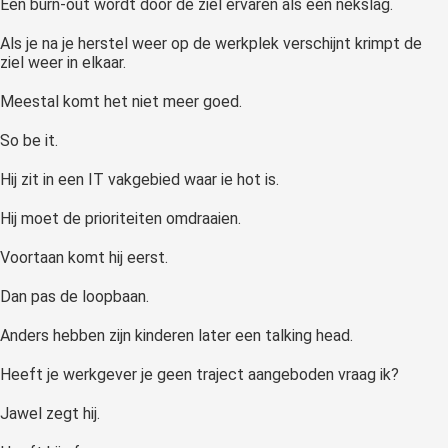
Een burn-out wordt door de ziel ervaren als een nekslag.
Als je na je herstel weer op de werkplek verschijnt krimpt de
ziel weer in elkaar.
Meestal komt het niet meer goed.
So be it.
Hij zit in een IT vakgebied waar ie hot is.
Hij moet de prioriteiten omdraaien.
Voortaan komt hij eerst.
Dan pas de loopbaan.
Anders hebben zijn kinderen later een talking head.
Heeft je werkgever je geen traject aangeboden vraag ik?
Jawel zegt hij.