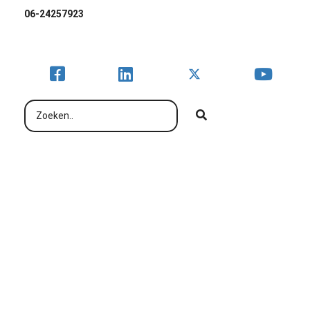
06-24257923