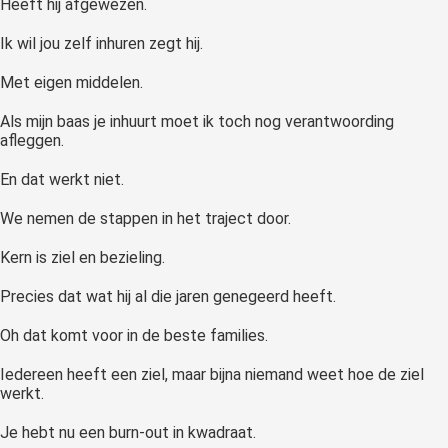
Heeft hij afgewezen.
Ik wil jou zelf inhuren zegt hij.
Met eigen middelen.
Als mijn baas je inhuurt moet ik toch nog verantwoording
afleggen.
En dat werkt niet.
We nemen de stappen in het traject door.
Kern is ziel en bezieling.
Precies dat wat hij al die jaren genegeerd heeft.
Oh dat komt voor in de beste families.
Iedereen heeft een ziel, maar bijna niemand weet hoe de ziel
werkt.
Je hebt nu een burn-out in kwadraat.