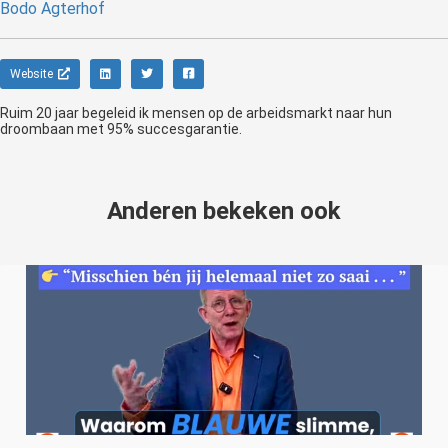
Bodo Agterhof
Website
Ruim 20 jaar begeleid ik mensen op de arbeidsmarkt naar hun
droombaan met 95% succesgarantie.
Anderen bekeken ook