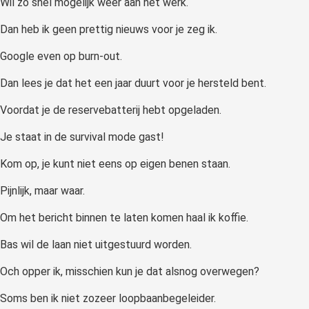
Wil zo snel mogelijk weer aan het werk.
Dan heb ik geen prettig nieuws voor je zeg ik.
Google even op burn-out.
Dan lees je dat het een jaar duurt voor je hersteld bent.
Voordat je de reservebatterij hebt opgeladen.
Je staat in de survival mode gast!
Kom op, je kunt niet eens op eigen benen staan.
Pijnlijk, maar waar.
Om het bericht binnen te laten komen haal ik koffie.
Bas wil de laan niet uitgestuurd worden.
Och opper ik, misschien kun je dat alsnog overwegen?
Soms ben ik niet zozeer loopbaanbegeleider.