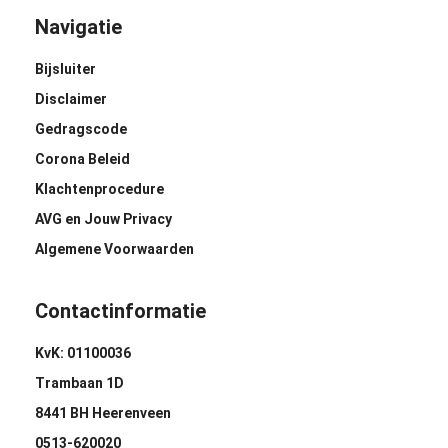
Navigatie
Bijsluiter
Disclaimer
Gedragscode
Corona Beleid
Klachtenprocedure
AVG en Jouw Privacy
Algemene Voorwaarden
Contactinformatie
KvK: 01100036
Trambaan 1D
8441 BH Heerenveen
0513-620020