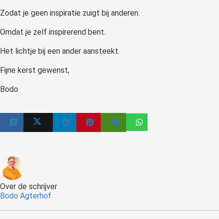
Zodat je geen inspiratie zuigt bij anderen.
Omdat je zelf inspirerend bent.
Het lichtje bij een ander aansteekt.
Fijne kerst gewenst,
Bodo
Over de schrijver
Bodo Agterhof