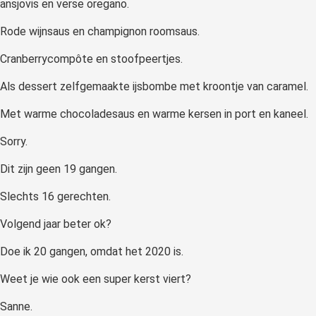
ansjovis en verse oregano.
Rode wijnsaus en champignon roomsaus.
Cranberrycompôte en stoofpeertjes.
Als dessert zelfgemaakte ijsbombe met kroontje van caramel.
Met warme chocoladesaus en warme kersen in port en kaneel.
Sorry.
Dit zijn geen 19 gangen.
Slechts 16 gerechten.
Volgend jaar beter ok?
Doe ik 20 gangen, omdat het 2020 is.
Weet je wie ook een super kerst viert?
Sanne.