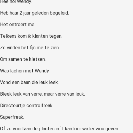
Hee hoi Wendy.
Heb haar 2 jaar geleden begeleid.
Het ontroert me.
Telkens kom ik klanten tegen.
Ze vinden het fijn me te zien.
Om samen te kletsen.
Was lachen met Wendy.
Vond een baan die leuk leek.
Bleek leuk van verre, maar verre van leuk.
Directeurtje controlfreak.
Superfreak.
Of ze voortaan de planten in `t kantoor water wou geven.