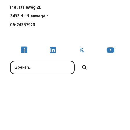
Industrieweg 2D
3433 NL Nieuwegein
06-24257923