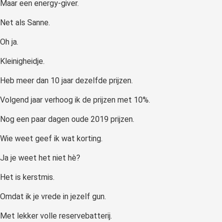
Maar een energy-giver.
Net als Sanne.
Oh ja.
Kleinigheidje.
Heb meer dan 10 jaar dezelfde prijzen.
Volgend jaar verhoog ik de prijzen met 10%.
Nog een paar dagen oude 2019 prijzen.
Wie weet geef ik wat korting.
Ja je weet het niet hè?
Het is kerstmis.
Omdat ik je vrede in jezelf gun.
Met lekker volle reservebatterij.