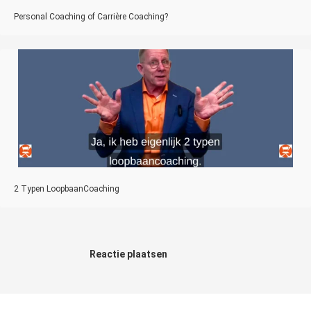
Personal Coaching of Carrière Coaching?
2 Typen LoopbaanCoaching
Reactie plaatsen