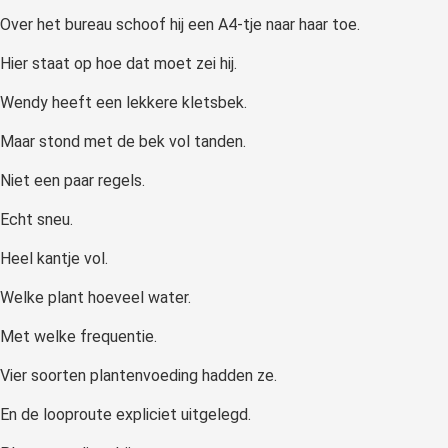
Over het bureau schoof hij een A4-tje naar haar toe.
Hier staat op hoe dat moet zei hij.
Wendy heeft een lekkere kletsbek.
Maar stond met de bek vol tanden.
Niet een paar regels.
Echt sneu.
Heel kantje vol.
Welke plant hoeveel water.
Met welke frequentie.
Vier soorten plantenvoeding hadden ze.
En de looproute expliciet uitgelegd.