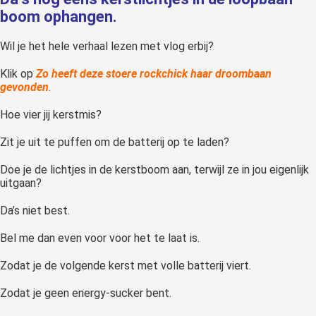
boom ophangen.
Wil je het hele verhaal lezen met vlog erbij?
Klik op
Zo heeft deze stoere rockchick haar droombaan
gevonden
.
Hoe vier jij kerstmis?
Zit je uit te puffen om de batterij op te laden?
Doe je de lichtjes in de kerstboom aan, terwijl ze in jou eigenlijk
uitgaan?
Da’s niet best.
Bel me dan even voor voor het te laat is.
Zodat je de volgende kerst met volle batterij viert.
Zodat je geen energy-sucker bent.