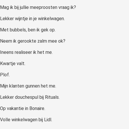
Mag ik bij jullie meeproosten vraag ik?
Lekker wijntje in je winkelwagen.
Met bubbels, ben ik gek op.
Neem ik gerookte zalm mee ok?
Ineens realiseer ik het me.
Kwartje valt.
Plof.
Mijn klanten gunnen het me.
Lekker douchespul bij Rituals.
Op vakantie in Bonaire.
Volle winkelwagen bij Lidl.