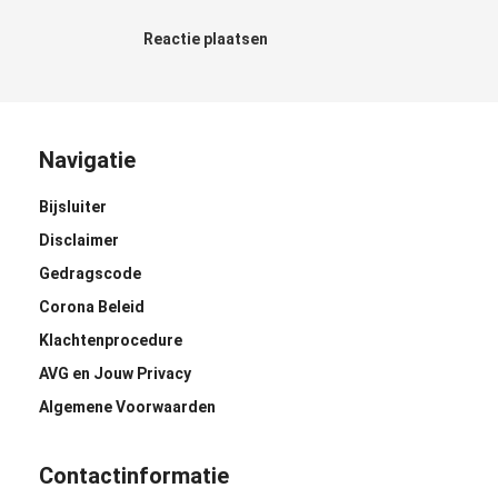
Reactie plaatsen
Navigatie
Bijsluiter
Disclaimer
Gedragscode
Corona Beleid
Klachtenprocedure
AVG en Jouw Privacy
Algemene Voorwaarden
Contactinformatie