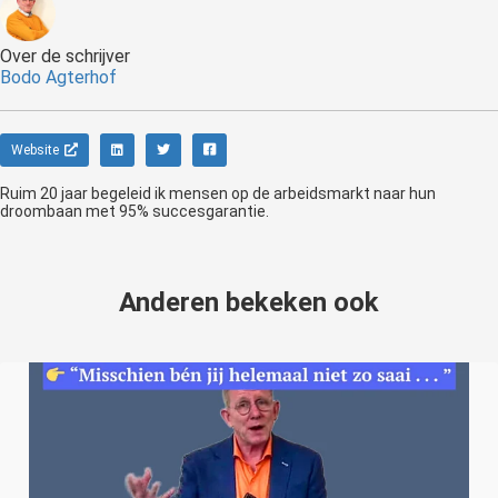
Over de schrijver
Bodo Agterhof
Website
Ruim 20 jaar begeleid ik mensen op de arbeidsmarkt naar hun
droombaan met 95% succesgarantie.
Anderen bekeken ook