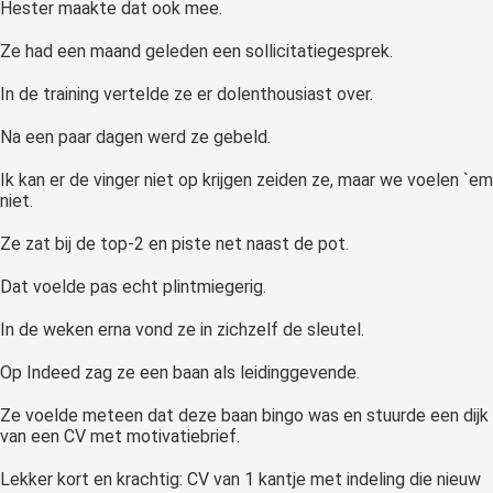
Hester maakte dat ook mee.
Ze had een maand geleden een sollicitatiegesprek.
In de training vertelde ze er dolenthousiast over.
Na een paar dagen werd ze gebeld.
Ik kan er de vinger niet op krijgen zeiden ze, maar we voelen `em
niet.
Ze zat bij de top-2 en piste net naast de pot.
Dat voelde pas echt plintmiegerig.
In de weken erna vond ze in zichzelf de sleutel.
Op Indeed zag ze een baan als leidinggevende.
Ze voelde meteen dat deze baan bingo was en stuurde een dijk
van een CV met motivatiebrief.
Lekker kort en krachtig: CV van 1 kantje met indeling die nieuw