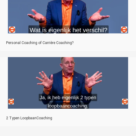
Personal Coaching of Carrière Coaching?
2 Typen LoopbaanCoaching