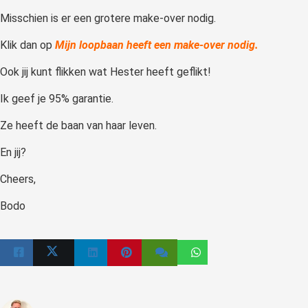
Misschien is er een grotere make-over nodig.
Klik dan op
Mijn loopbaan heeft een make-over nodig.
Ook jij kunt flikken wat Hester heeft geflikt!
Ik geef je 95% garantie.
Ze heeft de baan van haar leven.
En jij?
Cheers,
Bodo