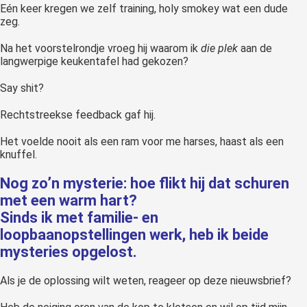
Eén keer kregen we zelf training, holy smokey wat een dude
zeg.
Na het voorstelrondje vroeg hij waarom ik
die plek
aan de
langwerpige keukentafel had gekozen?
Say shit?
Rechtstreekse feedback gaf hij.
Het voelde nooit als een ram voor me harses, haast als een
knuffel.
Nog zo’n mysterie: hoe flikt hij dat schuren
met een warm hart?
Sinds ik met familie- en
loopbaanopstellingen werk, heb ik beide
mysteries opgelost.
Als je de oplossing wilt weten, reageer op deze nieuwsbrief?