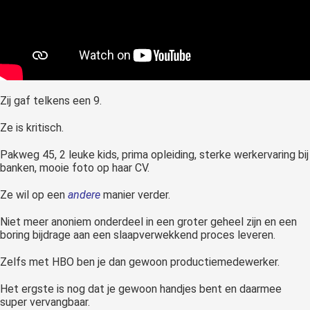
Zij gaf telkens een 9.
Ze is kritisch.
Pakweg 45, 2 leuke kids, prima opleiding, sterke werkervaring bij
banken, mooie foto op haar CV.
Ze wil op een
andere
manier verder.
Niet meer anoniem onderdeel in een groter geheel zijn en een
boring bijdrage aan een slaapverwekkend proces leveren.
Zelfs met HBO ben je dan gewoon productiemedewerker.
Het ergste is nog dat je gewoon handjes bent en daarmee
super vervangbaar.