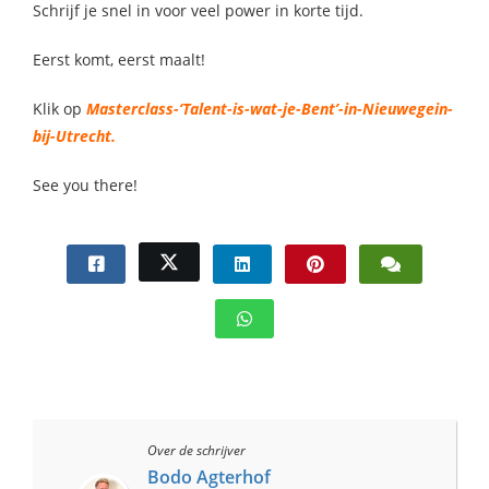
Schrijf je snel in voor veel power in korte tijd.
Eerst komt, eerst maalt!
Klik op
Masterclass-‘Talent-is-wat-je-Bent’-in-Nieuwegein-
bij-Utrecht.
See you there!
Over de schrijver
Bodo Agterhof