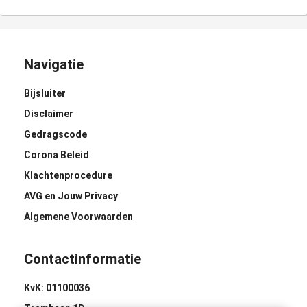
Navigatie
Bijsluiter
Disclaimer
Gedragscode
Corona Beleid
Klachtenprocedure
AVG en Jouw Privacy
Algemene Voorwaarden
Contactinformatie
KvK: 01100036