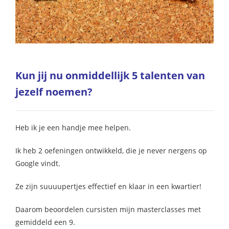
Kun jij nu onmiddellijk 5 talenten van
jezelf noemen?
Heb ik je een handje mee helpen.
Ik heb 2 oefeningen ontwikkeld, die je never nergens op
Google vindt.
Ze zijn suuuupertjes effectief en klaar in een kwartier!
Daarom beoordelen cursisten mijn masterclasses met
gemiddeld een 9.