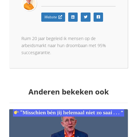
Website
Ruim 20 jaar begeleid ik mensen op de
arbeidsmarkt naar hun droombaan met 95%
succesgarantie.
Anderen bekeken ook