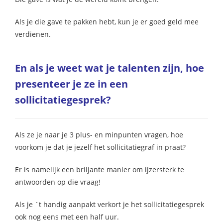
Als je die gave te pakken hebt, kun je er goed geld mee
verdienen.
En als je weet wat je talenten zijn, hoe
presenteer je ze in een
sollicitatiegesprek?
Als ze je naar je 3 plus- en minpunten vragen, hoe
voorkom je dat je jezelf het sollicitatiegraf in praat?
Er is namelijk een briljante manier om ijzersterk te
antwoorden op die vraag!
Als je `t handig aanpakt verkort je het sollicitatiegesprek
ook nog eens met een half uur.