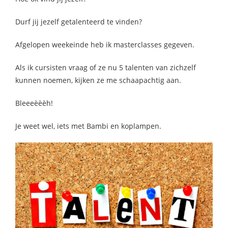
Durf jij jezelf getalenteerd te vinden?
Afgelopen weekeinde heb ik masterclasses gegeven.
Als ik cursisten vraag of ze nu 5 talenten van zichzelf
kunnen noemen, kijken ze me schaapachtig aan.
Bleeeèèèh!
Je weet wel, iets met Bambi en koplampen.