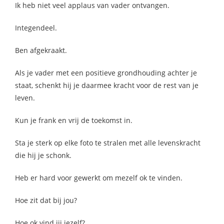
Ik heb niet veel applaus van vader ontvangen.
Integendeel.
Ben afgekraakt.
Als je vader met een positieve grondhouding achter je
staat, schenkt hij je daarmee kracht voor de rest van je
leven.
Kun je frank en vrij de toekomst in.
Sta je sterk op elke foto te stralen met alle levenskracht
die hij je schonk.
Heb er hard voor gewerkt om mezelf ok te vinden.
Hoe zit dat bij jou?
Hoe ok vind jij jezelf?