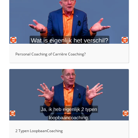
Personal Coaching of Carrière Coaching?
2 Typen LoopbaanCoaching