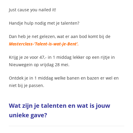
Just cause you nailed it!
Handje hulp nodig met je talenten?
Dan heb je net gelezen, wat er aan bod komt bij de
Masterclass-‘Talent-is-wat-je-Bent’.
Krijg je ze voor 47,- in 1 middag lekker op een rijtje in
Nieuwegein op vrijdag 28 mei.
Ontdek je in 1 middag welke banen en bazen er wel en
niet bij je passen.
Wat zijn je talenten en wat is jouw
unieke gave?