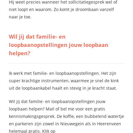
Hij weet precies wanneer het sollicitatiegesprek wel of
niet loopt en waarom. Zo komt je droombaan vanzelf
naar je toe.
Wil jij dat familie- en
loopbaanopstellingen jouw loopbaan
helpen?
Ik werk met familie- en loopbaanopstellingen. Het zijn
super krachtige instrumenten, waarmee je snel de kink
uit de loopbaankabel haalt en stevig in je kracht staat.
Wil jij dat familie- en loopbaanopstellingen jouw
loopbaan helpen? Mail of bel me voor een gratis
kennismakingsgesprek. De koffie, een bubbelend watertje
en parkeren zijn zowel in Nieuwegein als in Heerenveen
helemaal gratis. Klik op