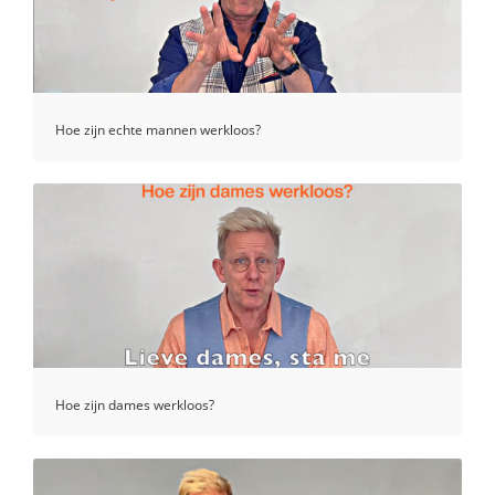
Hoe zijn echte mannen werkloos?
Hoe zijn dames werkloos?