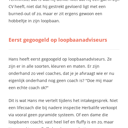
CV heeft, niet dat hij gestrekt gevloerd ligt met een
burned-out of zo, maar er zit ergens gewoon een
hobbeltje in zijn loopbaan.
Eerst gegoogeld op loopbaanadviseurs
Hans heeft eerst gegoogeld op loopbaanadviseurs. Ze
zijn er in alle soorten, kleuren en maten. Er zijn
onderhand zo veel coaches, dat je je afvraagt wie er nu
eigenlijk onderhand nog geen coach is? "Doe mij maar
een echte coach ok?"
Dit is wat Hans me vertelt tijdens het intakegesprek. Niet
een lifecoach die bij nadere inspectie Herbalife verkoopt
via vooral geen pyramide systeem. Of een dame die
loopbanen coacht, vast heel lief en fluffy is en zo, maar