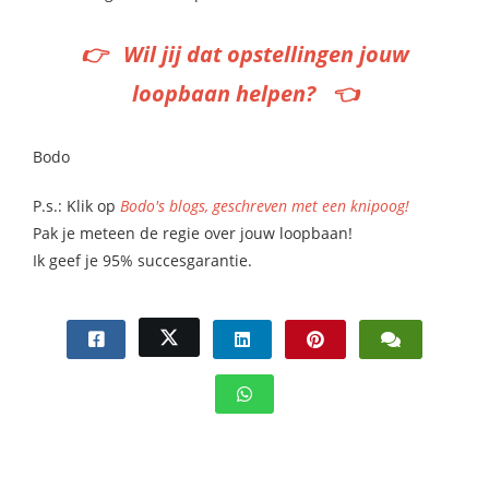
👉 Wil jij dat opstellingen jouw
loopbaan helpen? 👈
Bodo
P.s.: Klik op
Bodo's blogs, geschreven met een knipoog!
Pak je meteen de regie over jouw loopbaan!
Ik geef je 95% succesgarantie.