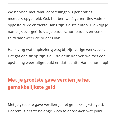
We hebben met familieopstellingen 3 generaties
moeders opgesteld. Ook hebben we 4 generaties vaders
opgesteld. Zo ontdekte Hans zijn zielstalenten. Die krijg je
namelijk overgeërfd via je ouders, hun ouders en soms
zelfs daar weer de ouders van.
Hans ging wat onplezierig weg bij zijn vorige werkgever.
Dat gaf een tik op zijn ziel. Die deuk hebben we met een
opstelling weer uitgedeukt en dat luchtte Hans enorm op!
Met je grootste gave verdien je het
gemakkelijkste geld
Met je grootste gave verdien je het gemakkelijkste geld.
Daarom is het zo belangrijk om te ontdekken wat jouw