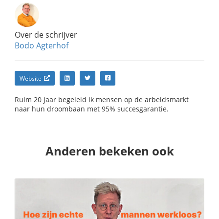
Over de schrijver
Bodo Agterhof
Website
Ruim 20 jaar begeleid ik mensen op de arbeidsmarkt
naar hun droombaan met 95% succesgarantie.
Anderen bekeken ook