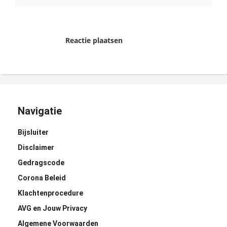
Reactie plaatsen
Navigatie
Bijsluiter
Disclaimer
Gedragscode
Corona Beleid
Klachtenprocedure
AVG en Jouw Privacy
Algemene Voorwaarden