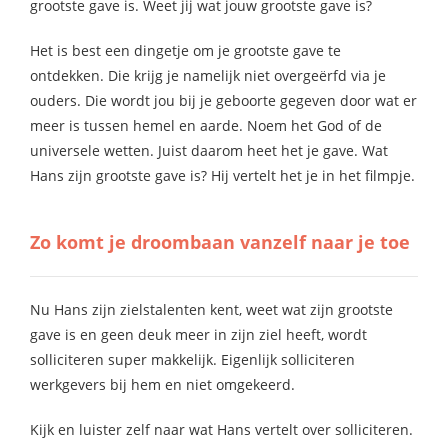
grootste gave is. Weet jij wat jouw grootste gave is?
Het is best een dingetje om je grootste gave te
ontdekken. Die krijg je namelijk niet overgeërfd via je
ouders. Die wordt jou bij je geboorte gegeven door wat er
meer is tussen hemel en aarde. Noem het God of de
universele wetten. Juist daarom heet het je gave. Wat
Hans zijn grootste gave is? Hij vertelt het je in het filmpje.
Zo komt je droombaan vanzelf naar je toe
Nu Hans zijn zielstalenten kent, weet wat zijn grootste
gave is en geen deuk meer in zijn ziel heeft, wordt
solliciteren super makkelijk. Eigenlijk solliciteren
werkgevers bij hem en niet omgekeerd.
Kijk en luister zelf naar wat Hans vertelt over solliciteren.