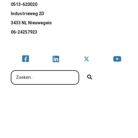
0513-620020
Industrieweg 2D
3433 NL Nieuwegein
06-24257923