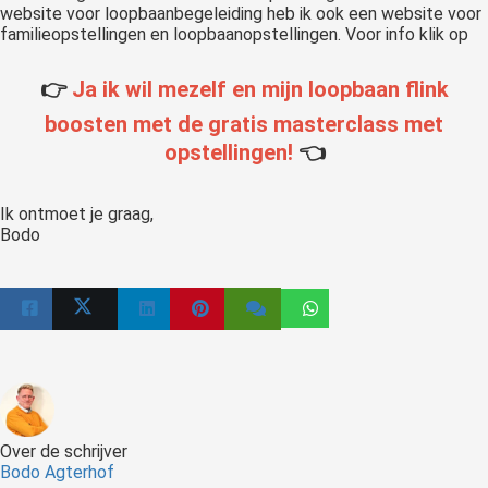
website voor loopbaanbegeleiding heb ik ook een website voor
familieopstellingen en loopbaanopstellingen. Voor info klik op
👉
Ja ik wil mezelf en mijn loopbaan flink
boosten met de gratis masterclass met
opstellingen!
👈
Ik ontmoet je graag,
Bodo
Over de schrijver
Bodo Agterhof