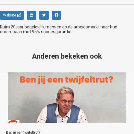
Website
Ruim 20 jaar begeleid ik mensen op de arbeidsmarkt naar hun
droombaan met 95% succesgarantie.
Anderen bekeken ook
Ben jij een twijfeltrut?