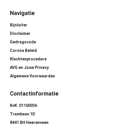
Navigatie
Bijsluiter
Disclaimer
Gedragscode
Corona Beleid
Klachtenprocedure
AVG en Jouw Privacy
Algemene Voorwaarden
Contactinformatie
KvK: 01100036
Trambaan 1D
8441 BH Heerenveen