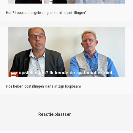
Huh? Loopbaanbegeleiding en familieopstellingen?
Hoe helpen opstellingen Hans in zijn loopbaan?
Reactie plaatsen