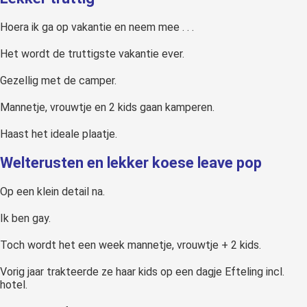
Hoera ik ga op vakantie en neem mee . . .
Het wordt de truttigste vakantie ever.
Gezellig met de camper.
Mannetje, vrouwtje en 2 kids gaan kamperen.
Haast het ideale plaatje.
Welterusten en lekker koese leave pop
Op een klein detail na.
Ik ben gay.
Toch wordt het een week mannetje, vrouwtje + 2 kids.
Vorig jaar trakteerde ze haar kids op een dagje Efteling incl.
hotel.