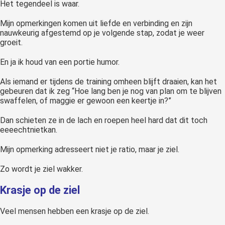
Het tegendeel is waar.
Mijn opmerkingen komen uit liefde en verbinding en zijn
nauwkeurig afgestemd op je volgende stap, zodat je weer
groeit.
En ja ik houd van een portie humor.
Als iemand er tijdens de training omheen blijft draaien, kan het
gebeuren dat ik zeg “Hoe lang ben je nog van plan om te blijven
swaffelen, of maggie er gewoon een keertje in?”
Dan schieten ze in de lach en roepen heel hard dat dit toch
eeeechtnietkan.
Mijn opmerking adresseert niet je ratio, maar je ziel.
Zo wordt je ziel wakker.
Krasje op de ziel
Veel mensen hebben een krasje op de ziel.