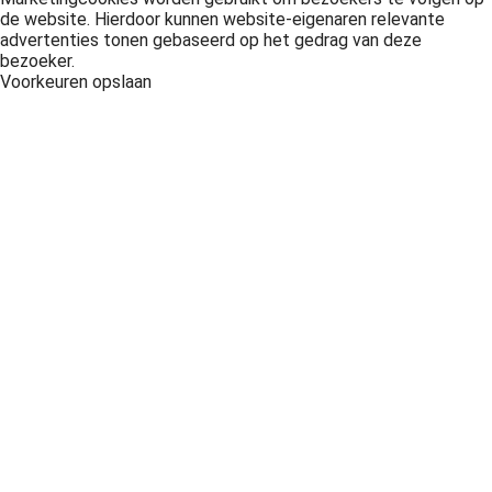
de website. Hierdoor kunnen website-eigenaren relevante
advertenties tonen gebaseerd op het gedrag van deze
bezoeker.
Voorkeuren opslaan