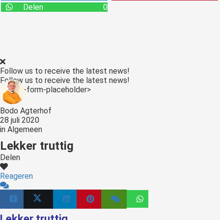
Delen
0
Follow us to receive the latest news!
Follow us to receive the latest news!
<:optin-form-placeholder>
Bodo Agterhof
28 juli 2020
in
Algemeen
Lekker truttig
Delen
Reageren
Lekker truttig