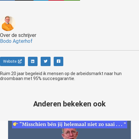
Over de schrijver
Bodo Agterhof
Website
Ruim 20 jaar begeleid ik mensen op de arbeidsmarkt naar hun
droombaan met 95% succesgarantie.
Anderen bekeken ook