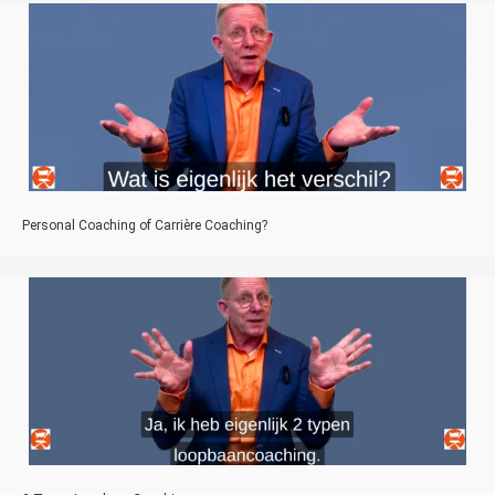
Personal Coaching of Carrière Coaching?