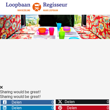
Sharing would be great!
Sharing would be great!
Delen
0
Delen
0
Delen
0
Delen
0