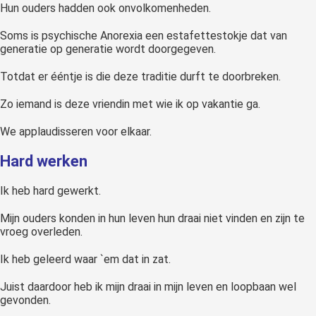
Hun ouders hadden ook onvolkomenheden.
Soms is psychische Anorexia een estafettestokje dat van
generatie op generatie wordt doorgegeven.
Totdat er ééntje is die deze traditie durft te doorbreken.
Zo iemand is deze vriendin met wie ik op vakantie ga.
We applaudisseren voor elkaar.
Hard werken
Ik heb hard gewerkt.
Mijn ouders konden in hun leven hun draai niet vinden en zijn te
vroeg overleden.
Ik heb geleerd waar `em dat in zat.
Juist daardoor heb ik mijn draai in mijn leven en loopbaan wel
gevonden.