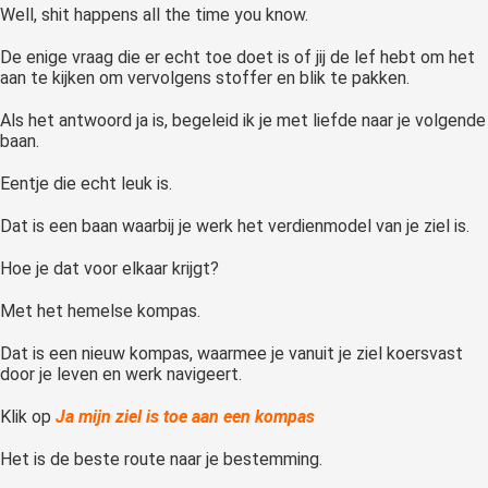
Well, shit happens all the time you know.
De enige vraag die er echt toe doet is of jij de lef hebt om het
aan te kijken om vervolgens stoffer en blik te pakken.
Als het antwoord ja is, begeleid ik je met liefde naar je volgende
baan.
Eentje die echt leuk is.
Dat is een baan waarbij je werk het verdienmodel van je ziel is.
Hoe je dat voor elkaar krijgt?
Met het hemelse kompas.
Dat is een nieuw kompas, waarmee je vanuit je ziel koersvast
door je leven en werk navigeert.
Klik op
Ja mijn ziel is toe aan een kompas
Het is de beste route naar je bestemming.