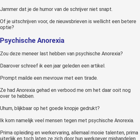
Jammer dat je de humor van de schrijver niet snapt.
Of je uitschrijven voor, de nieuwsbrieven is wellicht een betere
optie?
Psychische Anorexia
Zou deze meneer last hebben van psychische Anorexia?
Daarover schreef ik een jaar geleden een artikel.
Prompt mailde een mevrouw met een tirade.
Ze had Anorexia gehad en verbood me om het daar ooit nog
over te hebben.
Uhum, blijkbaar op het goede knopje gedrukt?
Ik kom namelijk veel mensen tegen met psychische Anorexia.
Prima opleiding en werkervaring, allemaal mooie talenten, prima
uiterlijk en toch laten ze zich door hun werkgever mishandelen