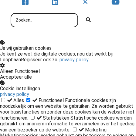
Ja wij gebruiken cookies
Je kent ze wel, die digitale cookies, nou dat werkt bij
LoopbaanRegisseur ook zo.
privacy policy
Alleen Functioneel
Accepteer alle
Cookie instellingen
privacy policy
Alles
Functioneel
Functionele cookies zijn
noodzakelijk om een website te gebruiken. Ze worden gebruikt
voor basisfuncties en zonder deze cookies kan de website niet
functioneren.
Statistieken
Statistische cookies worden
gebruikt om anoniem informatie te verzamelen over het gedrag
van een bezoeker op de website.
Marketing
Marketingcookies worden gebruikt om bezoekers te volgen op