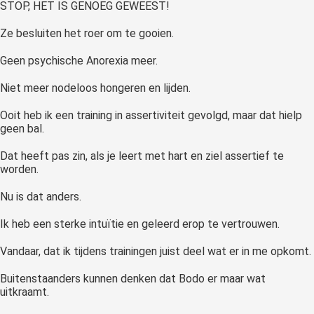
STOP, HET IS GENOEG GEWEEST!
Ze besluiten het roer om te gooien.
Geen psychische Anorexia meer.
Niet meer nodeloos hongeren en lijden.
Ooit heb ik een training in assertiviteit gevolgd, maar dat hielp
geen bal.
Dat heeft pas zin, als je leert met hart en ziel assertief te
worden.
Nu is dat anders.
Ik heb een sterke intuïtie en geleerd erop te vertrouwen.
Vandaar, dat ik tijdens trainingen juist deel wat er in me opkomt.
Buitenstaanders kunnen denken dat Bodo er maar wat
uitkraamt.