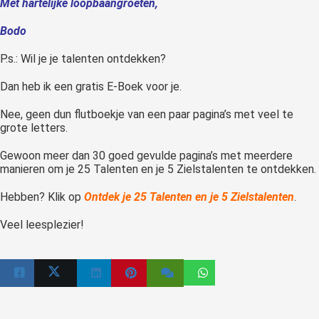
Met hartelijke loopbaangroeten,
Bodo
P.s.: Wil je je talenten ontdekken?
Dan heb ik een gratis E-Boek voor je.
Nee, geen dun flutboekje van een paar pagina’s met veel te
grote letters.
Gewoon meer dan 30 goed gevulde pagina’s met meerdere
manieren om je 25 Talenten en je 5 Zielstalenten te ontdekken.
Hebben? Klik op
Ontdek je 25 Talenten en je 5 Zielstalenten
.
Veel leesplezier!