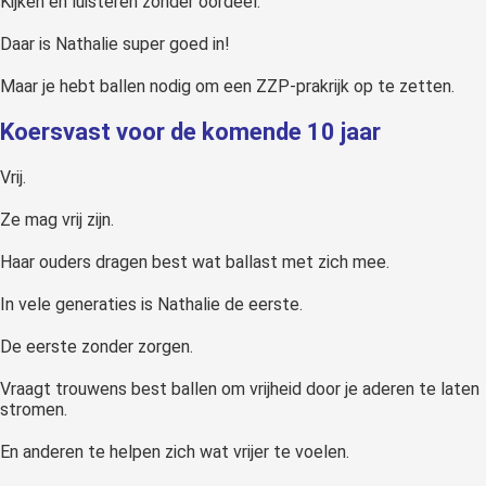
Kijken en luisteren zonder oordeel.
Daar is Nathalie super goed in!
Maar je hebt ballen nodig om een ZZP-prakrijk op te zetten.
Koersvast voor de komende 10 jaar
Vrij.
Ze mag vrij zijn.
Haar ouders dragen best wat ballast met zich mee.
In vele generaties is Nathalie de eerste.
De eerste zonder zorgen.
Vraagt trouwens best ballen om vrijheid door je aderen te laten
stromen.
En anderen te helpen zich wat vrijer te voelen.