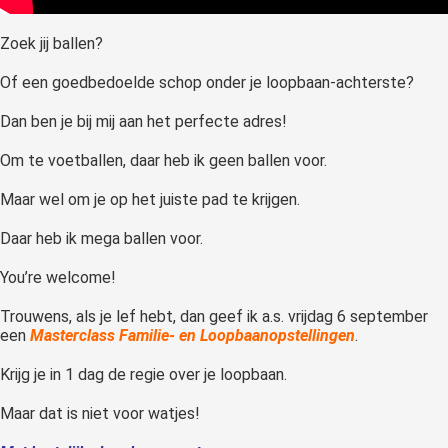
Zoek jij ballen?
Of een goedbedoelde schop onder je loopbaan-achterste?
Dan ben je bij mij aan het perfecte adres!
Om te voetballen, daar heb ik geen ballen voor.
Maar wel om je op het juiste pad te krijgen.
Daar heb ik mega ballen voor.
You’re welcome!
Trouwens, als je lef hebt, dan geef ik a.s. vrijdag 6 september
een
Masterclass Familie- en Loopbaanopstellingen
.
Krijg je in 1 dag de regie over je loopbaan.
Maar dat is niet voor watjes!