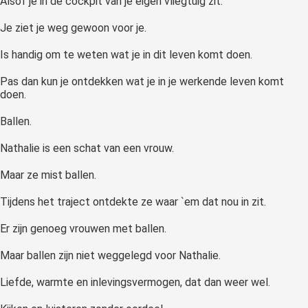
Alsof je in de cockpit van je eigen vliegtuig zit.
Je ziet je weg gewoon voor je.
Is handig om te weten wat je in dit leven komt doen.
Pas dan kun je ontdekken wat je in je werkende leven komt
doen.
Ballen.
Nathalie is een schat van een vrouw.
Maar ze mist ballen.
Tijdens het traject ontdekte ze waar `em dat nou in zit.
Er zijn genoeg vrouwen met ballen.
Maar ballen zijn niet weggelegd voor Nathalie.
Liefde, warmte en inlevingsvermogen, dat dan weer wel.