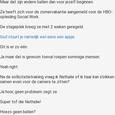
Maar dat zijn andere ballen dan voor jezelf beginnen.
Ze heeft zich voor de zomervakantie aangemeld voor de HBO-
opleiding Social Work.
De stageplek kreeg ze met 2 weken geregeld.
God stuurt je namelijk wel eens een appje.
Dit is er zo één.
Ja maar dat is gewoon toeval roepen sommige mensen.
Yeah right.
Na de sollicitatietraining vraag ik Nathalie of ik haar kan strikken
samen even voor de camera te zitten?
Ja hoor, geen probleem zegt ze.
Super tof die Nathalie!
Hoezo geen ballen?