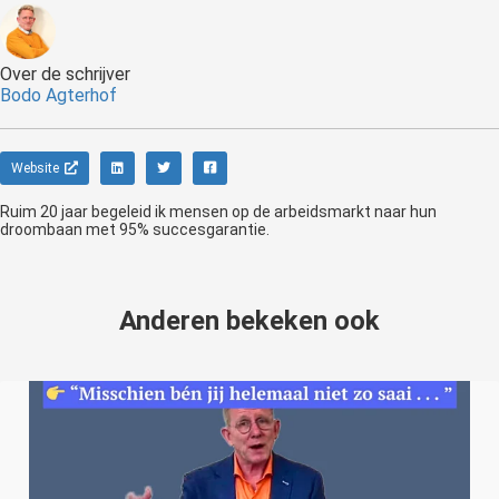
Over de schrijver
Bodo Agterhof
Website
Ruim 20 jaar begeleid ik mensen op de arbeidsmarkt naar hun
droombaan met 95% succesgarantie.
Anderen bekeken ook