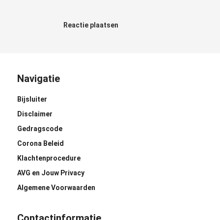
Reactie plaatsen
Navigatie
Bijsluiter
Disclaimer
Gedragscode
Corona Beleid
Klachtenprocedure
AVG en Jouw Privacy
Algemene Voorwaarden
Contactinformatie