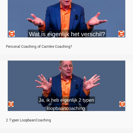
Personal Coaching of Carrière Coaching?
2 Typen LoopbaanCoaching