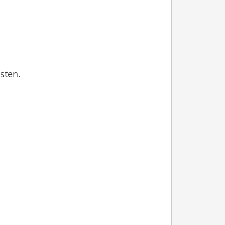
sten.