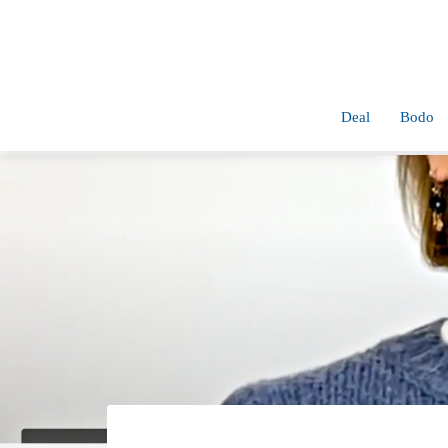
Deal
Bodo