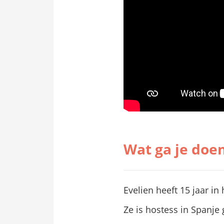
Wat ga je doen
Evelien heeft 15 jaar i
Ze is hostess in Spanje