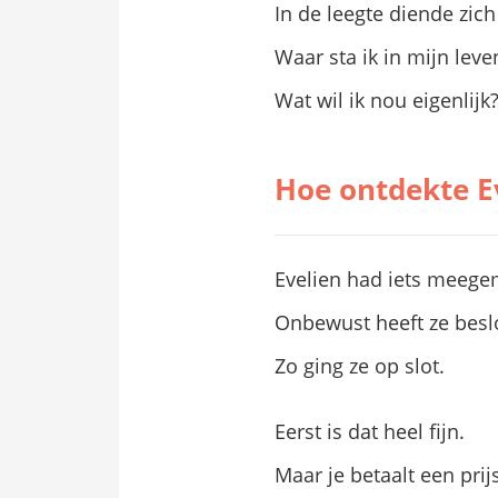
In de leegte diende zich
Waar sta ik in mijn leve
Wat wil ik nou eigenlijk
Hoe ontdekte E
Evelien had iets meegem
Onbewust heeft ze beslo
Zo ging ze op slot.
Eerst is dat heel fijn.
Maar je betaalt een prijs