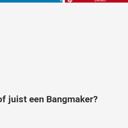
f juist een Bangmaker?