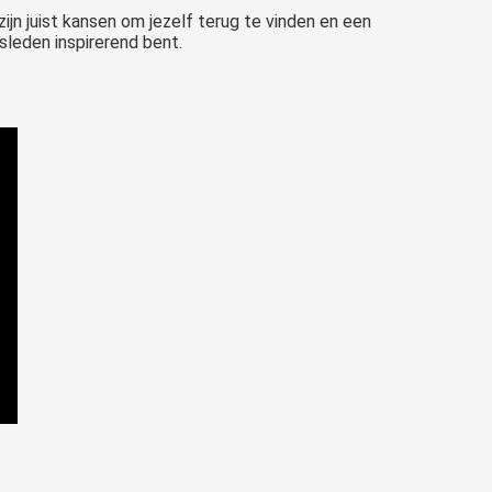
n juist kansen om jezelf terug te vinden en een
sleden inspirerend bent.