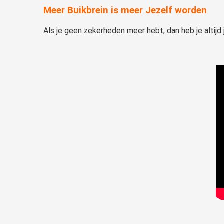
Meer Buikbrein is meer Jezelf worden
Als je geen zekerheden meer hebt, dan heb je altijd 