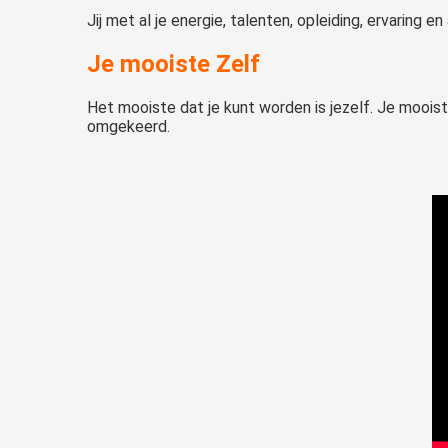
Jij met al je energie, talenten, opleiding, ervaring 
Je mooiste Zelf
Het mooiste dat je kunt worden is jezelf. Je mooiste 
omgekeerd.