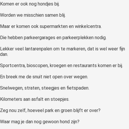
Komen er ook nog hondjes bij.
Worden we misschien samen blij.
Maar er komen ook supermarkten en winkelcentra.
Die hebben parkeergarages en parkeerplekken nodig.
Lekker veel lantarenpalen om te markeren, dat is wel weer fijn
dan.
Sportcentra, bioscopen, kroegen en restaurants komen er bij.
En breek me de snuit niet open over wegen.
Snelwegen, straten, steegjes en fietspaden.
Kilometers aan asfalt en stoepjes.
Zeg nou zelf, hoeveel park en groen blijft er over?
Waar mag je dan nog gewoon hond zijn?