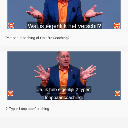
Personal Coaching of Carrière Coaching?
2 Typen LoopbaanCoaching