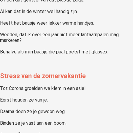
Al kan dat in de winter wel handig zijn.
Heeft het baasje weer lekker warme handjes.
Wedden, dat ik over een jaar niet meer lantaarnpalen mag
markeren?
Behalve als mijn baasje die paal poetst met glassex.
Stress van de zomervakantie
Tot Corona groeiden we klem in een asiel.
Eerst houden ze van je.
Daarna doen ze je gewoon weg.
Binden ze je vast aan een boom.