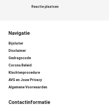
Reactie plaatsen
Navigatie
Bijsluiter
Disclaimer
Gedragscode
Corona Beleid
Klachtenprocedure
AVG en Jouw Privacy
Algemene Voorwaarden
Contactinformatie