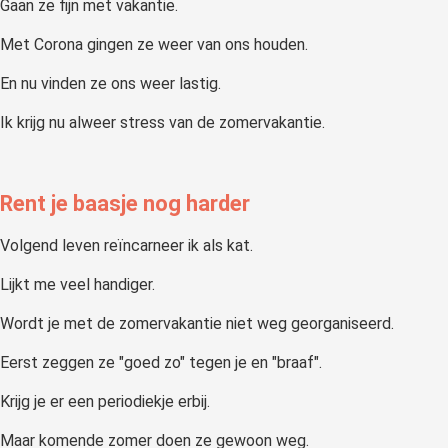
Gaan ze fijn met vakantie.
Met Corona gingen ze weer van ons houden.
En nu vinden ze ons weer lastig.
Ik krijg nu alweer stress van de zomervakantie.
Rent je baasje nog harder
Volgend leven reïncarneer ik als kat.
Lijkt me veel handiger.
Wordt je met de zomervakantie niet weg georganiseerd.
Eerst zeggen ze "goed zo" tegen je en "braaf".
Krijg je er een periodiekje erbij.
Maar komende zomer doen ze gewoon weg.