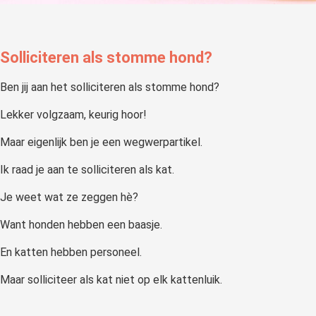
Solliciteren als stomme hond?
Ben jij aan het solliciteren als stomme hond?
Lekker volgzaam, keurig hoor!
Maar eigenlijk ben je een wegwerpartikel.
Ik raad je aan te solliciteren als kat.
Je weet wat ze zeggen hè?
Want honden hebben een baasje.
En katten hebben personeel.
Maar solliciteer als kat niet op elk kattenluik.