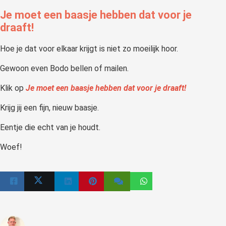
Je moet een baasje hebben dat voor je
draaft!
Hoe je dat voor elkaar krijgt is niet zo moeilijk hoor.
Gewoon even Bodo bellen of mailen.
Klik op
Je moet een baasje hebben dat voor je draaft!
Krijg jij een fijn, nieuw baasje.
Eentje die echt van je houdt.
Woef!