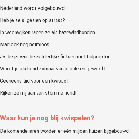
Nederland wordt volgebouwd.
Heb je ze al gezien op straat?
In woonwijken racen ze als hazewindhonden.
Mag ook nog helmloos.
Ja die ja, van die achterlijke fietsen met hulpmotor.
Wordt je als hond zomaar van je sokken gewoeft.
Geeneens tijd voor een kwispel.
Kijken ze mij aan van stomme hond!
Waar kun je nog blij kwispelen?
De komende jaren worden er één miljoen huizen bijgebouwd.