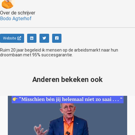
Over de schrijver
Bodo Agterhof
Website
Ruim 20 jaar begeleid ik mensen op de arbeidsmarkt naar hun
droombaan met 95% succesgarantie.
Anderen bekeken ook