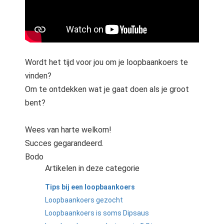
Wordt het tijd voor jou om je loopbaankoers te
vinden?
Om te ontdekken wat je gaat doen als je groot
bent?
Wees van harte welkom!
Succes gegarandeerd.
Bodo
Artikelen in deze categorie
Tips bij een loopbaankoers
Loopbaankoers gezocht
Loopbaankoers is soms Dipsaus