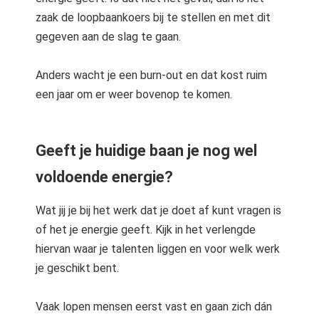
zaak de loopbaankoers bij te stellen en met dit
gegeven aan de slag te gaan.
Anders wacht je een burn-out en dat kost ruim
een jaar om er weer bovenop te komen.
Geeft je huidige baan je nog wel
voldoende energie?
Wat jij je bij het werk dat je doet af kunt vragen is
of het je energie geeft. Kijk in het verlengde
hiervan waar je talenten liggen en voor welk werk
je geschikt bent.
Vaak lopen mensen eerst vast en gaan zich dán