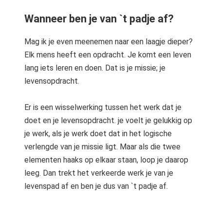
Wanneer ben je van `t padje af?
Mag ik je even meenemen naar een laagje dieper?
Elk mens heeft een opdracht. Je komt een leven
lang iets leren en doen. Dat is je missie; je
levensopdracht.
Er is een wisselwerking tussen het werk dat je
doet en je levensopdracht. je voelt je gelukkig op
je werk, als je werk doet dat in het logische
verlengde van je missie ligt. Maar als die twee
elementen haaks op elkaar staan, loop je daarop
leeg. Dan trekt het verkeerde werk je van je
levenspad af en ben je dus van `t padje af.