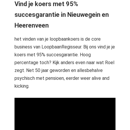
Vind je koers met 95%
succesgarantie in Nieuwegein en
Heerenveen
het vinden van je loopbaankoers is de core
business van LoopbaanRegisseur. Bij ons vind je je
koers met 95% succesgarantie. Hoog
percentage toch? Kijk anders even naar wat Roel
zegt. Net 50 jaar geworden en allesbehalve
psychisch met pensioen, eerder weer alive and
kicking.