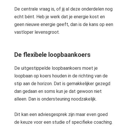
De centrale vraag is, of jij al deze onderdelen nog
echt bént. Heb je werk dat je energie kost en
geen nieuwe energie geeft, dan is de kans op een
vastloper levensgroot.
De flexibele loopbaankoers
De uitgestippelde loopbaankoers moet je
loopbaan op koers houden in de richting van de
stip aan de horizon. Dat is gemakkelijker gezegd
dan gedaan en soms kun je dat gewoon niet
alleen. Dan is ondersteuning noodzakelijk.
Dit kan een adviesgesprek zijn maar even goed
de keuze voor een studie of specifieke coaching.