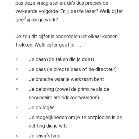
pas deze vraag stellen, da's dus precies de
verkeerde volgorde. En jij beste lezer? Welk cijfer
geef jij aan je werk?
Je zou dit cijfer in onderdelen uit elkaar kunnen
trekken. Welk cijfer geef je . . .
Je baan (de taken die je doet)
Je baas (je directe baas of de directeur)
Je branche waar je werkzaam bent
Je beloning (zowel de primaire als de
secundaire arbeidsvoorwaarden)
Je collega's
Je mogelijkheden om je te ontplooien in de
richting die je wilt
Je reisafstand.