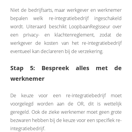
Niet de bedrijfsarts, maar werkgever en werknemer
bepalen welk re-integratiebedrijf ingeschakeld
wordt. Uiteraard beschikt LoopbaanRegisseur over
een privacy- en klachtenreglement, zodat de
werkgever de kosten van het re-integratiebedrijf
eventueel kan declareren bij de verzekering.
Stap 5: Bespreek alles met de
werknemer
De keuze voor een re-integratiebedrijf moet
voorgelegd worden aan de OR, dit is wettelijk
geregeld. Ook de zieke werknemer moet geen grote
bezwaren hebben bij de keuze voor een specifiek re-
integratiebedrijf.