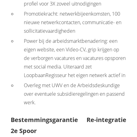
profiel voor 3X zoveel uitnodigingen
Promotiekracht: netwerkbijeenkomsten, 100
nieuwe netwerkcontacten, communicatie- en
sollicitatievaardigheden
Power bij de arbeidsmarktbenadering: een
eigen website, een Video-CV, grip krijgen op
de verborgen vacatures en vacatures opsporen
met social media. Uiteraard zet
LoopbaanRegisseur het eigen netwerk actief in
Overleg met UWV en de Arbeidsdeskundige
over eventuele subsidieregelingen en passend
werk.
Bestemmingsgarantie Re-integratie
2e Spoor