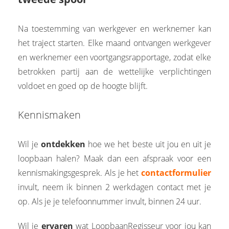
Na toestemming van werkgever en werknemer kan
het traject starten. Elke maand ontvangen werkgever
en werknemer een voortgangsrapportage, zodat elke
betrokken partij aan de wettelijke verplichtingen
voldoet en goed op de hoogte blijft.
Kennismaken
Wil je
ontdekken
hoe we het beste uit jou en uit je
loopbaan halen? Maak dan een afspraak voor een
kennismakingsgesprek. Als je het
contactformulier
invult, neem ik binnen 2 werkdagen contact met je
op. Als je je telefoonnummer invult, binnen 24 uur.
Wil je
ervaren
wat LoopbaanRegisseur voor jou kan