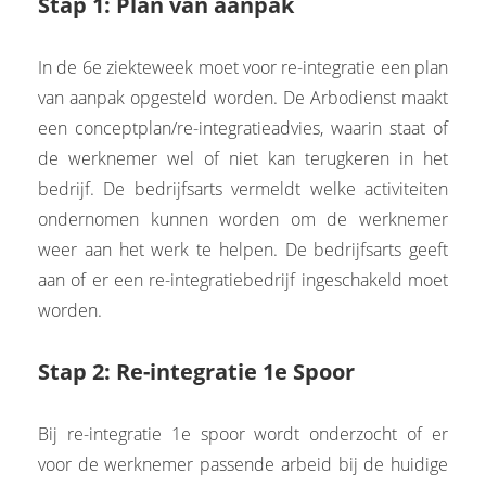
Stap 1: Plan van aanpak
In de 6e ziekteweek moet voor re-integratie een plan
van aanpak opgesteld worden. De Arbodienst maakt
een conceptplan/re-integratieadvies, waarin staat of
de werknemer wel of niet kan terugkeren in het
bedrijf. De bedrijfsarts vermeldt welke activiteiten
ondernomen kunnen worden om de werknemer
weer aan het werk te helpen. De bedrijfsarts geeft
aan of er een re-integratiebedrijf ingeschakeld moet
worden.
Stap 2: Re-integratie 1e Spoor
Bij re-integratie 1e spoor wordt onderzocht of er
voor de werknemer passende arbeid bij de huidige