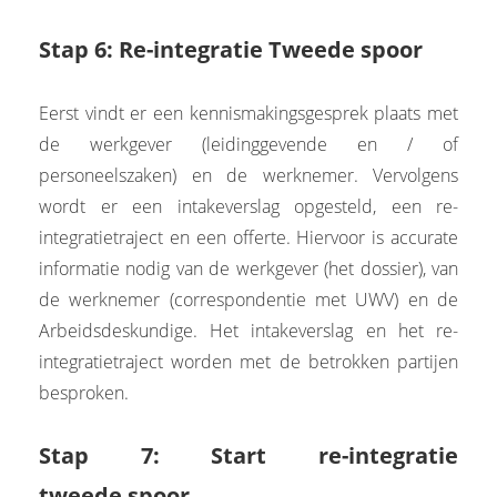
Stap 6: Re-integratie Tweede spoor
Eerst vindt er een kennismakingsgesprek plaats met
de werkgever (leidinggevende en / of
personeelszaken) en de werknemer. Vervolgens
wordt er een intakeverslag opgesteld, een re-
integratietraject en een offerte. Hiervoor is accurate
informatie nodig van de werkgever (het dossier), van
de werknemer (correspondentie met UWV) en de
Arbeidsdeskundige. Het intakeverslag en het re-
integratietraject worden met de betrokken partijen
besproken.
Stap 7: Start re-integratie
tweede spoor