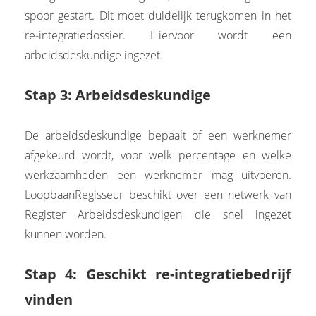
spoor gestart. Dit moet duidelijk terugkomen in het
re-integratiedossier. Hiervoor wordt een
arbeidsdeskundige ingezet.
Stap 3: Arbeidsdeskundige
De arbeidsdeskundige bepaalt of een werknemer
afgekeurd wordt, voor welk percentage en welke
werkzaamheden een werknemer mag uitvoeren.
LoopbaanRegisseur beschikt over een netwerk van
Register Arbeidsdeskundigen die snel ingezet
kunnen worden.
Stap 4: Geschikt re-integratiebedrijf
vinden