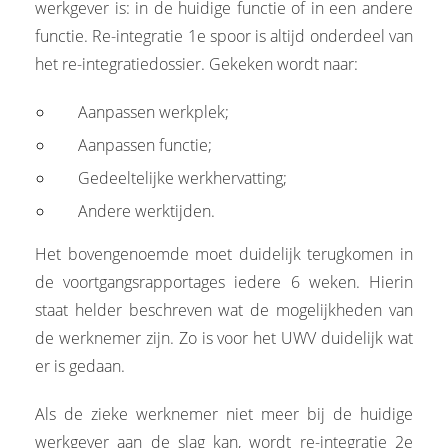
werkgever is: in de huidige functie of in een andere
functie. Re-integratie 1e spoor is altijd onderdeel van
het re-integratiedossier. Gekeken wordt naar:
Aanpassen werkplek;
Aanpassen functie;
Gedeeltelijke werkhervatting;
Andere werktijden.
Het bovengenoemde moet duidelijk terugkomen in
de voortgangsrapportages iedere 6 weken. Hierin
staat helder beschreven wat de mogelijkheden van
de werknemer zijn. Zo is voor het UWV duidelijk wat
er is gedaan.
Als de zieke werknemer niet meer bij de huidige
werkgever aan de slag kan, wordt re-integratie 2e