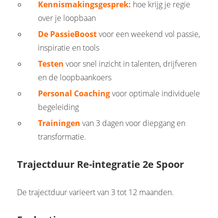
Kennismakingsgesprek:
hoe krijg je regie
over je loopbaan
De PassieBoost
voor een weekend vol passie,
inspiratie en tools
Testen
voor snel inzicht in talenten, drijfveren
en de loopbaankoers
Personal Coaching
voor optimale individuele
begeleiding
Trainingen
van 3 dagen voor diepgang en
transformatie.
Trajectduur Re-integratie 2e Spoor
De trajectduur varieert van 3 tot 12 maanden.