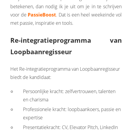
betekenen, dan nodig ik je uit om je in te schrijven
voor de
PassieBoost
. Dat is een heel weekeinde vol
met passie, inspiratie en tools.
Re-integratieprogramma van
Loopbaanregisseur
Het Re-integratieprogramma van Loopbaanregisseur
biedt de kandidaat:
Persoonlijke kracht: zelfvertrouwen, talenten
en charisma
Professionele kracht: loopbaankoers, passie en
expertise
Presentatiekracht: CV, Elevator Pitch, LinkedIn