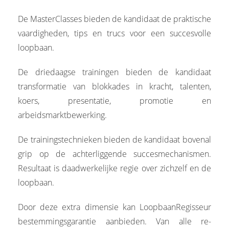
De MasterClasses bieden de kandidaat de praktische
vaardigheden, tips en trucs voor een succesvolle
loopbaan.
De driedaagse trainingen bieden de kandidaat
transformatie van blokkades in kracht, talenten,
koers, presentatie, promotie en
arbeidsmarktbewerking.
De trainingstechnieken bieden de kandidaat bovenal
grip op de achterliggende succesmechanismen.
Resultaat is daadwerkelijke regie over zichzelf en de
loopbaan.
Door deze extra dimensie kan LoopbaanRegisseur
bestemmingsgarantie aanbieden. Van alle re-