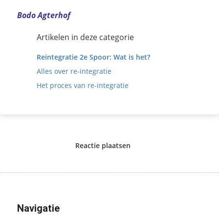
Bodo Agterhof
Artikelen in deze categorie
Reintegratie 2e Spoor: Wat is het?
Alles over re-integratie
Het proces van re-integratie
Reactie plaatsen
Navigatie