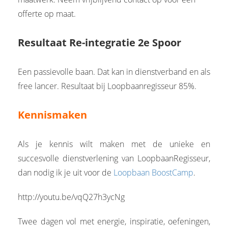
offerte op maat.
Resultaat Re-integratie 2e Spoor
Een passievolle baan. Dat kan in dienstverband en als
free lancer. Resultaat bij Loopbaanregisseur 85%.
Kennismaken
Als je kennis wilt maken met de unieke en
succesvolle dienstverlening van LoopbaanRegisseur,
dan nodig ik je uit voor de
Loopbaan BoostCamp
.
http://youtu.be/vqQ27h3ycNg
Twee dagen vol met energie, inspiratie, oefeningen,