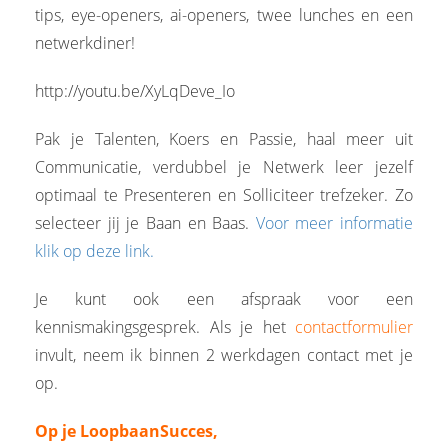
tips, eye-openers, ai-openers, twee lunches en een
netwerkdiner!
http://youtu.be/XyLqDeve_Io
Pak je Talenten, Koers en Passie, haal meer uit
Communicatie, verdubbel je Netwerk leer jezelf
optimaal te Presenteren en Solliciteer trefzeker. Zo
selecteer jij je Baan en Baas.
Voor meer informatie
klik op deze link.
Je kunt ook een afspraak voor een
kennismakingsgesprek. Als je het
contactformulier
invult, neem ik binnen 2 werkdagen contact met je
op.
Op je LoopbaanSucces,