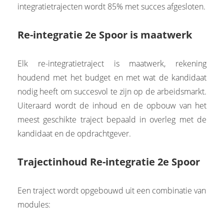
integratietrajecten wordt 85% met succes afgesloten.
Re-integratie 2e Spoor is maatwerk
Elk re-integratietraject is maatwerk, rekening
houdend met het budget en met wat de kandidaat
nodig heeft om succesvol te zijn op de arbeidsmarkt.
Uiteraard wordt de inhoud en de opbouw van het
meest geschikte traject bepaald in overleg met de
kandidaat en de opdrachtgever.
Trajectinhoud Re-integratie 2e Spoor
Een traject wordt opgebouwd uit een combinatie van
modules: