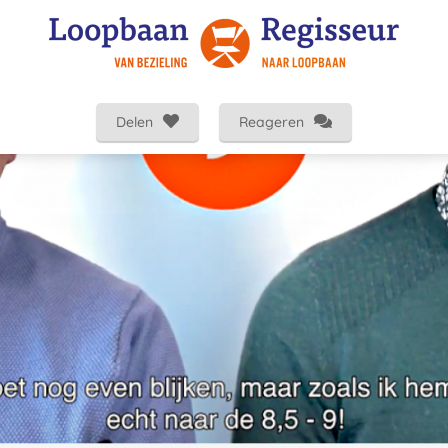
Delen
Reageren