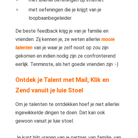
met oefeningen die je krijgt van je
loopbaanbegeleider.
De beste feedback krijg je van je familie en
vrienden. Zij kennen je, ze weten allerlei
mooie
talenten
van je waar je zelf nooit op zou zijn
gekomen en indien nodig zijn ze confronterend
eerlijk. Tenminste, als het goede vrienden zijn :-)
Ontdek je Talent met Mail, Klik en
Zend vanuit je luie Stoel
Om je talenten te ontdekken hoef je niet allerlei
ingewikkelde dingen te doen. Dat kan ook
gewoon vanuit je luie stoel.
Je kunt hilp vragen van je partner, van familie, van