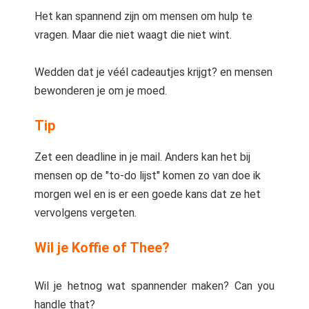
Het kan spannend zijn om mensen om hulp te
vragen. Maar die niet waagt die niet wint.
Wedden dat je véél cadeautjes krijgt? en mensen
bewonderen je om je moed.
Tip
Zet een deadline in je mail. Anders kan het bij
mensen op de "to-do lijst" komen zo van doe ik
morgen wel en is er een goede kans dat ze het
vervolgens vergeten.
Wil je Koffie of Thee?
Wil je hetnog wat spannender maken? Can you
handle that?