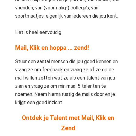
vrienden, van (voormalig-) collega's, van
sportmaatjes, eigenlijk van iedereen die jou kent.
Het is heel eenvoudig.
Mail, Klik en hoppa ... zend!
Stuur een aantal mensen die jou goed kennen en
vraag ze om feedback en vraag ze of ze op de
mail willen zetten wat ze als een talent van jou
zien en vraag ze om minimaal 5 talenten te
noemen. Neem hierna rustig de mails door en je
krijgt een goed inzicht.
Ontdek je Talent met Mail, Klik en
Zend