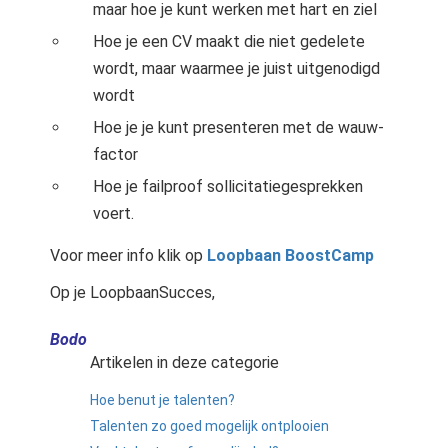
maar hoe je kunt werken met hart en ziel
Hoe je een CV maakt die niet gedelete
wordt, maar waarmee je juist uitgenodigd
wordt
Hoe je je kunt presenteren met de wauw-
factor
Hoe je failproof sollicitatiegesprekken
voert.
Voor meer info klik op
Loopbaan BoostCamp
Op je LoopbaanSucces,
Bodo
Artikelen in deze categorie
Hoe benut je talenten?
Talenten zo goed mogelijk ontplooien