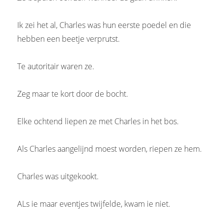
Ik zei het al, Charles was hun eerste poedel en die
hebben een beetje verprutst.
Te autoritair waren ze.
Zeg maar te kort door de bocht.
Elke ochtend liepen ze met Charles in het bos.
Als Charles aangelijnd moest worden, riepen ze hem.
Charles was uitgekookt.
ALs ie maar eventjes twijfelde, kwam ie niet.