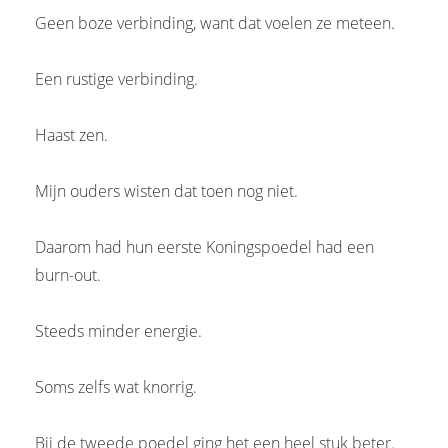
Geen boze verbinding, want dat voelen ze meteen.
Een rustige verbinding.
Haast zen.
Mijn ouders wisten dat toen nog niet.
Daarom had hun eerste Koningspoedel had een
burn-out.
Steeds minder energie.
Soms zelfs wat knorrig.
Bij de tweede poedel ging het een heel stuk beter.