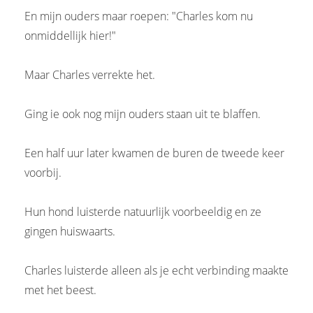
En mijn ouders maar roepen: "Charles kom nu
onmiddellijk hier!"
Maar Charles verrekte het.
Ging ie ook nog mijn ouders staan uit te blaffen.
Een half uur later kwamen de buren de tweede keer
voorbij.
Hun hond luisterde natuurlijk voorbeeldig en ze
gingen huiswaarts.
Charles luisterde alleen als je echt verbinding maakte
met het beest.