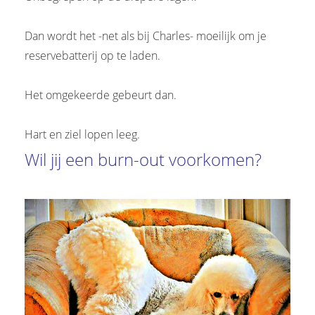
Dan wordt het -net als bij Charles- moeilijk om je
reservebatterij op te laden.
Het omgekeerde gebeurt dan.
Hart en ziel lopen leeg.
Wil jij een burn-out voorkomen?