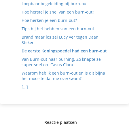
Loopbaanbegeleiding bij burn-out
Hoe herstel je snel van een burn-out?
Hoe herken je een burn-out?
Tips bij het hebben van een burn-out
Brand maar los zei Lucy Ver tegen Daan
Steker
De eerste Koningspoedel had een burn-out
Van Burn-out naar burning. Zo knapte ze
super snel op. Casus Clara.
Waarom heb ik een burn-out en is dit bijna
het mooiste dat me overkwam?
[...]
Reactie plaatsen