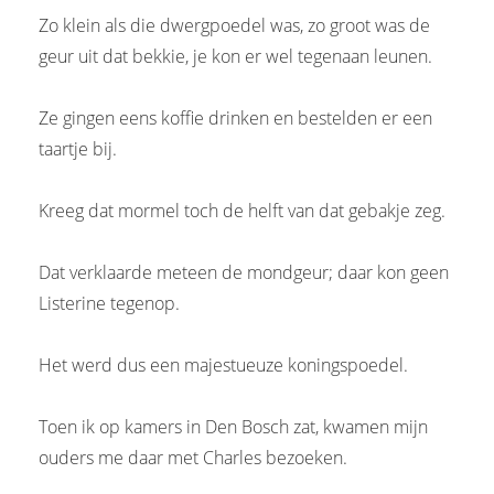
Zo klein als die dwergpoedel was, zo groot was de
geur uit dat bekkie, je kon er wel tegenaan leunen.
Ze gingen eens koffie drinken en bestelden er een
taartje bij.
Kreeg dat mormel toch de helft van dat gebakje zeg.
Dat verklaarde meteen de mondgeur; daar kon geen
Listerine tegenop.
Het werd dus een majestueuze koningspoedel.
Toen ik op kamers in Den Bosch zat, kwamen mijn
ouders me daar met Charles bezoeken.