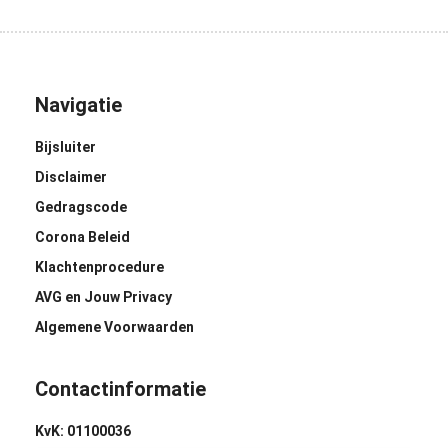
Navigatie
Bijsluiter
Disclaimer
Gedragscode
Corona Beleid
Klachtenprocedure
AVG en Jouw Privacy
Algemene Voorwaarden
Contactinformatie
KvK: 01100036