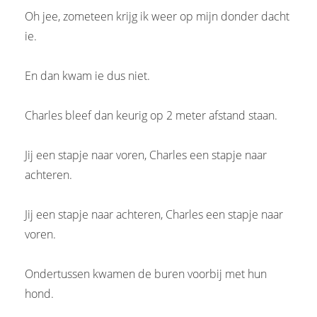
Oh jee, zometeen krijg ik weer op mijn donder dacht
ie.
En dan kwam ie dus niet.
Charles bleef dan keurig op 2 meter afstand staan.
Jij een stapje naar voren, Charles een stapje naar
achteren.
Jij een stapje naar achteren, Charles een stapje naar
voren.
Ondertussen kwamen de buren voorbij met hun
hond.