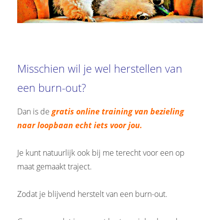
Misschien wil je wel herstellen van
een burn-out?
Dan is de
gratis online training van bezieling
naar loopbaan echt iets voor jou.
Je kunt natuurlijk ook bij me terecht voor een op
maat gemaakt traject.
Zodat je blijvend herstelt van een burn-out.