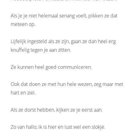
Als je je niet helemaal senang voelt, pikken ze dat
meteen op.
Lijfelijk ingesteld als ze zijn, gaan ze dan heel erg
knuffelig tegen je aan zitten.
Ze kunnen heel goed communiceren.
Ook dat doen ze met hun hele wezen, zeg maar met
hart en ziel.
Als ze dorst hebben, kijken ze je eerst aan.
Zo van hallo, ik is hier en lust wel een slokje.