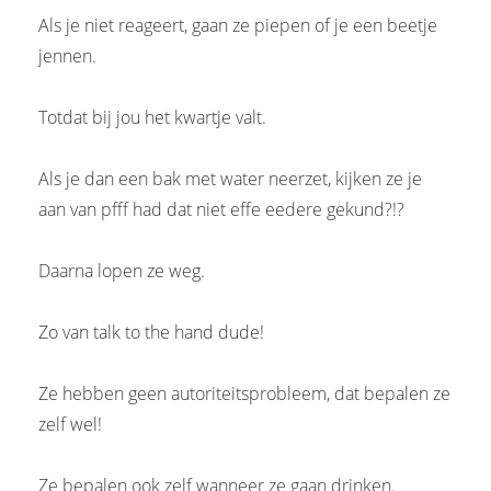
Als je niet reageert, gaan ze piepen of je een beetje
jennen.
Totdat bij jou het kwartje valt.
Als je dan een bak met water neerzet, kijken ze je
aan van pfff had dat niet effe eedere gekund?!?
Daarna lopen ze weg.
Zo van talk to the hand dude!
Ze hebben geen autoriteitsprobleem, dat bepalen ze
zelf wel!
Ze bepalen ook zelf wanneer ze gaan drinken.