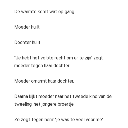
De warmte komt wat op gang.
Moeder huilt.
Dochter huilt.
"Je hebt het volste recht om er te zijn" zegt
moeder tegen haar dochter.
Moeder omarmt haar dochter.
Daarna kijkt moeder naar het tweede kind van de
tweeling: het jongere broertje.
Ze zegt tegen hem: "je was te veel voor me".