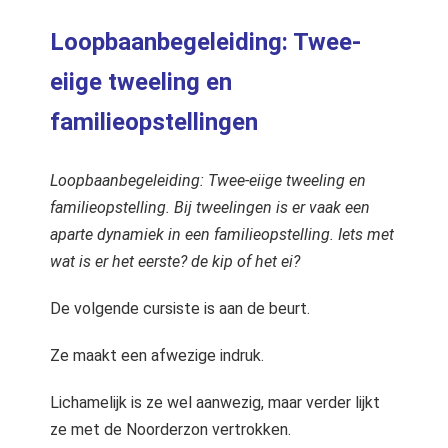
Loopbaanbegeleiding: Twee-
eiige tweeling en
familieopstellingen
Loopbaanbegeleiding: Twee-eiige tweeling en
familieopstelling. Bij tweelingen is er vaak een
aparte dynamiek in een familieopstelling. Iets met
wat is er het eerste? de kip of het ei?
De volgende cursiste is aan de beurt.
Ze maakt een afwezige indruk.
Lichamelijk is ze wel aanwezig, maar verder lijkt
ze met de Noorderzon vertrokken.