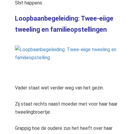
Shit happens.
Loopbaanbegeleiding: Twee-eiige
tweeling en familieopstellingen
Vader staat wat verder weg van het gezin.
Zij staat rechts naast moeder met voor haar haar
tweelingbroertje.
Grappig hoe de oudere zus het heeft over haar