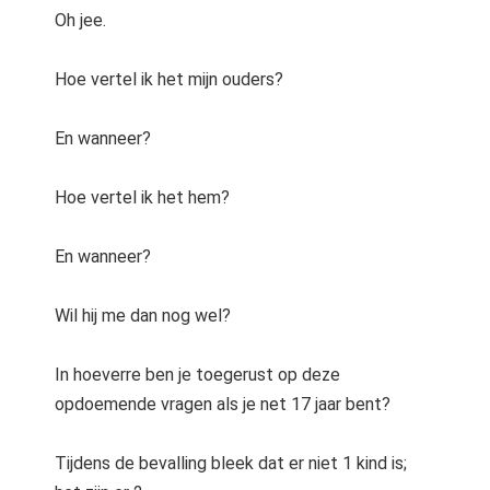
Oh jee.
Hoe vertel ik het mijn ouders?
En wanneer?
Hoe vertel ik het hem?
En wanneer?
Wil hij me dan nog wel?
In hoeverre ben je toegerust op deze
opdoemende vragen als je net 17 jaar bent?
Tijdens de bevalling bleek dat er niet 1 kind is;