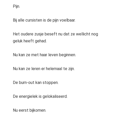
Pijn.
Bij alle cursisten is de pijn voelbaar.
Het oudere zusje beseft nu dat ze wellicht nog
geluk heeft gehad.
Nu kan ze met haar leven beginnen.
Nu kan ze leren er helemaal te zijn.
De burn-out kan stoppen.
De energielek is gelokaliseerd.
Nu eerst bijkomen.