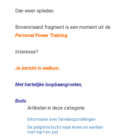
Dan weer opladen.
Bovenstaand fragment is een moment uit de
Personal Power Training
.
Interesse?
Je bericht is welkom.
Met hartelijke loopbaangroeten,
Bodo
Artikelen in deze categorie
Informatie over familieopstellingen
De pelgrimstocht naar leven en werken
met hart en ziel