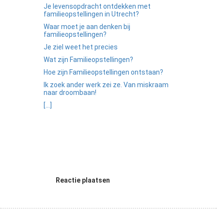
Je levensopdracht ontdekken met
familieopstellingen in Utrecht?
Waar moet je aan denken bij
familieopstellingen?
Je ziel weet het precies
Wat zijn Familieopstellingen?
Hoe zijn Familieopstellingen ontstaan?
Ik zoek ander werk zei ze. Van miskraam
naar droombaan!
[...]
Reactie plaatsen