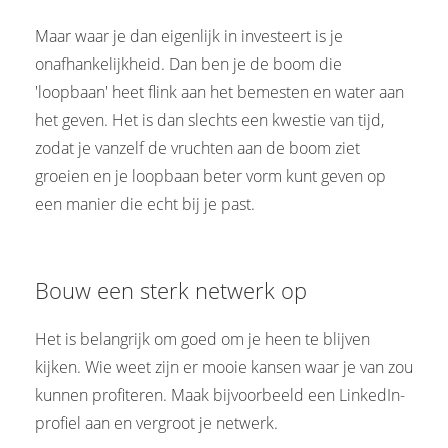
Maar waar je dan eigenlijk in investeert is je
onafhankelijkheid. Dan ben je de boom die
'loopbaan' heet flink aan het bemesten en water aan
het geven. Het is dan slechts een kwestie van tijd,
zodat je vanzelf de vruchten aan de boom ziet
groeien en je loopbaan beter vorm kunt geven op
een manier die echt bij je past.
Bouw een sterk netwerk op
Het is belangrijk om goed om je heen te blijven
kijken. Wie weet zijn er mooie kansen waar je van zou
kunnen profiteren. Maak bijvoorbeeld een LinkedIn-
profiel aan en vergroot je netwerk.