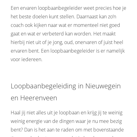
Een ervaren loopbaanbegeleider weet precies hoe je
het beste doelen kunt stellen. Daarnaast kan zo’n
coach ook kijken naar wat er momenteel niet goed
gaat en wat er verbeterd kan worden. Het maakt
hierbij niet uit of je jong, oud, onervaren of juist heel
ervaren bent. Een loopbaanbegeleider is er namelijk
voor iedereen.
Loopbaanbegeleiding in Nieuwegein
en Heerenveen
Haal jij niet alles uit je loopbaan en krijg jij te weinig
weinig energie van de dingen waar je nu mee bezig
bent? Dan is het aan te raden om met bovenstaande