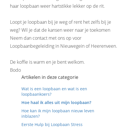
haar loopbaan weer hartstikke lekker op de rit.
Loopt je loopbaan bij je weg of rent het zelfs bij je
weg? Wil je dat de kansen weer naar je toekomen
Neem dan contact met ons op voor
Loopbaanbegeleiding in Nieuwegein of Heerenveen.
De koffie is warm en je bent welkom.
Bodo
Artikelen in deze categorie
Wat is een loopbaan en wat is een
loopbaankoers?
Hoe haal ik alles uit mijn loopbaan?
Hoe kan ik mijn loopbaan nieuw leven
inblazen?
Eerste Hulp bij Loopbaan Stress