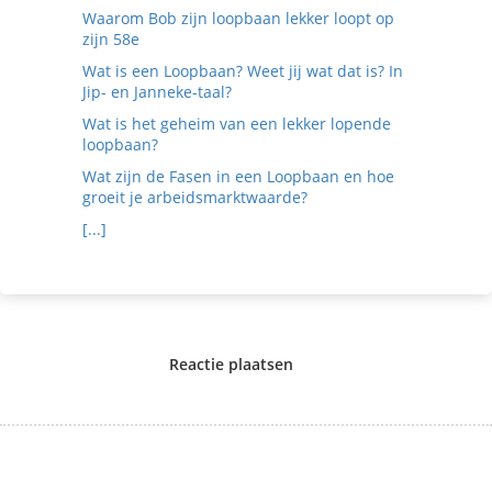
Waarom Bob zijn loopbaan lekker loopt op
zijn 58e
Wat is een Loopbaan? Weet jij wat dat is? In
Jip- en Janneke-taal?
Wat is het geheim van een lekker lopende
loopbaan?
Wat zijn de Fasen in een Loopbaan en hoe
groeit je arbeidsmarktwaarde?
[...]
Reactie plaatsen