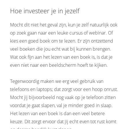
Hoe investeer je in jezelf
Mocht dit niet het geval zijn, kun je zelf natuurlijk ook
op zoek gaan naar een leuke cursus of webinar. Of
kies een goed boek om te lezen. Er zijn ontzettend
veel boeken die jou echt wat bij kunnen brengen.
Wat ook fijn aan het lezen van een boek is, is dat je
even niet naar een beeldscherm hoeft te kijken.
Tegenwoordig maken we erg veel gebruik van
telefoons en laptops; dat zorgt voor een hoop onrust.
Mocht jij bijvoorbeeld nog vaak op je telefoon zitten
voordat je gaat slapen, val je minder goed in slaap.
Het lezen van een boek is dan een veel betere
keuze. Dit zorgt ervoor dat jij echt even tot rust komt