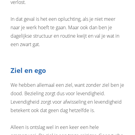
verlost.
In dat geval is het een opluchting, als je niet meer
naar je werk hoeft te gaan. Maar ook dan ben je
dagelijkse structuur en routine kwijt en val je wat in
een zwart gat.
Ziel en ego
We hebben allemaal een ziel, want zonder ziel ben je
dood. Bezieling zorgt dus voor levendigheid.
Levendigheid zorgt voor afwisseling en levendigheid
betekent ook dat geen dag hetzelfde is.
Alleen is ontslag wel in een keer een hele