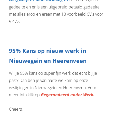
gedeelte en er is een uitgebreid betaald gedeelte
met alles erop en eraan met 10 voorbeeld CV's voor
€ 47,-.
95% Kans op nieuw werk in
Nieuwegein en Heerenveen
Wil je 95% kans op super fijn werk dat echt bij je
past? Dan ben je van harte welkom op onze
vestigingen in Nieuwegein en Heerenveen. Voor
meer info klik op
Gegarandeerd ander Werk.
Cheers,