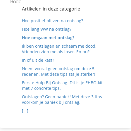
Bodo
Artikelen in deze categorie
Hoe positief blijven na ontslag?
Hoe lang WW na ontslag?
Hoe omgaan met ontslag?
Ik ben ontslagen en schaam me dood.
Vrienden zien me als loser. En nu?
In of uit de kast?
Neem vooral geen ontslag om deze 5
redenen. Met deze tips sta je sterker!
Eerste Hulp Bij Ontslag. Dit is je EHBO-kit
met 7 concrete tips.
Ontslagen? Geen paniek! Met deze 3 tips
voorkom je paniek bij ontslag.
[...]