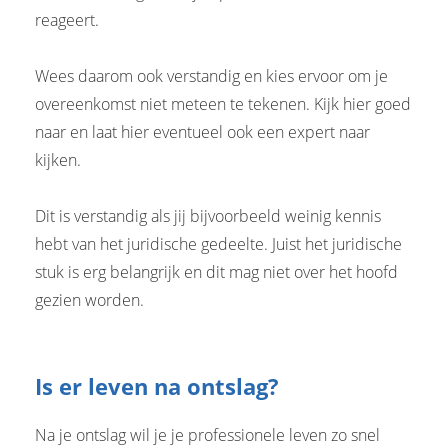
reageert.
Wees daarom ook verstandig en kies ervoor om je
overeenkomst niet meteen te tekenen. Kijk hier goed
naar en laat hier eventueel ook een expert naar
kijken.
Dit is verstandig als jij bijvoorbeeld weinig kennis
hebt van het juridische gedeelte. Juist het juridische
stuk is erg belangrijk en dit mag niet over het hoofd
gezien worden.
Is er leven na ontslag?
Na je ontslag wil je je professionele leven zo snel