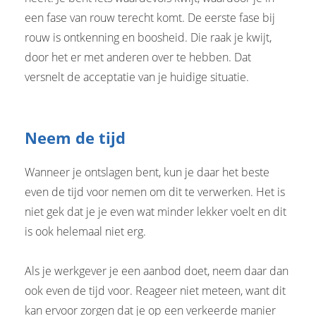
een fase van rouw terecht komt. De eerste fase bij
rouw is ontkenning en boosheid. Die raak je kwijt,
door het er met anderen over te hebben. Dat
versnelt de acceptatie van je huidige situatie.
Neem de tijd
Wanneer je ontslagen bent, kun je daar het beste
even de tijd voor nemen om dit te verwerken. Het is
niet gek dat je je even wat minder lekker voelt en dit
is ook helemaal niet erg.
Als je werkgever je een aanbod doet, neem daar dan
ook even de tijd voor. Reageer niet meteen, want dit
kan ervoor zorgen dat je op een verkeerde manier