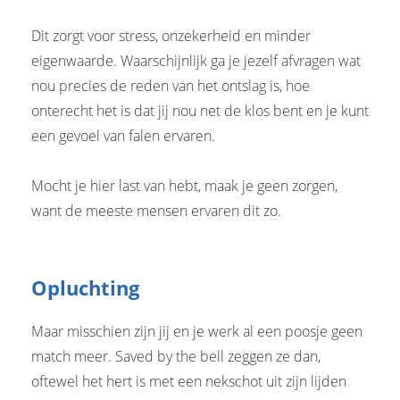
Dit zorgt voor stress, onzekerheid en minder
eigenwaarde. Waarschijnlijk ga je jezelf afvragen wat
nou precies de reden van het ontslag is, hoe
onterecht het is dat jij nou net de klos bent en je kunt
een gevoel van falen ervaren.
Mocht je hier last van hebt, maak je geen zorgen,
want de meeste mensen ervaren dit zo.
Opluchting
Maar misschien zijn jij en je werk al een poosje geen
match meer. Saved by the bell zeggen ze dan,
oftewel het hert is met een nekschot uit zijn lijden