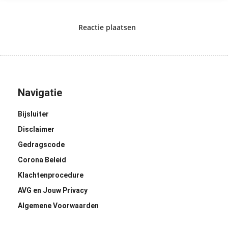
Reactie plaatsen
Navigatie
Bijsluiter
Disclaimer
Gedragscode
Corona Beleid
Klachtenprocedure
AVG en Jouw Privacy
Algemene Voorwaarden