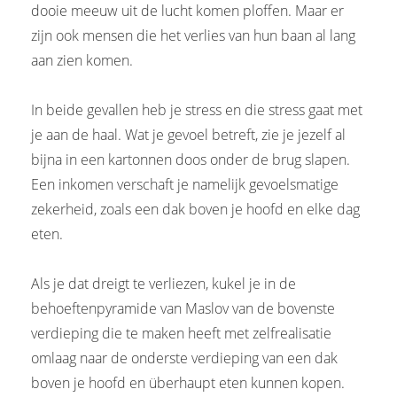
dooie meeuw uit de lucht komen ploffen. Maar er
zijn ook mensen die het verlies van hun baan al lang
aan zien komen.
In beide gevallen heb je stress en die stress gaat met
je aan de haal. Wat je gevoel betreft, zie je jezelf al
bijna in een kartonnen doos onder de brug slapen.
Een inkomen verschaft je namelijk gevoelsmatige
zekerheid, zoals een dak boven je hoofd en elke dag
eten.
Als je dat dreigt te verliezen, kukel je in de
behoeftenpyramide van Maslov van de bovenste
verdieping die te maken heeft met zelfrealisatie
omlaag naar de onderste verdieping van een dak
boven je hoofd en überhaupt eten kunnen kopen.