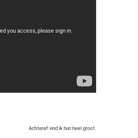
Achteraf vind ik hun heel groot.