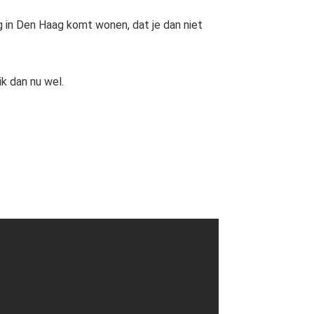
log in Den Haag komt wonen, dat je dan niet
ik dan nu wel.