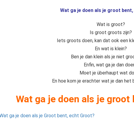
Wat ga je doen als je groot bent
Wat is groot?
Is groot groots zijn?
Iets groots doen, kan dat ook een kle
En wat is klein?
Ben je dan klein als je niet gr
Enfin, wat ga je dan doe
Moet je überhaupt wat d
En hoe kom je erachter wat je dan het
Wat ga je doen als je groot 