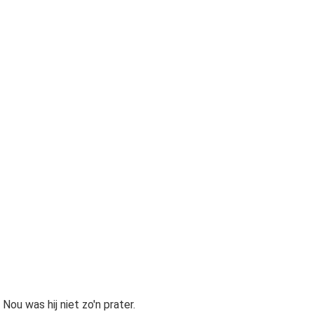
 Nou was hij niet zo'n prater.