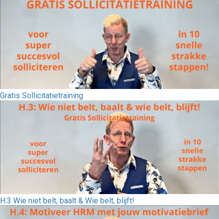
Gratis Sollicitatietraining
H.3 Wie niet belt, baalt & Wie belt, blijft!