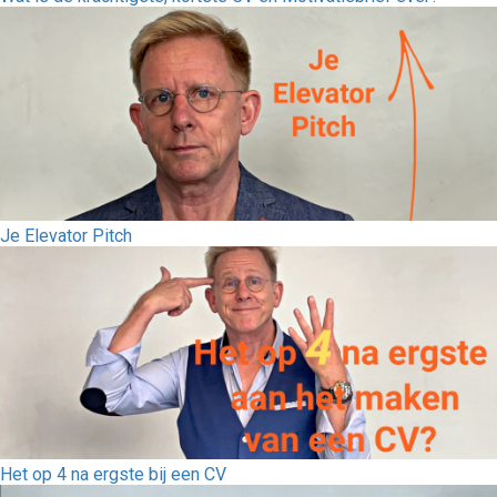
Je Elevator Pitch
Het op 4 na ergste bij een CV