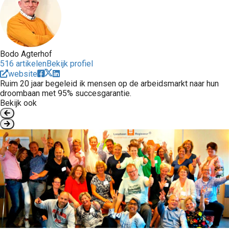
Bodo Agterhof
516 artikelen
Bekijk profiel
website
Ruim 20 jaar begeleid ik mensen op de arbeidsmarkt naar hun
droombaan met 95% succesgarantie.
Bekijk ook