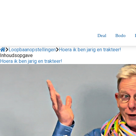
Deal
Bodo
Loopbaanopstellingen
Hoera ik ben jarig en trakteer!
Inhoudsopgave
Hoera ik ben jarig en trakteer!