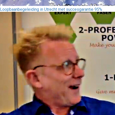
Loopbaanbegeleiding in Utrecht met succesgarantie 95%