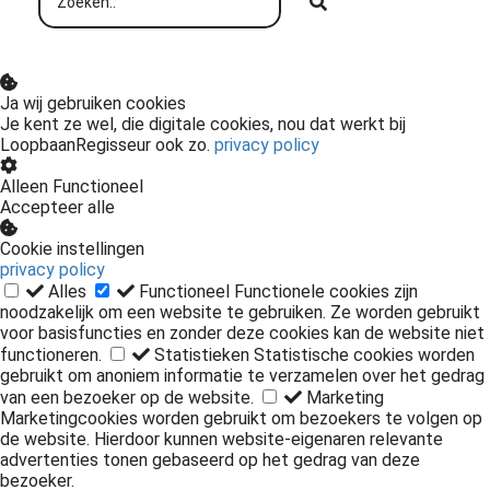
Ja wij gebruiken cookies
Je kent ze wel, die digitale cookies, nou dat werkt bij
LoopbaanRegisseur ook zo.
privacy policy
Alleen Functioneel
Accepteer alle
Cookie instellingen
privacy policy
Alles
Functioneel
Functionele cookies zijn
noodzakelijk om een website te gebruiken. Ze worden gebruikt
voor basisfuncties en zonder deze cookies kan de website niet
functioneren.
Statistieken
Statistische cookies worden
gebruikt om anoniem informatie te verzamelen over het gedrag
van een bezoeker op de website.
Marketing
Marketingcookies worden gebruikt om bezoekers te volgen op
de website. Hierdoor kunnen website-eigenaren relevante
advertenties tonen gebaseerd op het gedrag van deze
bezoeker.