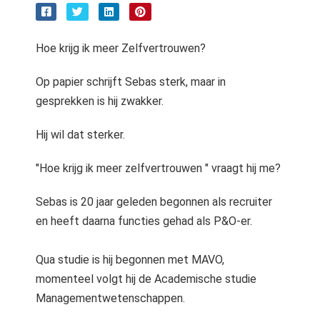
Hoe krijg ik meer Zelfvertrouwen?
Op papier schrijft Sebas sterk, maar in
gesprekken is hij zwakker.
Hij wil dat sterker.
"Hoe krijg ik meer zelfvertrouwen " vraagt hij me?
Sebas is 20 jaar geleden begonnen als recruiter
en heeft daarna functies gehad als P&O-er.
Qua studie is hij begonnen met MAVO,
momenteel volgt hij de Academische studie
Managementwetenschappen.