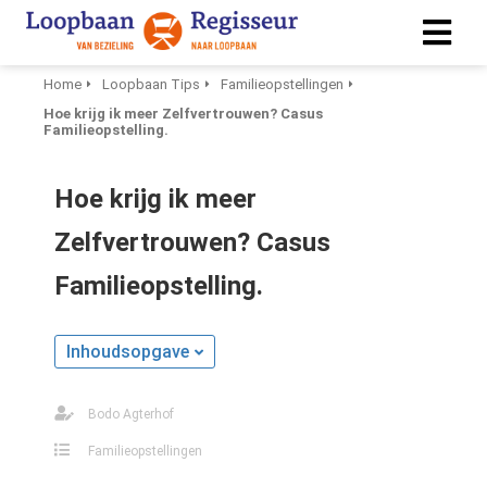
Home
Loopbaan Tips
Familieopstellingen
Hoe krijg ik meer Zelfvertrouwen? Casus
Familieopstelling.
Hoe krijg ik meer
Zelfvertrouwen? Casus
Familieopstelling.
Inhoudsopgave
Bodo Agterhof
Familieopstellingen