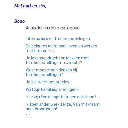
Met hart en ziel,
Bodo
Artikelen in deze categorie
Informatie over familieopstellingen
De pelgrimstocht naar leven en werken
met hart en ziel
Je levensopdracht ontdekken met
familieopstellingen in Utrecht?
Waar moet je aan denken bij
familieopstellingen?
Je ziel weet het precies
Wat zijn Familieopstellingen?
Hoe zijn Familieopstellingen ontstaan?
Ik zoek ander werk zei ze. Van miskraam
naar droombaan!
[...]