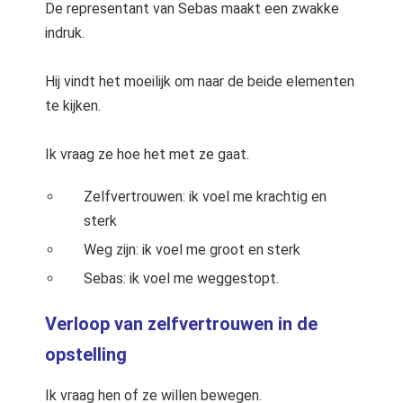
De representant van Sebas maakt een zwakke
indruk.
Hij vindt het moeilijk om naar de beide elementen
te kijken.
Ik vraag ze hoe het met ze gaat.
Zelfvertrouwen: ik voel me krachtig en
sterk
Weg zijn: ik voel me groot en sterk
Sebas: ik voel me weggestopt.
Verloop van zelfvertrouwen in de
opstelling
Ik vraag hen of ze willen bewegen.