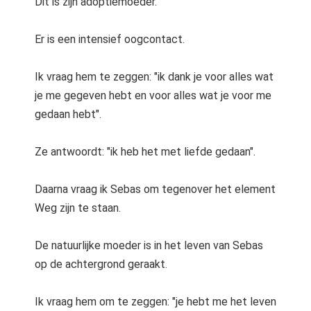
Dit is zijn adoptiemoeder.
Er is een intensief oogcontact.
Ik vraag hem te zeggen: "ik dank je voor alles wat
je me gegeven hebt en voor alles wat je voor me
gedaan hebt".
Ze antwoordt: "ik heb het met liefde gedaan".
Daarna vraag ik Sebas om tegenover het element
Weg zijn te staan.
De natuurlijke moeder is in het leven van Sebas
op de achtergrond geraakt.
Ik vraag hem om te zeggen: "je hebt me het leven