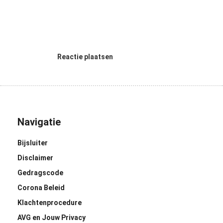
Reactie plaatsen
Navigatie
Bijsluiter
Disclaimer
Gedragscode
Corona Beleid
Klachtenprocedure
AVG en Jouw Privacy