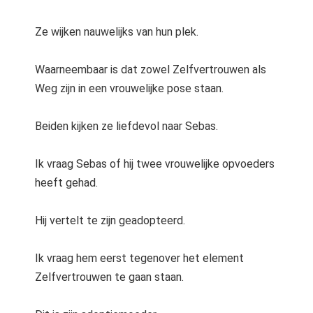
Ze wijken nauwelijks van hun plek.
Waarneembaar is dat zowel Zelfvertrouwen als
Weg zijn in een vrouwelijke pose staan.
Beiden kijken ze liefdevol naar Sebas.
Ik vraag Sebas of hij twee vrouwelijke opvoeders
heeft gehad.
Hij vertelt te zijn geadopteerd.
Ik vraag hem eerst tegenover het element
Zelfvertrouwen te gaan staan.