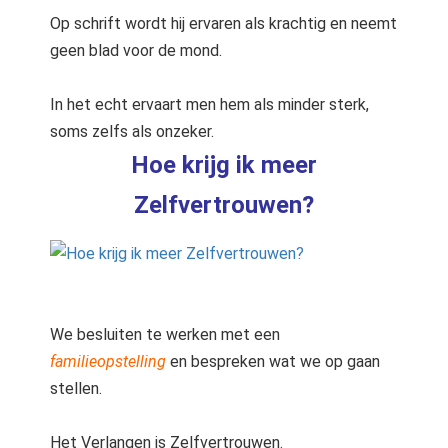
Op schrift wordt hij ervaren als krachtig en neemt
geen blad voor de mond.
In het echt ervaart men hem als minder sterk,
soms zelfs als onzeker.
Hoe krijg ik meer
Zelfvertrouwen?
We besluiten te werken met een
familieopstelling
en bespreken wat we op gaan
stellen.
Het Verlangen is Zelfvertrouwen.