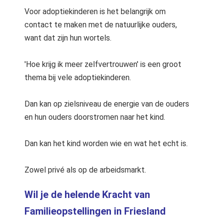
Voor adoptiekinderen is het belangrijk om
contact te maken met de natuurlijke ouders,
want dat zijn hun wortels.
'Hoe krijg ik meer zelfvertrouwen' is een groot
thema bij vele adoptiekinderen.
Dan kan op zielsniveau de energie van de ouders
en hun ouders doorstromen naar het kind.
Dan kan het kind worden wie en wat het echt is.
Zowel privé als op de arbeidsmarkt.
Wil je de helende Kracht van
Familieopstellingen in Friesland