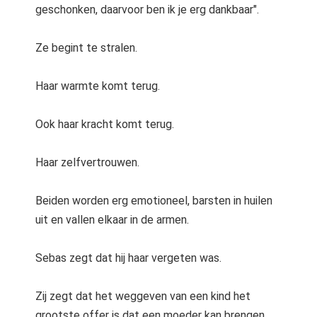
geschonken, daarvoor ben ik je erg dankbaar".
Ze begint te stralen.
Haar warmte komt terug.
Ook haar kracht komt terug.
Haar zelfvertrouwen.
Beiden worden erg emotioneel, barsten in huilen
uit en vallen elkaar in de armen.
Sebas zegt dat hij haar vergeten was.
Zij zegt dat het weggeven van een kind het
grootste offer is dat een moeder kan brengen,