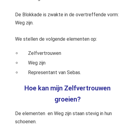
De Blokkade is zwakte in de overtreffende vorm:
Weg zijn.
We stellen de volgende elementen op:
Zelfvertrouwen
Weg zijn
Representant van Sebas.
Hoe kan mijn Zelfvertrouwen
groeien?
De elementen en Weg zijn staan stevig in hun
schoenen.