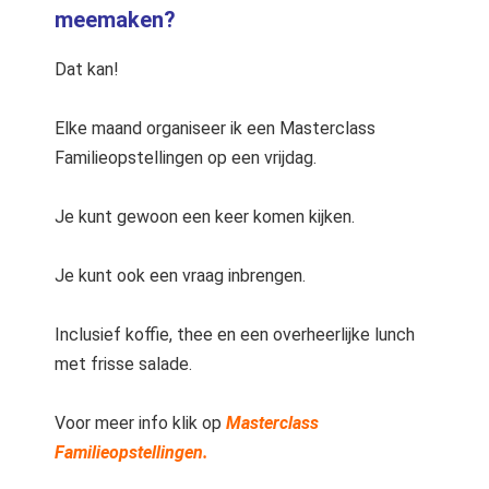
meemaken?
Dat kan!
Elke maand organiseer ik een Masterclass
Familieopstellingen op een vrijdag.
Je kunt gewoon een keer komen kijken.
Je kunt ook een vraag inbrengen.
Inclusief koffie, thee en een overheerlijke lunch
met frisse salade.
Voor meer info klik op
Masterclass
Familieopstellingen.