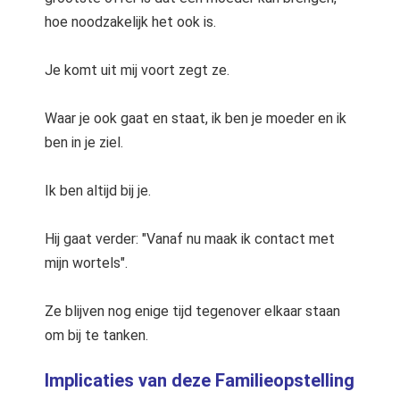
hoe noodzakelijk het ook is.
Je komt uit mij voort zegt ze.
Waar je ook gaat en staat, ik ben je moeder en ik
ben in je ziel.
Ik ben altijd bij je.
Hij gaat verder: "Vanaf nu maak ik contact met
mijn wortels".
Ze blijven nog enige tijd tegenover elkaar staan
om bij te tanken.
Implicaties van deze Familieopstelling