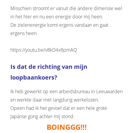
Misschien stroomt er vanuit die andere dimensie wel
in het hier en nu een energie door mij heen.
De zielenenergie komt ergens vandaan en gaat
ergens heen.
https://youtu.be/v8kD4x8pmAQ
Is dat de richting van mijn
loopbaankoers?
Ik heb gewerkt op een arbeidsbureau in Leeuwarden
en werkte daar met langdurig werkelozen.
Opeen had ik het gevoel dat er een hele grote
Japanse gong achter mij stond.
BOINGGG!!!