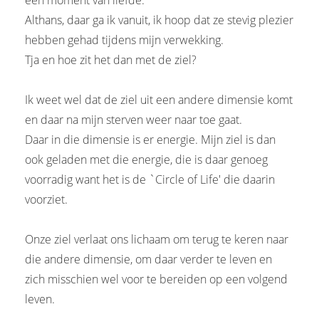
een moment van liefde.
Althans, daar ga ik vanuit, ik hoop dat ze stevig plezier
hebben gehad tijdens mijn verwekking.
Tja en hoe zit het dan met de ziel?
Ik weet wel dat de ziel uit een andere dimensie komt
en daar na mijn sterven weer naar toe gaat.
Daar in die dimensie is er energie. Mijn ziel is dan
ook geladen met die energie, die is daar genoeg
voorradig want het is de `Circle of Life' die daarin
voorziet.
Onze ziel verlaat ons lichaam om terug te keren naar
die andere dimensie, om daar verder te leven en
zich misschien wel voor te bereiden op een volgend
leven.