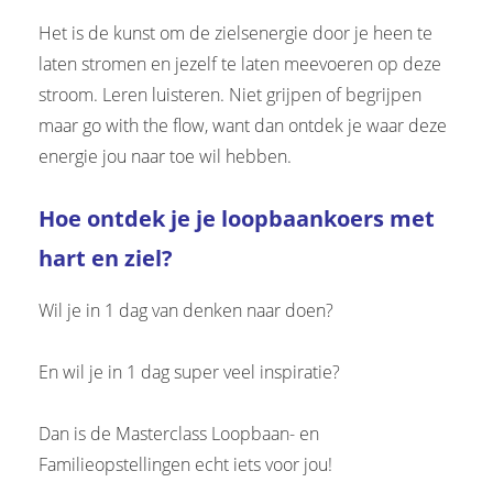
Het is de kunst om de zielsenergie door je heen te
laten stromen en jezelf te laten meevoeren op deze
stroom. Leren luisteren. Niet grijpen of begrijpen
maar go with the flow, want dan ontdek je waar deze
energie jou naar toe wil hebben.
Hoe ontdek je je loopbaankoers met
hart en ziel?
Wil je in 1 dag van denken naar doen?
En wil je in 1 dag super veel inspiratie?
Dan is de Masterclass Loopbaan- en
Familieopstellingen echt iets voor jou!