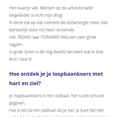
Het kwartje viel. Mensen op de arbeidsmarkt
begeleiden is echt mijn ding!
Ik denk dat op dat moment de zielsenergie meer dan
behoorlijk door mij heen stroomde.
Van BOINK naar TOINKKK!!! Met een zeer grote
nagalm.
In grote lijnen is dit nog steeds het werk wat ik doe.
And I love it!
Hoe ontdek je je loopbaankoers met
hart en ziel?
Je loopbaankoers is niet tastbaar; het is een virtueel
gegeven.
Het is net zo min tastbaar als je ziel; je kunt het niet