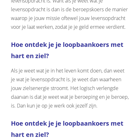
levensopdracht is. Want als je weet wat je
levensopdracht is dan is de beroepskoers de manier
waarop je jouw missie oftewel jouw levensopdracht
voor je laat werken, zodat je je geld ermee verdient.
Hoe ontdek je je loopbaankoers met
hart en ziel?
Als je weet wat je in het leven komt doen, dan weet
je wat je levensopdracht is. Je weet dan waarheen
jouw zielsenergie stroomt. Het logisch verlengde
daarvan is dat je weet wat je beroeping en je beroep,
is. Dan kun je op je werk ook jezelf zijn.
Hoe ontdek je je loopbaankoers met
hart en ziel?