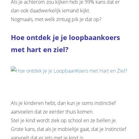
Als je achterom zou kijken heb je 99% kans dat er
dan ook daadwerkelijk iemand kijkt.
Nogmaals, met welk zintuig pik je dat op?
Hoe ontdek je je loopbaankoers
met hart en ziel?
Als je kinderen hebt, dan kun je soms instinctief
aanvoelen dat ze eerder thuis komen.
Stel je kind wordt ziek op school en ze bellen je.
Grote kans, dat als je mobieltje gaat, dat je instinctief
aanvoelt dat er iets met je kind is.