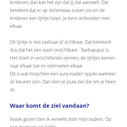
kinderen, dan kan het zijn dat jij dat aanvoelt. Dat
betekent dat er op zielsniveau tussen jou en de
kinderen een lijntje loopt. Je bent verbonden met
elkaar.
Dit lijntje is niet tastbaar of zichtbaar. Dat betekent
dus dat het een soort onzichtbare `Barbapapa' is.
Het vloeit in verschillende vormen, de lijntjes komen
naar elkaar toe en ontmoeten elkaar.
Dit is wat misschien een aura-reader oppikt wanneer
ze kleuren zien. Dan zien ze jouw ziel die om je heen
zit.
Waar komt de ziel vandaan?
Fysiek gezien ben ik verwekt door mijn ouders. Op