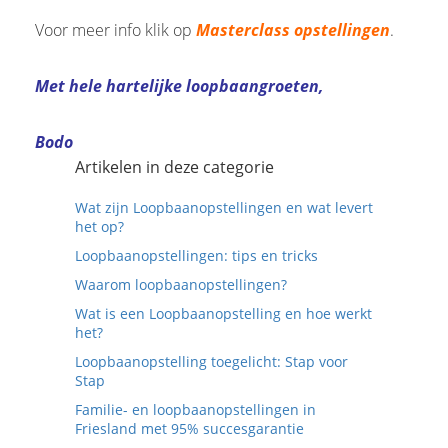
Voor meer info klik op
Masterclass opstellingen
.
Met hele hartelijke loopbaangroeten,
Bodo
Artikelen in deze categorie
Wat zijn Loopbaanopstellingen en wat levert
het op?
Loopbaanopstellingen: tips en tricks
Waarom loopbaanopstellingen?
Wat is een Loopbaanopstelling en hoe werkt
het?
Loopbaanopstelling toegelicht: Stap voor
Stap
Familie- en loopbaanopstellingen in
Friesland met 95% succesgarantie