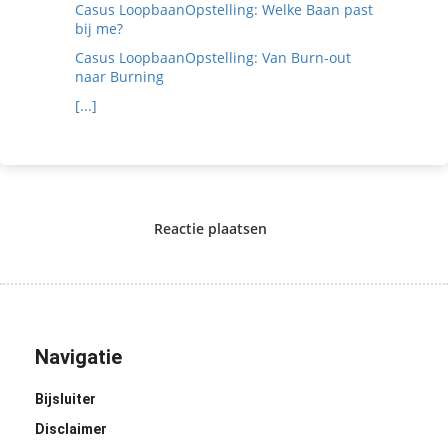
Casus LoopbaanOpstelling: Welke Baan past
bij me?
Casus LoopbaanOpstelling: Van Burn-out
naar Burning
[...]
Reactie plaatsen
Navigatie
Bijsluiter
Disclaimer