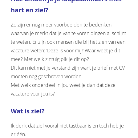
hart en ziel?
Zo zijn er nog meer voorbeelden te bedenken
waarvan je merkt dat je van te voren dingen al schijnt
te weten. Er zijn ook mensen die bij het zien van een
vacature weten: ’Deze is voor mij!’ Waar weet je dit
mee? Met welk zintuig pik je dit op?
Dit kan niet met je verstand zijn want je brief met CV
moeten nog geschreven worden.
Met welk onderdeel in jou weet je dan dat deze
vacature voor jou is?
Wat is ziel?
Ik denk dat ziel vooral niet tastbaar is en toch heb je
er één.