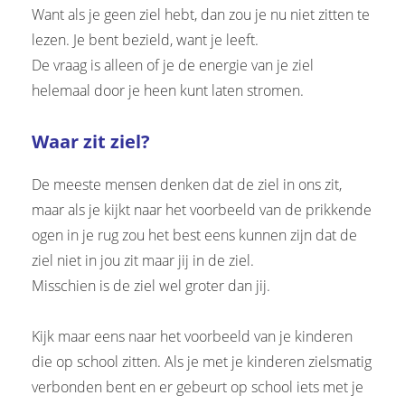
Want als je geen ziel hebt, dan zou je nu niet zitten te
lezen. Je bent bezield, want je leeft.
De vraag is alleen of je de energie van je ziel
helemaal door je heen kunt laten stromen.
Waar zit ziel?
De meeste mensen denken dat de ziel in ons zit,
maar als je kijkt naar het voorbeeld van de prikkende
ogen in je rug zou het best eens kunnen zijn dat de
ziel niet in jou zit maar jij in de ziel.
Misschien is de ziel wel groter dan jij.
Kijk maar eens naar het voorbeeld van je kinderen
die op school zitten. Als je met je kinderen zielsmatig
verbonden bent en er gebeurt op school iets met je