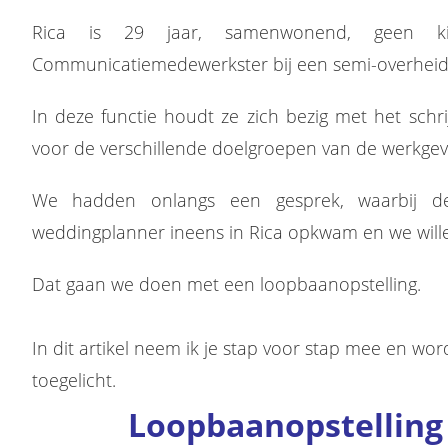
Rica is 29 jaar, samenwonend, geen k
Communicatiemedewerkster bij een semi-overheidsi
In deze functie houdt ze zich bezig met het sch
voor de verschillende doelgroepen van de werkgev
We hadden onlangs een gesprek, waarbij de
weddingplanner ineens in Rica opkwam en we wille
Dat gaan we doen met een loopbaanopstelling.
In dit artikel neem ik je stap voor stap mee en wo
toegelicht.
Loopbaanopstelling 