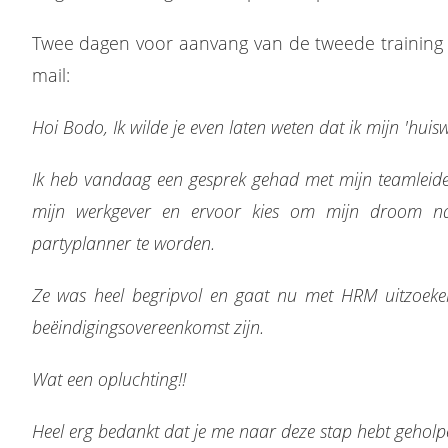
Twee dagen voor aanvang van de tweede training 
mail:
Hoi Bodo, Ik wilde je even laten weten dat ik mijn 'huis
Ik heb vandaag een gesprek gehad met mijn teamleider
mijn werkgever en ervoor kies om mijn droom na
partyplanner te worden.
Ze was heel begripvol en gaat nu met HRM uitzoeke
beëindigingsovereenkomst zijn.
Wat een opluchting!!
Heel erg bedankt dat je me naar deze stap hebt geholp