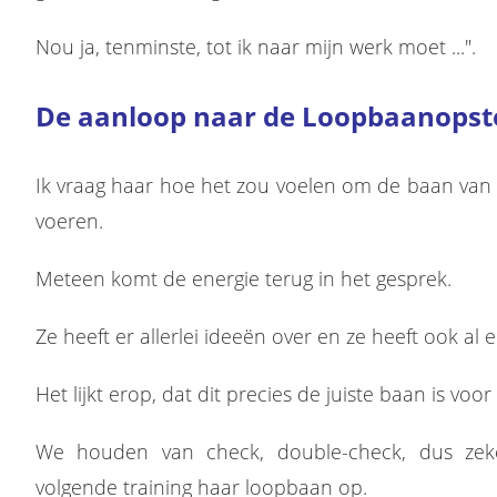
Nou ja, tenminste, tot ik naar mijn werk moet ...".
De aanloop naar de Loopbaanopste
Ik vraag haar hoe het zou voelen om de baan van 
voeren.
Meteen komt de energie terug in het gesprek.
Ze heeft er allerlei ideeën over en ze heeft ook al 
Het lijkt erop, dat dit precies de juiste baan is voor 
We houden van check, double-check, dus zeke
volgende training haar loopbaan op.