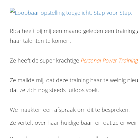
Rica heeft bij mij een maand geleden een training 
haar talenten te komen.
Ze heeft de super krachtige
Personal Power Training
Ze mailde mij, dat deze training haar te weinig ni
dat ze zich nog steeds futloos voelt.
We maakten een afspraak om dit te bespreken.
Ze vertelt over haar huidige baan en dat ze er weini