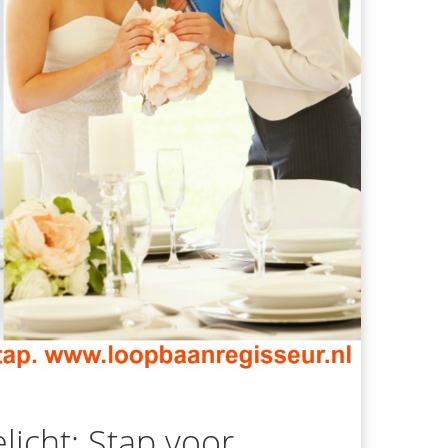
licht: Stap voor