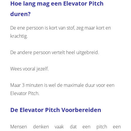
Hoe lang mag een Elevator Pitch
duren?
De ene persoon is kort van stof, zeg maar kort en
krachtig.
De andere persoon vertelt heel uitgebreid.
Wees vooral jezelf.
Maar 3 minuten is wel de maximale duur voor een
Elevator Pitch.
De Elevator Pitch Voorbereiden
Mensen denken vaak dat een pitch een