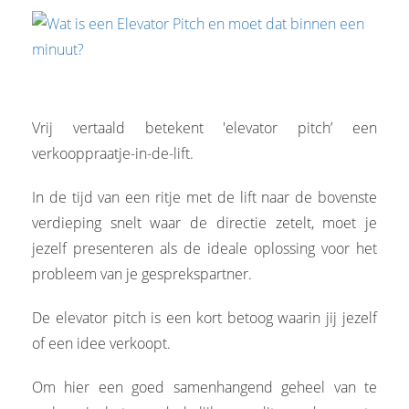
Vrij vertaald betekent 'elevator pitch’ een
verkooppraatje-in-de-lift.
In de tijd van een ritje met de lift naar de bovenste
verdieping snelt waar de directie zetelt, moet je
jezelf presenteren als de ideale oplossing voor het
probleem van je gesprekspartner.
De elevator pitch is een kort betoog waarin jij jezelf
of een idee verkoopt.
Om hier een goed samenhangend geheel van te