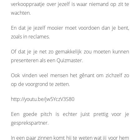
verkooppraatje over jezelf is waar niemand op zit te
wachten.
En dat je jezelf mooier moet voordoen dan je bent,
zoals in reclames.
Of dat je je net zo gemakkelijk zou moeten kunnen
presenteren als een Quizmaster.
Ook vinden veel mensen het gênant om zichzelf zo
op de voorgrond te zetten.
http://youtu.be/jw5YczV3S80
Een goede pitch is echter juist prettig voor je
gesprekspartner.
In een paar zinnen komt hij te weten wat jij voor hem