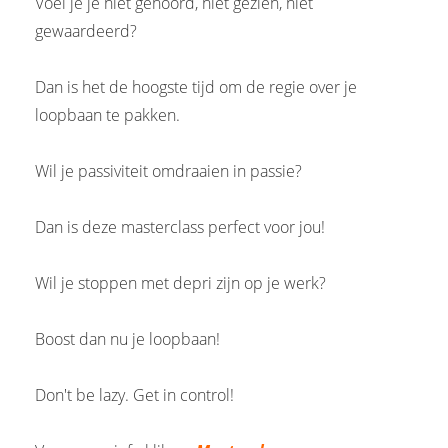
Voel je je niet gehoord, niet gezien, niet
gewaardeerd?
Dan is het de hoogste tijd om de regie over je
loopbaan te pakken.
Wil je passiviteit omdraaien in passie?
Dan is deze masterclass perfect voor jou!
Wil je stoppen met depri zijn op je werk?
Boost dan nu je loopbaan!
Don't be lazy. Get in control!