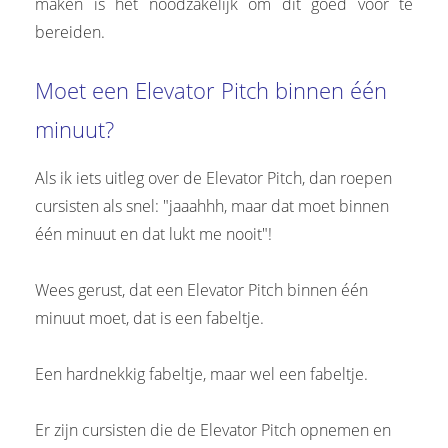
maken is het noodzakelijk om dit goed voor te
bereiden.
Moet een Elevator Pitch binnen één
minuut?
Als ik iets uitleg over de Elevator Pitch, dan roepen
cursisten als snel: "jaaahhh, maar dat moet binnen
één minuut en dat lukt me nooit"!
Wees gerust, dat een Elevator Pitch binnen één
minuut moet, dat is een fabeltje.
Een hardnekkig fabeltje, maar wel een fabeltje.
Er zijn cursisten die de Elevator Pitch opnemen en