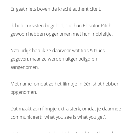
Er gaat niets boven de kracht authenticiteit.
Ik heb cursisten begeleid, die hun Elevator Pitch
gewoon hebben opgenomen met hun mobieltje.
Natuurlijk heb ik ze daarvoor wat tips & trucs
gegeven, maar ze werden uitgenodigd en
aangenomen.
Met name, omdat ze het filmpje in één shot hebben
opgenomen.
Dat maakt zo'n filmpje extra sterk, omdat je daarmee
communiceert: 'what you see is what you get'.