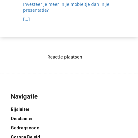
Investeer je meer in je mobieltje dan in je
presentatie?
[...]
Reactie plaatsen
Navigatie
Bijsluiter
Disclaimer
Gedragscode
Corona Beleid