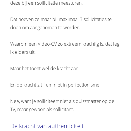
deze bij een sollicitatie meesturen.
Dat hoeven ze maar bij maximaal 3 sollicitaties te
doen om aangenomen te worden.
Waarom een Video-CV zo extreem krachtig is, dat leg
ik elders uit.
Maar het toont wel de kracht aan.
En de kracht zit `em niet in perfectionisme.
Nee, want je solliciteert niet als quizzmaster op de
TV, maar gewoon als sollicitant.
De kracht van authenticiteit