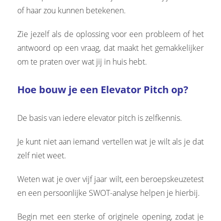
of haar zou kunnen betekenen.
Zie jezelf als de oplossing voor een probleem of het
antwoord op een vraag, dat maakt het gemakkelijker
om te praten over wat jij in huis hebt.
Hoe bouw je een Elevator Pitch op?
De basis van iedere elevator pitch is zelfkennis.
Je kunt niet aan iemand vertellen wat je wilt als je dat
zelf niet weet.
Weten wat je over vijf jaar wilt, een beroepskeuzetest
en een persoonlijke SWOT-analyse helpen je hierbij.
Begin met een sterke of originele opening, zodat je