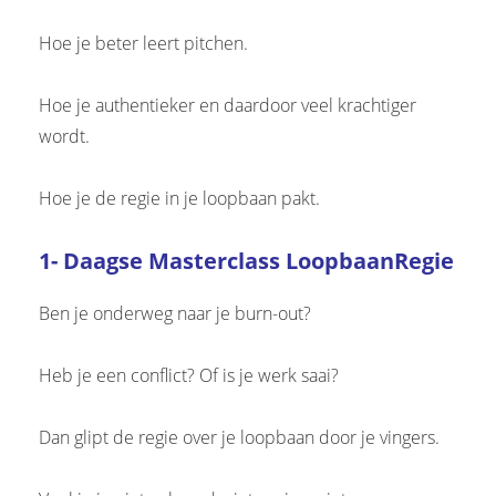
Hoe je beter leert pitchen.
Hoe je authentieker en daardoor veel krachtiger
wordt.
Hoe je de regie in je loopbaan pakt.
1- Daagse Masterclass LoopbaanRegie
Ben je onderweg naar je burn-out?
Heb je een conflict? Of is je werk saai?
Dan glipt de regie over je loopbaan door je vingers.