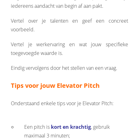
iedereens aandacht van begin af aan pakt.
Vertel over je talenten en geef een concreet
voorbeeld.
Vertel je werkervaring en wat jouw specifieke
toegevoegde waarde is.
Eindig vervolgens door het stellen van een vraag.
Tips voor jouw Elevator Pitch
Onderstaand enkele tips voor je Elevator Pitch:
Een pitch is
kort en krachtig
, gebruik
maximaal 3 minuten;