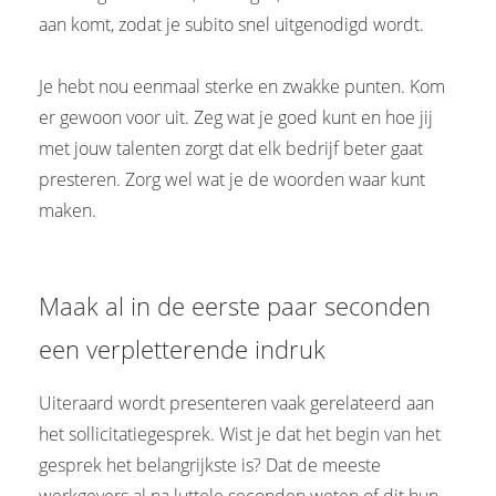
aan komt, zodat je subito snel uitgenodigd wordt.
Je hebt nou eenmaal sterke en zwakke punten. Kom
er gewoon voor uit. Zeg wat je goed kunt en hoe jij
met jouw talenten zorgt dat elk bedrijf beter gaat
presteren. Zorg wel wat je de woorden waar kunt
maken.
Maak al in de eerste paar seconden
een verpletterende indruk
Uiteraard wordt presenteren vaak gerelateerd aan
het sollicitatiegesprek. Wist je dat het begin van het
gesprek het belangrijkste is? Dat de meeste
werkgevers al na luttele seconden weten of dit hun