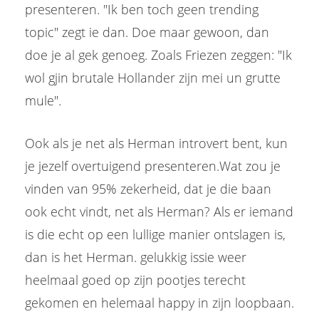
presenteren. "Ik ben toch geen trending
topic" zegt ie dan. Doe maar gewoon, dan
doe je al gek genoeg. Zoals Friezen zeggen: "Ik
wol gjin brutale Hollander zijn mei un grutte
mule".
Ook als je net als Herman introvert bent, kun
je jezelf overtuigend presenteren.Wat zou je
vinden van 95% zekerheid, dat je die baan
ook echt vindt, net als Herman? Als er iemand
is die echt op een lullige manier ontslagen is,
dan is het Herman. gelukkig issie weer
heelmaal goed op zijn pootjes terecht
gekomen en helemaal happy in zijn loopbaan.