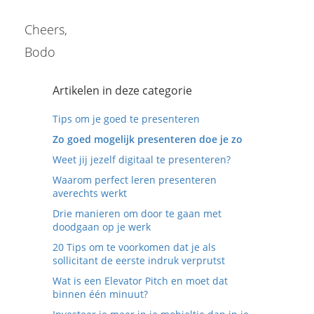
Cheers,
Bodo
Artikelen in deze categorie
Tips om je goed te presenteren
Zo goed mogelijk presenteren doe je zo
Weet jij jezelf digitaal te presenteren?
Waarom perfect leren presenteren
averechts werkt
Drie manieren om door te gaan met
doodgaan op je werk
20 Tips om te voorkomen dat je als
sollicitant de eerste indruk verprutst
Wat is een Elevator Pitch en moet dat
binnen één minuut?