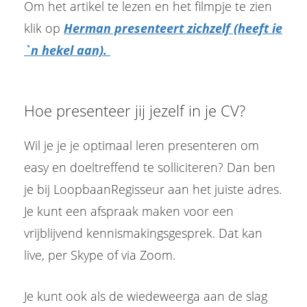
Om het artikel te lezen en het filmpje te zien
klik op
Herman presenteert zichzelf (heeft ie
`n hekel aan).
Hoe presenteer jij jezelf in je CV?
Wil je je je optimaal leren presenteren om
easy en doeltreffend te solliciteren? Dan ben
je bij LoopbaanRegisseur aan het juiste adres.
Je kunt een afspraak maken voor een
vrijblijvend kennismakingsgesprek. Dat kan
live, per Skype of via Zoom.
Je kunt ook als de wiedeweerga aan de slag