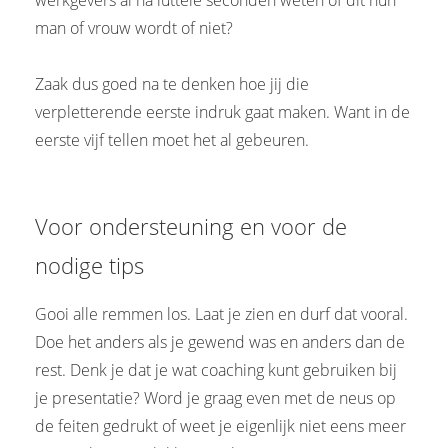
man of vrouw wordt of niet?
Zaak dus goed na te denken hoe jij die
verpletterende eerste indruk gaat maken. Want in de
eerste vijf tellen moet het al gebeuren.
Voor ondersteuning en voor de
nodige tips
Gooi alle remmen los. Laat je zien en durf dat vooral.
Doe het anders als je gewend was en anders dan de
rest. Denk je dat je wat coaching kunt gebruiken bij
je presentatie? Word je graag even met de neus op
de feiten gedrukt of weet je eigenlijk niet eens meer