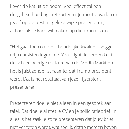
liever de kat uit de boom. Veel effect zal een
dergelijke houding niet sorteren. Je moet opvallen en
jezelf op de best mogelijke wijze presenteren,
althans als je kans wil maken op die droombaan.
"Het gaat toch om de inhoudelijke kwaliteit" zeggen
mijn cursisten tegen me. Yeah right. Iedereen kent
de schreeuwerige reclame van de Media Markt en
het is juist zonder schaamte, dat Trump president
werd. Dat is het resultaat van jezelf ijzersterk
presenteren.
Presenteren doe je niet alleen in een gesprek aan
tafel. Dat doe je al met je CV en je sollicitatiebrief. In
alles is het zaak je zo te presenteren dat jouw brief
niet vergeten wordt, wat zeg ik, dattie meteen boven