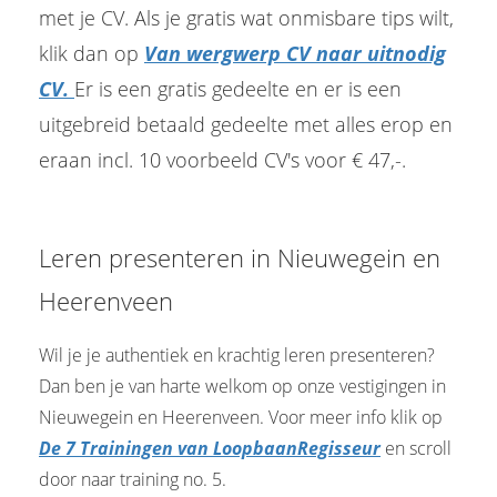
met je CV. Als je gratis wat onmisbare tips wilt,
klik dan op
Van wergwerp CV naar uitnodig
CV.
Er is een gratis gedeelte en er is een
uitgebreid betaald gedeelte met alles erop en
eraan incl. 10 voorbeeld CV's voor € 47,-.
Leren presenteren in Nieuwegein en
Heerenveen
Wil je je authentiek en krachtig leren presenteren?
Dan ben je van harte welkom op onze vestigingen in
Nieuwegein en Heerenveen. Voor meer info klik op
De 7 Trainingen van LoopbaanRegisseur
en scroll
door naar training no. 5.