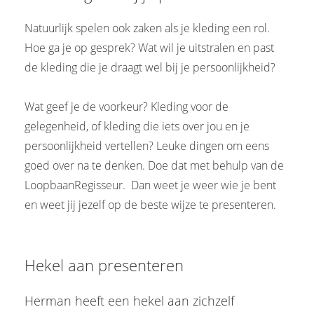
Natuurlijk spelen ook zaken als je kleding een rol.
Hoe ga je op gesprek? Wat wil je uitstralen en past
de kleding die je draagt wel bij je persoonlijkheid?
Wat geef je de voorkeur? Kleding voor de
gelegenheid, of kleding die iets over jou en je
persoonlijkheid vertellen? Leuke dingen om eens
goed over na te denken. Doe dat met behulp van de
LoopbaanRegisseur. Dan weet je weer wie je bent
en weet jij jezelf op de beste wijze te presenteren.
Hekel aan presenteren
Herman heeft een hekel aan zichzelf