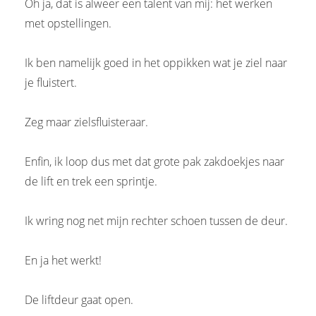
Oh ja, dat is alweer een talent van mij: het werken
met opstellingen.
Ik ben namelijk goed in het oppikken wat je ziel naar
je fluistert.
Zeg maar zielsfluisteraar.
Enfin, ik loop dus met dat grote pak zakdoekjes naar
de lift en trek een sprintje.
Ik wring nog net mijn rechter schoen tussen de deur.
En ja het werkt!
De liftdeur gaat open.