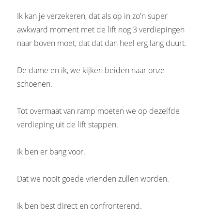
Ik kan je verzekeren, dat als op in zo'n super
awkward moment met de lift nog 3 verdiepingen
naar boven moet, dat dat dan heel erg lang duurt.
De dame en ik, we kijken beiden naar onze
schoenen.
Tot overmaat van ramp moeten we op dezelfde
verdieping uit de lift stappen.
Ik ben er bang voor.
Dat we nooit goede vrienden zullen worden.
Ik ben best direct en confronterend.