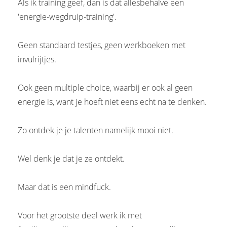
Als ik training geef, dan is dat allesbehalve een
'energie-wegdruip-training'.
Geen standaard testjes, geen werkboeken met
invulrijtjes.
Ook geen multiple choice, waarbij er ook al geen
energie is, want je hoeft niet eens echt na te denken.
Zo ontdek je je talenten namelijk mooi niet.
Wel denk je dat je ze ontdekt.
Maar dat is een mindfuck.
Voor het grootste deel werk ik met