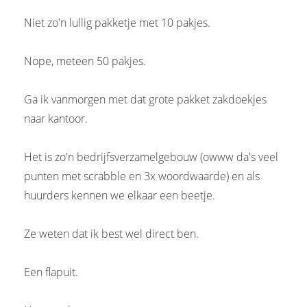
Niet zo'n lullig pakketje met 10 pakjes.
Nope, meteen 50 pakjes.
Ga ik vanmorgen met dat grote pakket zakdoekjes
naar kantoor.
Het is zo'n bedrijfsverzamelgebouw (owww da's veel
punten met scrabble en 3x woordwaarde) en als
huurders kennen we elkaar een beetje.
Ze weten dat ik best wel direct ben.
Een flapuit.