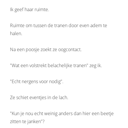
Ik geef haar ruimte.
Ruimte om tussen de tranen door even adem te
halen.
Na een poosje zoekt ze oogcontact.
"Wat een volstrekt belachelijke tranen" zeg ik.
"Echt nergens voor nodig".
Ze schiet eventjes in de lach.
"Kun je nou echt weinig anders dan hier een beetje
zitten te janken"?