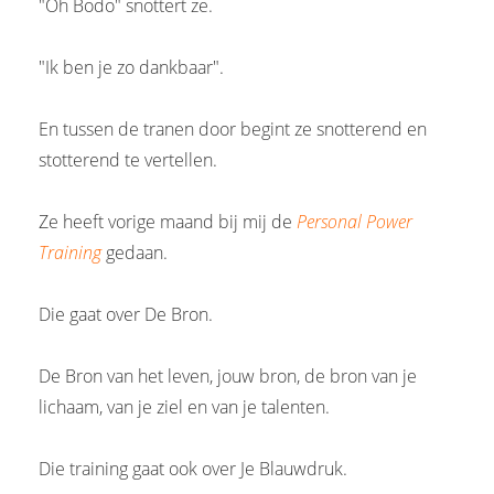
"Oh Bodo" snottert ze.
"Ik ben je zo dankbaar".
En tussen de tranen door begint ze snotterend en
stotterend te vertellen.
Ze heeft vorige maand bij mij de
Personal Power
Training
gedaan.
Die gaat over De Bron.
De Bron van het leven, jouw bron, de bron van je
lichaam, van je ziel en van je talenten.
Die training gaat ook over Je Blauwdruk.