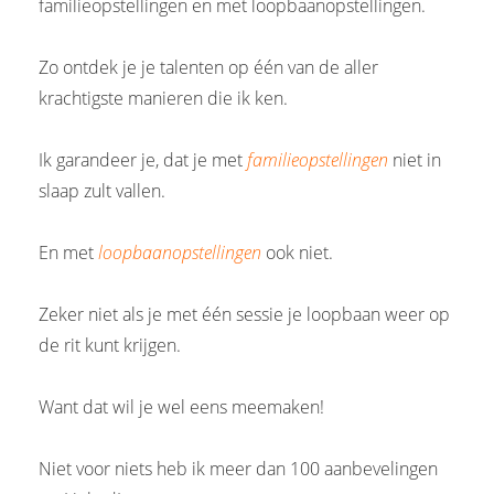
familieopstellingen en met loopbaanopstellingen.
Zo ontdek je je talenten op één van de aller
krachtigste manieren die ik ken.
Ik garandeer je, dat je met
familieopstellingen
niet in
slaap zult vallen.
En met
loopbaanopstellingen
ook niet.
Zeker niet als je met één sessie je loopbaan weer op
de rit kunt krijgen.
Want dat wil je wel eens meemaken!
Niet voor niets heb ik meer dan 100 aanbevelingen