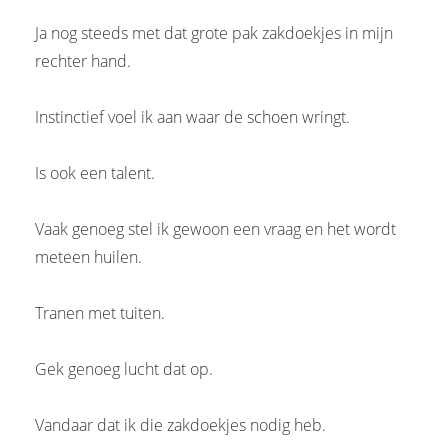
Ja nog steeds met dat grote pak zakdoekjes in mijn
rechter hand.
Instinctief voel ik aan waar de schoen wringt.
Is ook een talent.
Vaak genoeg stel ik gewoon een vraag en het wordt
meteen huilen.
Tranen met tuiten.
Gek genoeg lucht dat op.
Vandaar dat ik die zakdoekjes nodig heb.