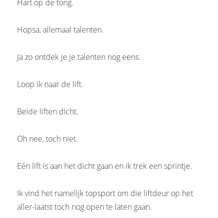
Hart op de tong.
Hopsa, allemaal talenten.
Ja zo ontdek je je talenten nog eens.
Loop ik naar de lift.
Beide liften dicht.
Oh nee, toch niet.
Eén lift is aan het dicht gaan en ik trek een sprintje.
Ik vind het namelijk topsport om die liftdeur op het
aller-laatst toch nog open te laten gaan.