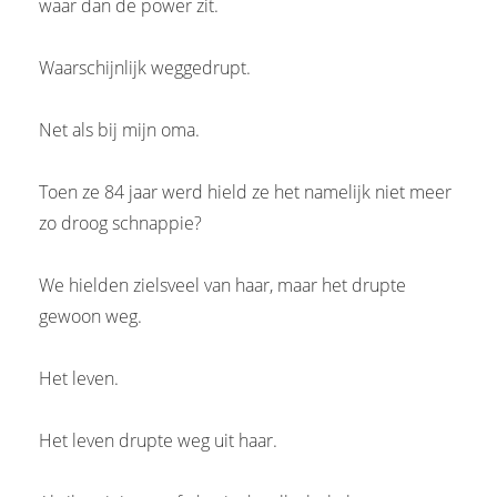
waar dan de power zit.
Waarschijnlijk weggedrupt.
Net als bij mijn oma.
Toen ze 84 jaar werd hield ze het namelijk niet meer
zo droog schnappie?
We hielden zielsveel van haar, maar het drupte
gewoon weg.
Het leven.
Het leven drupte weg uit haar.