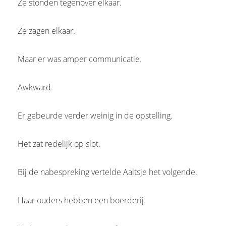
Ze stonden tegenover elkaar.
Ze zagen elkaar.
Maar er was amper communicatie.
Awkward.
Er gebeurde verder weinig in de opstelling.
Het zat redelijk op slot.
Bij de nabespreking vertelde Aaltsje het volgende.
Haar ouders hebben een boerderij.