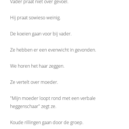
Vader praat niet over gevoel.
Hij praat sowieso weinig.
De koeien gaan voor bij vader.
Ze hebben er een evenwicht in gevonden.
We horen het haar zeggen.
Ze vertelt over moeder.
"Mijn moeder loopt rond met een verbale
heggenschaar" zegt ze.
Koude rillingen gaan door de groep.