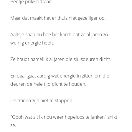
Beetje prikkeldraad.
Maar dat maakt het er thuis niet gezelliger op.
Aaltsje snap nu hoe het komt, dat ze al jaren zo
weinig energie heeft.
Ze houdt namelijk al jaren die sluisdeuren dicht.
En daar gaat aardig wat energie in zitten om die
deuren de hele tijd dicht te houden.
De tranen zijn niet te stoppen.
"Oooh wat zit ik nou weer hopeloos te janken" snikt
ze.