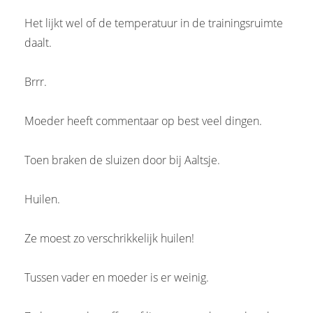
Het lijkt wel of de temperatuur in de trainingsruimte
daalt.
Brrr.
Moeder heeft commentaar op best veel dingen.
Toen braken de sluizen door bij Aaltsje.
Huilen.
Ze moest zo verschrikkelijk huilen!
Tussen vader en moeder is er weinig.