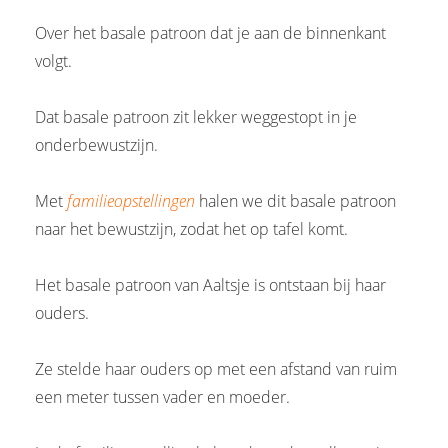
Over het basale patroon dat je aan de binnenkant
volgt.
Dat basale patroon zit lekker weggestopt in je
onderbewustzijn.
Met
familieopstellingen
halen we dit basale patroon
naar het bewustzijn, zodat het op tafel komt.
Het basale patroon van Aaltsje is ontstaan bij haar
ouders.
Ze stelde haar ouders op met een afstand van ruim
een meter tussen vader en moeder.