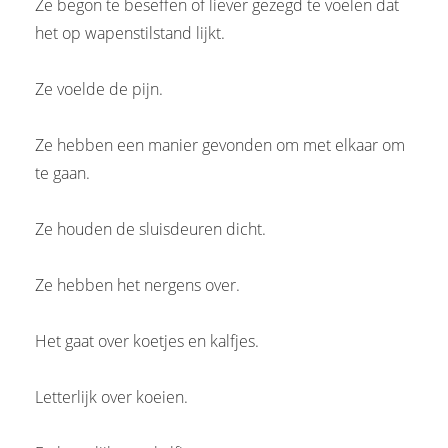
Ze begon te beseffen of liever gezegd te voelen dat
het op wapenstilstand lijkt.
Ze voelde de pijn.
Ze hebben een manier gevonden om met elkaar om
te gaan.
Ze houden de sluisdeuren dicht.
Ze hebben het nergens over.
Het gaat over koetjes en kalfjes.
Letterlijk over koeien.