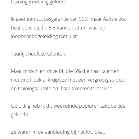
trainingen weinig geleerd.
Ik geef een succesgarantie van 95%, maar Aaltsje zou
best eens bij die 5% kunnen zitten, waarbij
loopbaanbegeleiding niet lukt.
Tuurlijk heeft ze talenten.
Maar misschien zit ze bij die 5% die haar talenten
niet vindt, ook al kruipt ze met een vergrootglas door
de trainingsruimte om haar talenten te zoeken.
Gelukkig heb ik dit weekeinde papieren zakdoekjes
gekocht.
Ze waren in de aanbieding bij het Kruidvat.