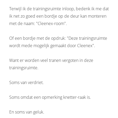
Terwijl ik de trainingsruimte inloop, bedenk ik me dat
ik net zo goed een bordje op de deur kan monteren
met de naam: "Cleenex-room".
Of een bordje met de opdruk: "Deze trainingsruimte
wordt mede mogelijk gemaakt door Cleenex".
Want er worden veel tranen vergoten in deze
trainingsruimte.
Soms van verdriet.
Soms omdat een opmerking knetter-raak is.
En soms van geluk.