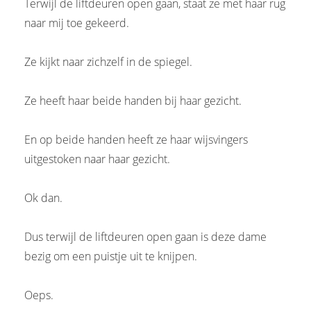
Terwijl de liftdeuren open gaan, staat ze met haar rug
naar mij toe gekeerd.
Ze kijkt naar zichzelf in de spiegel.
Ze heeft haar beide handen bij haar gezicht.
En op beide handen heeft ze haar wijsvingers
uitgestoken naar haar gezicht.
Ok dan.
Dus terwijl de liftdeuren open gaan is deze dame
bezig om een puistje uit te knijpen.
Oeps.