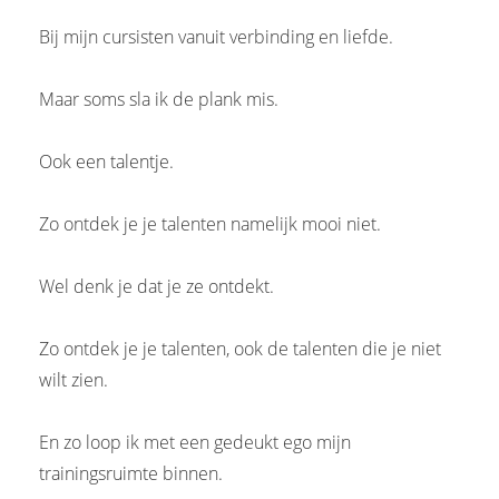
Bij mijn cursisten vanuit verbinding en liefde.
Maar soms sla ik de plank mis.
Ook een talentje.
Zo ontdek je je talenten namelijk mooi niet.
Wel denk je dat je ze ontdekt.
Zo ontdek je je talenten, ook de talenten die je niet
wilt zien.
En zo loop ik met een gedeukt ego mijn
trainingsruimte binnen.