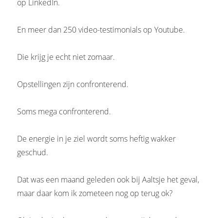
op LinkedIn.
En meer dan 250 video-testimonials op Youtube.
Die krijg je echt niet zomaar.
Opstellingen zijn confronterend.
Soms mega confronterend.
De energie in je ziel wordt soms heftig wakker
geschud.
Dat was een maand geleden ook bij Aaltsje het geval,
maar daar kom ik zometeen nog op terug ok?