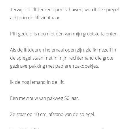
Terwijl de liftdeuren open schuiven, wordt de spiegel
achterin de lift zichtbaar.
Pfff geduld is nou niet één van mijn grootste talenten.
Als de liftdeuren helemaal open zijn, zie ik mezelf in
de spiegel staan met in mijn rechterhand die grote
gezinsverpakking met papieren zakdoekjes.
Ik zie nog iemand in de lift.
Een mevrouw van pakweg 50 jaar.
Ze staat op 10 cm. afstand van de spiegel.