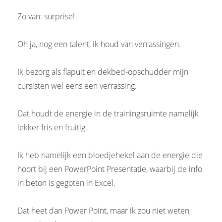
Zo van: surprise!
Oh ja, nog een talent, ik houd van verrassingen.
Ik bezorg als flapuit en dekbed-opschudder mijn
cursisten wel eens een verrassing.
Dat houdt de energie in de trainingsruimte namelijk
lekker fris en fruitig.
Ik heb namelijk een bloedjehekel aan de energie die
hoort bij een PowerPoint Presentatie, waarbij de info
in beton is gegoten in Excel.
Dat heet dan Power Point, maar ik zou niet weten,