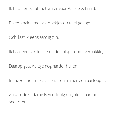
Ik heb een karaf met water voor Aaltsje gehaald.
En een pakje met zakdoekjes op tafel gelegd.
Och, laat ik eens aardig zijn.
Ik haal een zakdoekje uit de knisperende verpakking.
Daarop gaat Aaltsje nog harder huilen.
In mezelf neem ik als coach en trainer een aanloopje.
Zo van 'deze dame is voorlopig nog niet klaar met
snotteren'.