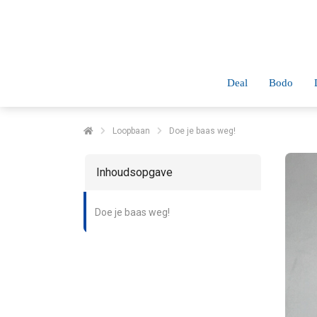
Deal
Bodo
Loopbaan
Doe je baas weg!
Inhoudsopgave
Doe je baas weg!