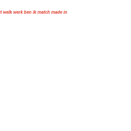
et welk werk ben ik match made in