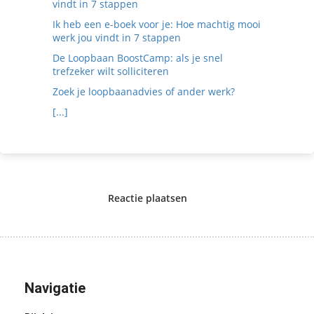
vindt in 7 stappen
Ik heb een e-boek voor je: Hoe machtig mooi
werk jou vindt in 7 stappen
De Loopbaan BoostCamp: als je snel
trefzeker wilt solliciteren
Zoek je loopbaanadvies of ander werk?
[...]
Reactie plaatsen
Navigatie