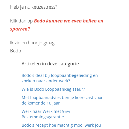
Heb je nu keuzestress?
Klik dan op
Bodo kunnen we even bellen en
sparren?
Ik zie en hoor je graag,
Bodo
Artikelen in deze categorie
Bodo's deal bij loopbaanbegeleiding en
zoeken naar ander werk?
Wie is Bodo LoopbaanRegisseur?
Met loopbaanadvies ben je koersvast voor
de komende 10 jaar
Werk naar Werk met 95%
Bestemmingsgarantie
Bodo's recept hoe machtig mooi werk jou