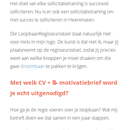
Het doel van elke sollicitatietraining is succesvol
solliciteren. Nu is er ook een sollicitatietraining om
met succes te solliciteren in Heerenveen.
Die LoopbaanRegisseursstoel staat natuurlijk niet
voor niets in mijn logo. De kunst is dat niet ik, maar jij
plaatsneemt op de regisseursstoel, zodat jij precies
weet aan welke knoppen je moet draaien om die
gave
droombaan
te pakken te krijgen.
Met welk CV + 📝 motivatiebrief word
je echt uitgenodigd?
Hoe ga je de regie voeren over je loopbaan? Wat mij
betreft doen we dat samen in een paar stappen.