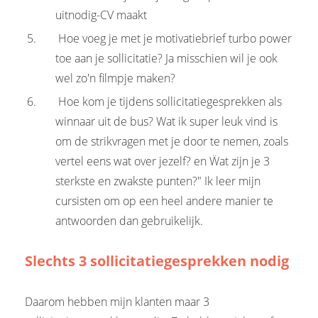
uitnodig-CV maakt
Hoe voeg je met je motivatiebrief turbo power
toe aan je sollicitatie? Ja misschien wil je ook
wel zo'n filmpje maken?
Hoe kom je tijdens sollicitatiegesprekken als
winnaar uit de bus? Wat ik super leuk vind is
om de strikvragen met je door te nemen, zoals
vertel eens wat over jezelf? en Ẅat zijn je 3
sterkste en zwakste punten?" Ik leer mijn
cursisten om op een heel andere manier te
antwoorden dan gebruikelijk.
Slechts 3 sollicitatiegesprekken nodig
Daarom hebben mijn klanten maar 3