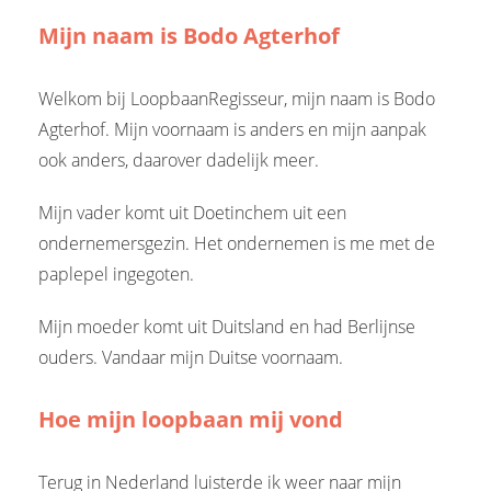
Mijn naam is Bodo Agterhof
Welkom bij LoopbaanRegisseur, mijn naam is Bodo
Agterhof. Mijn voornaam is anders en mijn aanpak
ook anders, daarover dadelijk meer.
Mijn vader komt uit Doetinchem uit een
ondernemersgezin. Het ondernemen is me met de
paplepel ingegoten.
Mijn moeder komt uit Duitsland en had Berlijnse
ouders. Vandaar mijn Duitse voornaam.
Hoe mijn loopbaan mij vond
Terug in Nederland luisterde ik weer naar mijn