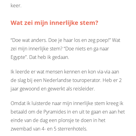
keer.
Wat zei mijn innerlijke stem?
“Doe wat anders. Doe je haar los en zeg poep!” Wat
zei mijn innerlijke stem? “Doe niets en ga naar
Egypte”. Dat heb ik gedaan.
Ik leerde er wat mensen kennen en kon via-via aan
de slag bij een Nederlandse touroperator. Heb er 2
jaar gewoond en gewerkt als reisleider.
Omdat ik luisterde naar mijn innerlijke stem kreeg ik
betaald om de Pyramides in en uit te gaan en aan het
einde van de dag een plonsje te doen in het
zwembad van 4- en 5 sterrenhotels.