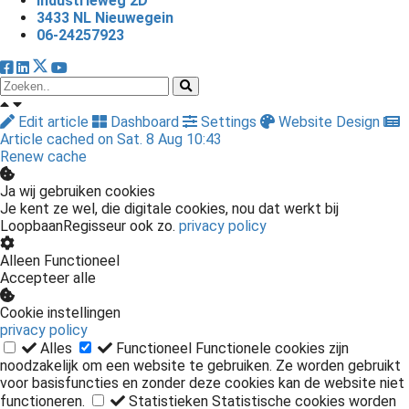
Industrieweg 2D
3433 NL Nieuwegein
06-24257923
Edit article
Dashboard
Settings
Website Design
Article cached on Sat. 8 Aug 10:43
Renew cache
Ja wij gebruiken cookies
Je kent ze wel, die digitale cookies, nou dat werkt bij
LoopbaanRegisseur ook zo.
privacy policy
Alleen Functioneel
Accepteer alle
Cookie instellingen
privacy policy
Alles
Functioneel
Functionele cookies zijn
noodzakelijk om een website te gebruiken. Ze worden gebruikt
voor basisfuncties en zonder deze cookies kan de website niet
functioneren.
Statistieken
Statistische cookies worden