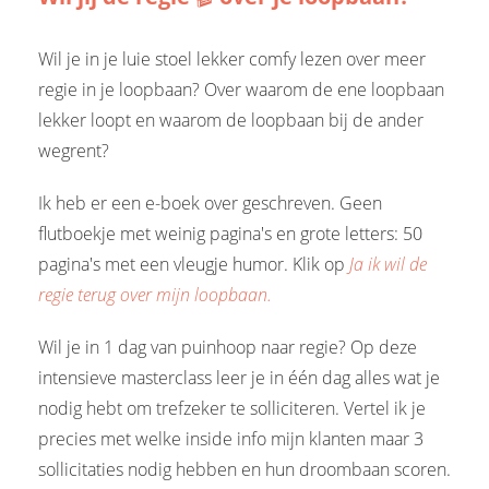
Wil je in je luie stoel lekker comfy lezen over meer
regie in je loopbaan? Over waarom de ene loopbaan
lekker loopt en waarom de loopbaan bij de ander
wegrent?
Ik heb er een e-boek over geschreven. Geen
flutboekje met weinig pagina's en grote letters: 50
pagina's met een vleugje humor. Klik op
Ja ik wil de
regie terug over mijn loopbaan.
Wil je in 1 dag van puinhoop naar regie? Op deze
intensieve masterclass leer je in één dag alles wat je
nodig hebt om trefzeker te solliciteren. Vertel ik je
precies met welke inside info mijn klanten maar 3
sollicitaties nodig hebben en hun droombaan scoren.