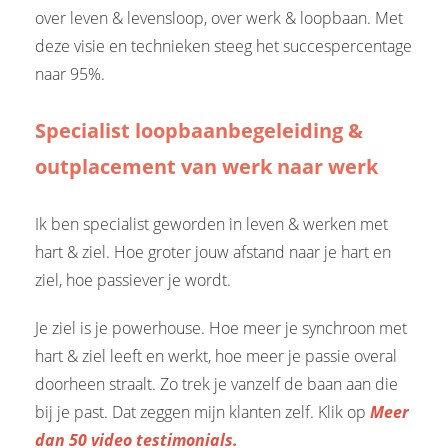
over leven & levensloop, over werk & loopbaan. Met
deze visie en technieken steeg het succespercentage
naar 95%.
Specialist loopbaanbegeleiding &
outplacement van werk naar werk
Ik ben specialist geworden in leven & werken met
hart & ziel. Hoe groter jouw afstand naar je hart en
ziel, hoe passiever je wordt.
Je ziel is je powerhouse. Hoe meer je synchroon met
hart & ziel leeft en werkt, hoe meer je passie overal
doorheen straalt. Zo trek je vanzelf de baan aan die
bij je past. Dat zeggen mijn klanten zelf. Klik op
Meer
dan 50 video testimonials.