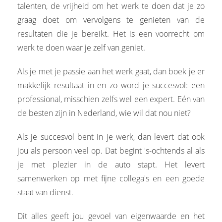
talenten, de vrijheid om het werk te doen dat je zo
graag doet om vervolgens te genieten van de
resultaten die je bereikt. Het is een voorrecht om
werk te doen waar je zelf van geniet.
Als je met je passie aan het werk gaat, dan boek je er
makkelijk resultaat in en zo word je succesvol: een
professional, misschien zelfs wel een expert. Eén van
de besten zijn in Nederland, wie wil dat nou niet?
Als je succesvol bent in je werk, dan levert dat ook
jou als persoon veel op. Dat begint 's-ochtends al als
je met plezier in de auto stapt. Het levert
samenwerken op met fijne collega's en een goede
staat van dienst.
Dit alles geeft jou gevoel van eigenwaarde en het