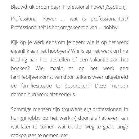
Blauwdruk droombaan Professional Power[/caption]
Professional Power ... wat is professionaliteit?
Professionaliteit is het omgekeerde van ... hobby!
Kijk op je werk eens om je heen: wie is op het werk
eigenlijk aan het hobbyen? Wie is op het werk on line
kleding aan het bestellen of een vakantie aan het
boeken? Wie maakt er op het werk een
familiebijeenkomst van door telkens weer uitgebreid
de familiesituatie te bespreken? Deze mensen
nemen hun werk niet serieus.
Sommige mensen zijn trouwens erg professioneel in
hun gehobby op het werk :-) door als het even kan
wat later te komen, wat eerder weg te gaan, lange
rookpauzes te nemen, etc.