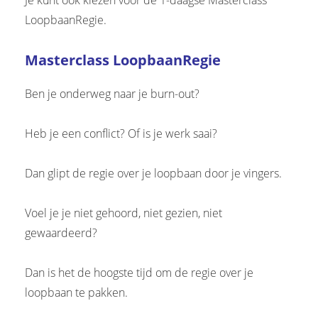
LoopbaanRegie.
Masterclass LoopbaanRegie
Ben je onderweg naar je burn-out?
Heb je een conflict? Of is je werk saai?
Dan glipt de regie over je loopbaan door je vingers.
Voel je je niet gehoord, niet gezien, niet
gewaardeerd?
Dan is het de hoogste tijd om de regie over je
loopbaan te pakken.