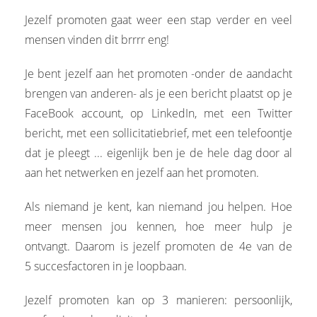
Jezelf promoten gaat weer een stap verder en veel
mensen vinden dit brrrr eng!
Je bent jezelf aan het promoten -onder de aandacht
brengen van anderen- als je een bericht plaatst op je
FaceBook account, op LinkedIn, met een Twitter
bericht, met een sollicitatiebrief, met een telefoontje
dat je pleegt ... eigenlijk ben je de hele dag door al
aan het netwerken en jezelf aan het promoten.
Als niemand je kent, kan niemand jou helpen. Hoe
meer mensen jou kennen, hoe meer hulp je
ontvangt. Daarom is jezelf promoten de 4e van de
5 succesfactoren in je loopbaan.
Jezelf promoten kan op 3 manieren: persoonlijk,