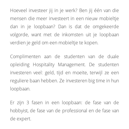
Hoeveel investeer jij in je werk? Ben jij één van die
mensen die meer investeert in een nieuw mobieltje
dan in je loopbaan? Dan is dat de omgekeerde
volgorde, want met de inkomsten uit je loopbaan
verdien je geld om een mobieltje te kopen.
Complimenten aan de studenten van de duale
opleiding Hospitality Management. De studenten
investeren veel: geld, tijd en moeite, terwijl ze een
reguliere baan hebben. Ze investeren big time in hun
loopbaan.
Er zijn 3 fasen in een loopbaan: de fase van de
hobbyist, de fase van de professional en de fase van
de expert.