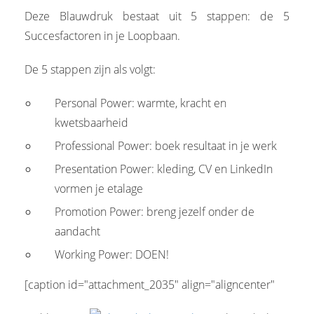
Deze Blauwdruk bestaat uit 5 stappen: de 5
Succesfactoren in je Loopbaan.
De 5 stappen zijn als volgt:
Personal Power: warmte, kracht en
kwetsbaarheid
Professional Power: boek resultaat in je werk
Presentation Power: kleding, CV en LinkedIn
vormen je etalage
Promotion Power: breng jezelf onder de
aandacht
Working Power: DOEN!
[caption id="attachment_2035" align="aligncenter"