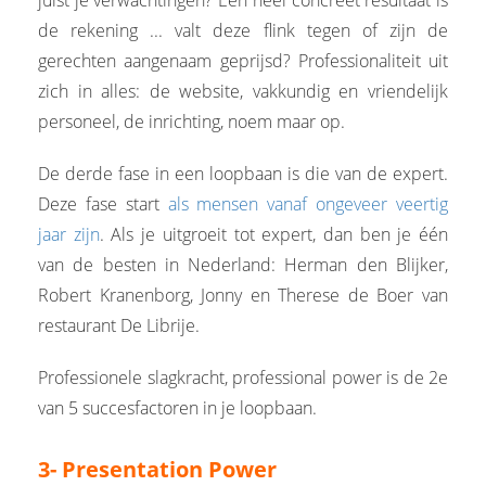
de rekening ... valt deze flink tegen of zijn de
gerechten aangenaam geprijsd? Professionaliteit uit
zich in alles: de website, vakkundig en vriendelijk
personeel, de inrichting, noem maar op.
De derde fase in een loopbaan is die van de expert.
Deze fase start
als mensen vanaf ongeveer veertig
jaar zijn
. Als je uitgroeit tot expert, dan ben je één
van de besten in Nederland: Herman den Blijker,
Robert Kranenborg, Jonny en Therese de Boer van
restaurant De Librije.
Professionele slagkracht, professional power is de 2e
van 5 succesfactoren in je loopbaan.
3- Presentation Power