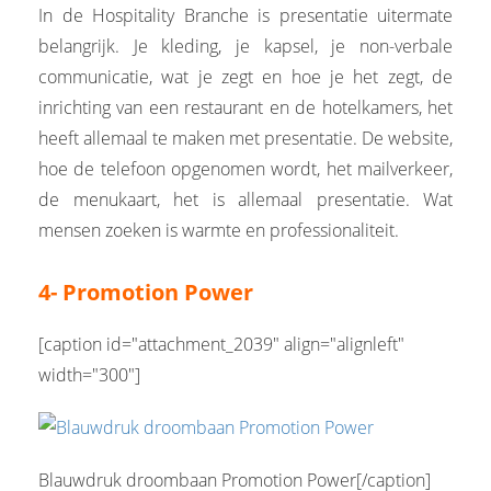
In de Hospitality Branche is presentatie uitermate
belangrijk. Je kleding, je kapsel, je non-verbale
communicatie, wat je zegt en hoe je het zegt, de
inrichting van een restaurant en de hotelkamers, het
heeft allemaal te maken met presentatie. De website,
hoe de telefoon opgenomen wordt, het mailverkeer,
de menukaart, het is allemaal presentatie. Wat
mensen zoeken is warmte en professionaliteit.
4- Promotion Power
[caption id="attachment_2039" align="alignleft"
width="300"]
Blauwdruk droombaan Promotion Power[/caption]