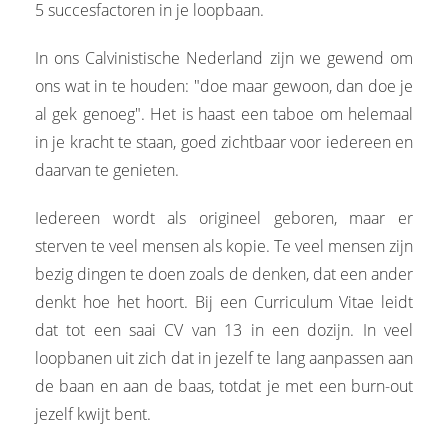
5 succesfactoren in je loopbaan.
In ons Calvinistische Nederland zijn we gewend om
ons wat in te houden: "doe maar gewoon, dan doe je
al gek genoeg". Het is haast een taboe om helemaal
in je kracht te staan, goed zichtbaar voor iedereen en
daarvan te genieten.
Iedereen wordt als origineel geboren, maar er
sterven te veel mensen als kopie. Te veel mensen zijn
bezig dingen te doen zoals de denken, dat een ander
denkt hoe het hoort. Bij een Curriculum Vitae leidt
dat tot een saai CV van 13 in een dozijn. In veel
loopbanen uit zich dat in jezelf te lang aanpassen aan
de baan en aan de baas, totdat je met een burn-out
jezelf kwijt bent.