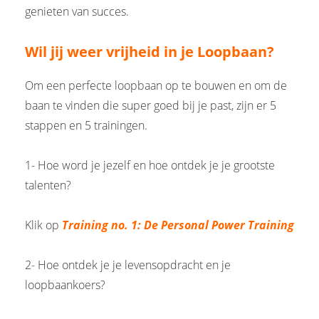
genieten van succes.
Wil jij weer vrijheid in je Loopbaan?
Om een perfecte loopbaan op te bouwen en om de
baan te vinden die super goed bij je past, zijn er 5
stappen en 5 trainingen.
1- Hoe word je jezelf en hoe ontdek je je grootste
talenten?
Klik op
Training no. 1: De Personal Power Training
2- Hoe ontdek je je levensopdracht en je
loopbaankoers?