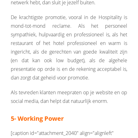
netwerk hebt, dan sluit je jezelf buiten.
De krachtigste promotie, vooral in de Hospitality is
mond-tot-mond reclame. Als het personeel
sympathiek, hulpvaardig en professioneel is, als het
restaurant of het hotel professioneel en warm is
ingericht, als de gerechten van goede kwaliteit zijn
(en dat kan ook low budget), als de algehele
presentatie op orde is en de rekening acceptabel is,
dan zorgt dat geheid voor promotie.
Als tevreden klanten meepraten op je website en op
social media, dan helpt dat natuurlijk enorm.
5- Working Power
[caption id="attachment_2040" align="alignleft"