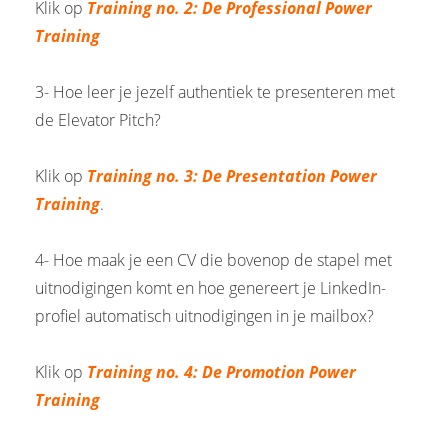
Klik op
Training no. 2: De Professional Power
Training
3- Hoe leer je jezelf authentiek te presenteren met
de Elevator Pitch?
Klik op
Training no. 3:
De
Presentation Power
Training
.
4- Hoe maak je een CV die bovenop de stapel met
uitnodigingen komt en hoe genereert je LinkedIn-
profiel automatisch uitnodigingen in je mailbox?
Klik op
Training no. 4: De Promotion Power
Training