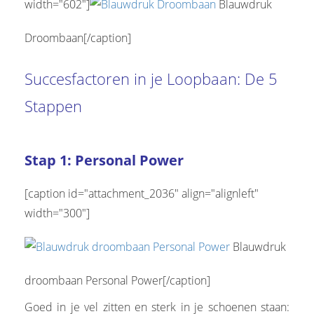
width="602"]
Blauwdruk
Droombaan[/caption]
Succesfactoren in je Loopbaan: De 5
Stappen
Stap 1: Personal Power
[caption id="attachment_2036" align="alignleft"
width="300"]
Blauwdruk
droombaan Personal Power[/caption]
Goed in je vel zitten en sterk in je schoenen staan: