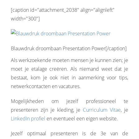
[caption id="attachment_2038" align="alignleft"
width="300"]
Blauwdruk droombaan Presentation Power[/caption]
Als werkzoekende moeten mensen je kunnen zien; je
moet je etalage creëren. Als niemand weet dat je
bestaat, kom je ook niet in aanmerking voor tips,
netwerkcontacten en vacatures.
Mogelijkheden om jezelf professioneel te
presenteren zijn je kleding, je
Curriculum Vitae
, je
LinkedIn profiel
en eventueel een eigen website.
Jezelf optimaal presenteren is de 3e van de