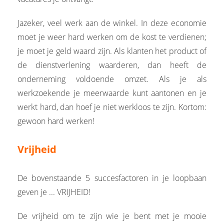
Jazeker, veel werk aan de winkel. In deze economie
moet je weer hard werken om de kost te verdienen;
je moet je geld waard zijn. Als klanten het product of
de dienstverlening waarderen, dan heeft de
onderneming voldoende omzet. Als je als
werkzoekende je meerwaarde kunt aantonen en je
werkt hard, dan hoef je niet werkloos te zijn. Kortom:
gewoon hard werken!
Vrijheid
De bovenstaande 5 succesfactoren in je loopbaan
geven je ... VRIJHEID!
De vrijheid om te zijn wie je bent met je mooie