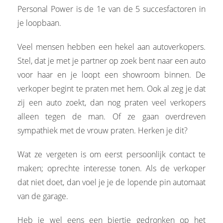
Personal Power is de 1e van de 5 succesfactoren in
je loopbaan.
Veel mensen hebben een hekel aan autoverkopers.
Stel, dat je met je partner op zoek bent naar een auto
voor haar en je loopt een showroom binnen. De
verkoper begint te praten met hem. Ook al zeg je dat
zij een auto zoekt, dan nog praten veel verkopers
alleen tegen de man. Of ze gaan overdreven
sympathiek met de vrouw praten. Herken je dit?
Wat ze vergeten is om eerst persoonlijk contact te
maken; oprechte interesse tonen. Als de verkoper
dat niet doet, dan voel je je de lopende pin automaat
van de garage.
Heb je wel eens een biertje gedronken op het