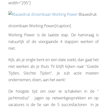
width="295"]
Blauwdruk
droombaan Working Power[/caption]
Working Power is de laatste stap. De hamvraag is
natuurlijk of de voorgaande 4 stappen werken of
niet.
Kijk, als je single bent en een date zoekt, dan gaat het
niet werken als je thuis TV blijft kijken naar "Goede
Tijden, Slechte Tijden". Je zult actie moeten
ondernemen, doen, aan het werk!
De hoogste tijd om over te schakelen in de "
jachtmodus" . jagen op netwerkgesprekken en op
vacatures is de 5e van de 5 succesfactoren in je