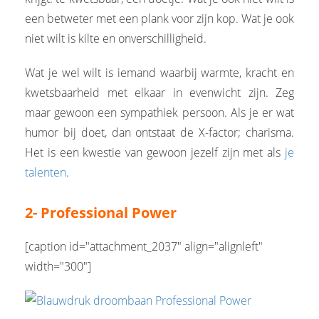
een betweter met een plank voor zijn kop. Wat je ook
niet wilt is kilte en onverschilligheid.
Wat je wel wilt is iemand waarbij warmte, kracht en
kwetsbaarheid met elkaar in evenwicht zijn. Zeg
maar gewoon een sympathiek persoon. Als je er wat
humor bij doet, dan ontstaat de X-factor; charisma.
Het is een kwestie van gewoon jezelf zijn met als
je
talenten
.
2- Professional Power
[caption id="attachment_2037" align="alignleft"
width="300"]