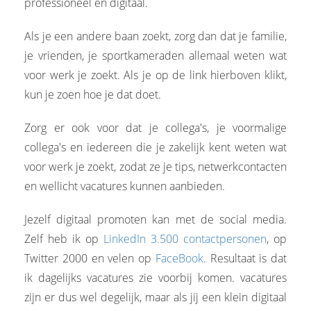
professioneel en digitaal.
Als je een andere baan zoekt, zorg dan dat je familie,
je vrienden, je sportkameraden allemaal weten wat
voor werk je zoekt. Als je op de link hierboven klikt,
kun je zoen hoe je dat doet.
Zorg er ook voor dat je collega's, je voormalige
collega's en iedereen die je zakelijk kent weten wat
voor werk je zoekt, zodat ze je tips, netwerkcontacten
en wellicht vacatures kunnen aanbieden.
Jezelf digitaal promoten kan met de social media.
Zelf heb ik op
LinkedIn 3.500 contactpersonen
, op
Twitter 2000 en velen op
FaceBook
. Resultaat is dat
ik dagelijks vacatures zie voorbij komen. vacatures
zijn er dus wel degelijk, maar als jij een klein digitaal