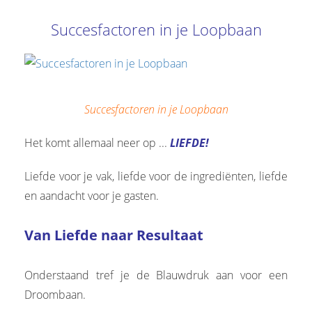
Succesfactoren in je Loopbaan
Succesfactoren in je Loopbaan
Het komt allemaal neer op ...
LIEFDE!
Liefde voor je vak, liefde voor de ingrediënten, liefde
en aandacht voor je gasten.
Van Liefde naar Resultaat
Onderstaand tref je de Blauwdruk aan voor een
Droombaan.