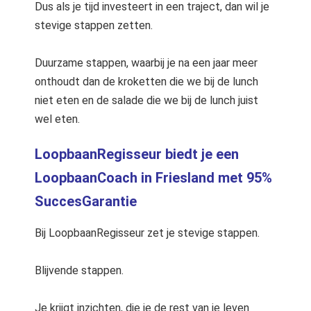
Dus als je tijd investeert in een traject, dan wil je
stevige stappen zetten.
Duurzame stappen, waarbij je na een jaar meer
onthoudt dan de kroketten die we bij de lunch
niet eten en de salade die we bij de lunch juist
wel eten.
LoopbaanRegisseur biedt je een
LoopbaanCoach in Friesland met 95%
SuccesGarantie
Bij LoopbaanRegisseur zet je stevige stappen.
Blijvende stappen.
Je krijgt inzichten, die je de rest van je leven