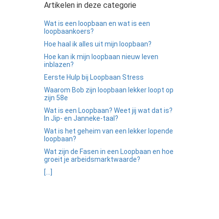
Artikelen in deze categorie
Wat is een loopbaan en wat is een
loopbaankoers?
Hoe haal ik alles uit mijn loopbaan?
Hoe kan ik mijn loopbaan nieuw leven
inblazen?
Eerste Hulp bij Loopbaan Stress
Waarom Bob zijn loopbaan lekker loopt op
zijn 58e
Wat is een Loopbaan? Weet jij wat dat is?
In Jip- en Janneke-taal?
Wat is het geheim van een lekker lopende
loopbaan?
Wat zijn de Fasen in een Loopbaan en hoe
groeit je arbeidsmarktwaarde?
[...]