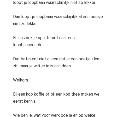
loopt je loopbaan waarschijnlijk niet zo lekker.
Dan loopt je loopbaan waarschijnlijk al een poosje
niet zo lekker.
En nu zoek je op internet naar een
loopbaancoach.
Dat betekent niet alleen dat je een beetje klem
zit, maar je wilt er iets aan doen.
Welkom.
Bij een kop koffie of bij een kop thee maken we
eerst kennis.
Wie ben je, wat voor werk doe je en op welke