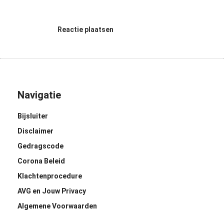
Reactie plaatsen
Navigatie
Bijsluiter
Disclaimer
Gedragscode
Corona Beleid
Klachtenprocedure
AVG en Jouw Privacy
Algemene Voorwaarden