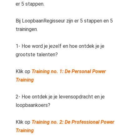
er 5 stappen.
Bij LoopbaanRegisseur zijn er 5 stappen en 5
trainingen.
1- Hoe word je jezelf en hoe ontdek je je
grootste talenten?
Klik op
Training no. 1: De Personal Power
Training
2- Hoe ontdek je je levensopdracht en je
loopbaankoers?
Klik op
Training no. 2: De Professional Power
Training