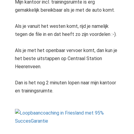
Mijn kantoor incl. trainingsruimte is erg
gemakkelijk bereikbaar als je met de auto komt.
Als je vanuit het westen komt, rijd je namelijk
tegen de file in en dat heeft zo zijn voordelen :-).
Als je met het openbaar vervoer komt, dan kun je
het beste uitstappen op Centraal Station
Heerenveen.
Dan is het nog 2 minuten lopen naar mijn kantoor
en trainingsruimte.