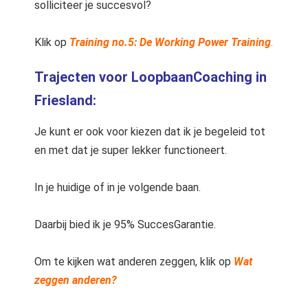
solliciteer je succesvol?
Klik op
Training no.5: De Working Power Training
.
Trajecten voor LoopbaanCoaching in
Friesland:
Je kunt er ook voor kiezen dat ik je begeleid tot
en met dat je super lekker functioneert.
In je huidige of in je volgende baan.
Daarbij bied ik je 95% SuccesGarantie.
Om te kijken wat anderen zeggen, klik op
Wat
zeggen anderen?