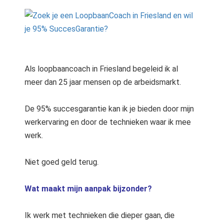
Als loopbaancoach in Friesland begeleid ik al
meer dan 25 jaar mensen op de arbeidsmarkt.
De 95% succesgarantie kan ik je bieden door mijn
werkervaring en door de technieken waar ik mee
werk.
Niet goed geld terug.
Wat maakt mijn aanpak bijzonder?
Ik werk met technieken die dieper gaan, die