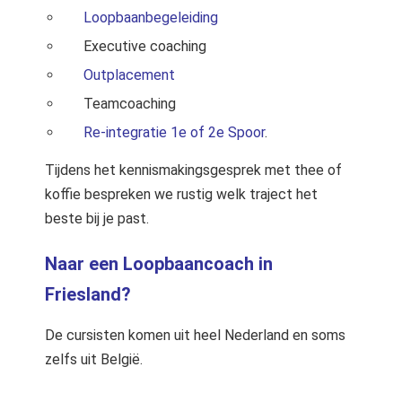
Loopbaanbegeleiding
Executive coaching
Outplacement
Teamcoaching
Re-integratie 1e of 2e Spoor
.
Tijdens het kennismakingsgesprek met thee of
koffie bespreken we rustig welk traject het
beste bij je past.
Naar een Loopbaancoach in
Friesland?
De cursisten komen uit heel Nederland en soms
zelfs uit België.