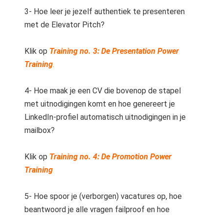
3- Hoe leer je jezelf authentiek te presenteren
met de Elevator Pitch?
Klik op
Training no. 3:
De
Presentation Power
Training
.
4- Hoe maak je een CV die bovenop de stapel
met uitnodigingen komt en hoe genereert je
LinkedIn-profiel automatisch uitnodigingen in je
mailbox?
Klik op
Training no. 4: De Promotion Power
Training
5- Hoe spoor je (verborgen) vacatures op, hoe
beantwoord je alle vragen failproof en hoe