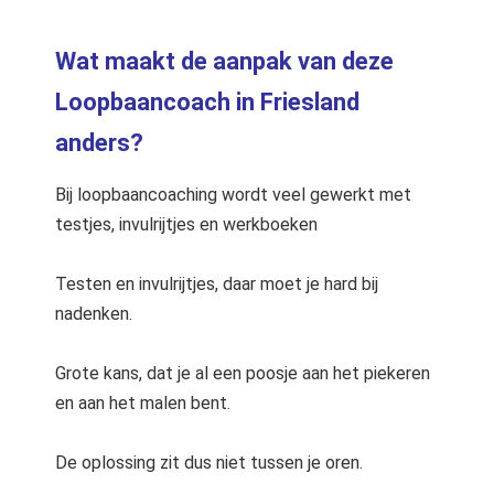
Wat maakt de aanpak van deze
Loopbaancoach in Friesland
anders?
Bij loopbaancoaching wordt veel gewerkt met
testjes, invulrijtjes en werkboeken
Testen en invulrijtjes, daar moet je hard bij
nadenken.
Grote kans, dat je al een poosje aan het piekeren
en aan het malen bent.
De oplossing zit dus niet tussen je oren.