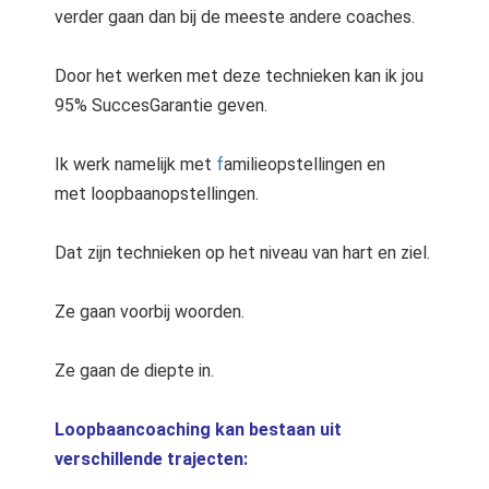
verder gaan dan bij de meeste andere coaches.
Door het werken met deze technieken kan ik jou
95% SuccesGarantie geven.
Ik werk namelijk met
f
amilieopstellingen en
met loopbaanopstellingen.
Dat zijn technieken op het niveau van hart en ziel.
Ze gaan voorbij woorden.
Ze gaan de diepte in.
Loopbaancoaching kan bestaan uit
verschillende trajecten: