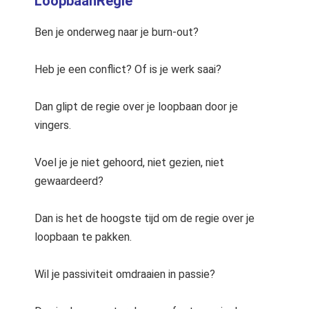
LoopbaanRegie
Ben je onderweg naar je burn-out?
Heb je een conflict? Of is je werk saai?
Dan glipt de regie over je loopbaan door je
vingers.
Voel je je niet gehoord, niet gezien, niet
gewaardeerd?
Dan is het de hoogste tijd om de regie over je
loopbaan te pakken.
Wil je passiviteit omdraaien in passie?