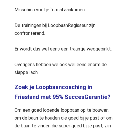
Misschien voel je `em al aankomen.
De trainingen bij LoopbaanRegisseur zijn
confronterend.
Er wordt dus wel eens een traantje weggepinkt.
Overigens hebben we ook wel eens enorm de
slappe lach.
Zoek je Loopbaancoaching in
Friesland met 95% SuccesGarantie?
Om een goed lopende loopbaan op te bouwen,
om de baan te houden die goed bij je past of om
de baan te vinden die super goed bij je past, zijn