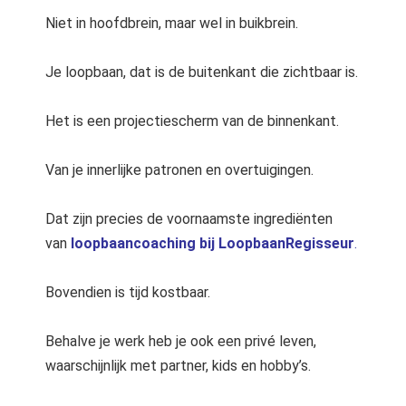
Niet in hoofdbrein, maar wel in buikbrein.
Je loopbaan, dat is de buitenkant die zichtbaar is.
Het is een projectiescherm van de binnenkant.
Van je innerlijke patronen en overtuigingen.
Dat zijn precies de voornaamste ingrediënten
van
loopbaancoaching bij LoopbaanRegisseur
.
Bovendien is tijd kostbaar.
Behalve je werk heb je ook een privé leven,
waarschijnlijk met partner, kids en hobby’s.