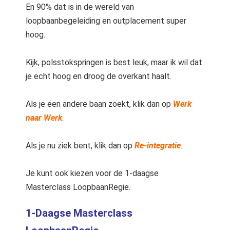
En 90% dat is in de wereld van
loopbaanbegeleiding en outplacement super
hoog.
Kijk, polsstokspringen is best leuk, maar ik wil dat
je echt hoog en droog de overkant haalt.
Als je een andere baan zoekt, klik dan op
Werk
naar Werk
.
Als je nu ziek bent, klik dan op
Re-integratie
.
Je kunt ook kiezen voor de 1-daagse
Masterclass LoopbaanRegie.
1-Daagse Masterclass