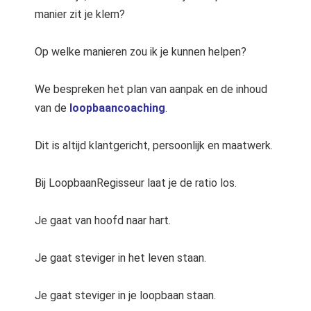
manier zit je klem?
Op welke manieren zou ik je kunnen helpen?
We bespreken het plan van aanpak en de inhoud
van de
loopbaancoaching
.
Dit is altijd klantgericht, persoonlijk en maatwerk.
Bij LoopbaanRegisseur laat je de ratio los.
Je gaat van hoofd naar hart.
Je gaat steviger in het leven staan.
Je gaat steviger in je loopbaan staan.