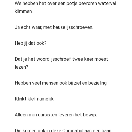
We hebben het over een potje bevroren waterval
klimmen.
Ja echt waar, met heuse ijsschroeven.
Heb jij dat ook?
Dat je het woord ijsschroef twee keer moest
lezen?
Hebben veel mensen ook bij ziel en bezieling.
Klinkt klef namelijk.
Alleen mijn cursisten leveren het bewijs.
Die komen ook in deze Coronatijd aan een baan.