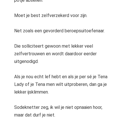
potje abseilen.
Moet je best zelfverzekerd voor zijn.
Net zoals een gevorderd beroepsuitoefenaar.
Die solliciteert gewoon met lekker veel
zelfvertrouwen en wordt daardoor eerder
uitgenodigd.
Als je nou echt lef hebt en als je per sé je Tena
Lady of je Tena men wilt uitproberen, dan ga je
lekker ijsklimmen.
Sodeknetter zeg, ik wil je niet opnaaien hoor,
maar dat durf je niet.