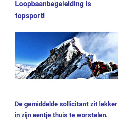
Loopbaanbegeleiding is
topsport!
De gemiddelde sollicitant zit lekker
in zijn eentje thuis te worstelen.