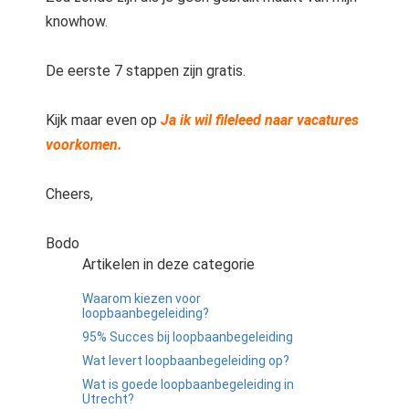
knowhow.
De eerste 7 stappen zijn gratis.
Kijk maar even op
Ja ik wil fileleed naar vacatures
voorkomen.
Cheers,
Bodo
Artikelen in deze categorie
Waarom kiezen voor
loopbaanbegeleiding?
95% Succes bij loopbaanbegeleiding
Wat levert loopbaanbegeleiding op?
Wat is goede loopbaanbegeleiding in
Utrecht?