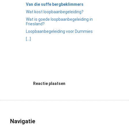
Van die suffe bergbeklimmers
Wat kost loopbaanbegeleiding?
Wat is goede loopbaanbegeleiding in
Friesland?
Loopbaanbegeleiding voor Dummies
[...]
Reactie plaatsen
Navigatie