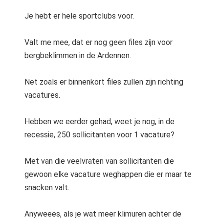
Je hebt er hele sportclubs voor.
Valt me mee, dat er nog geen files zijn voor
bergbeklimmen in de Ardennen.
Net zoals er binnenkort files zullen zijn richting
vacatures.
Hebben we eerder gehad, weet je nog, in de
recessie, 250 sollicitanten voor 1 vacature?
Met van die veelvraten van sollicitanten die
gewoon elke vacature weghappen die er maar te
snacken valt.
Anyweees, als je wat meer klimuren achter de