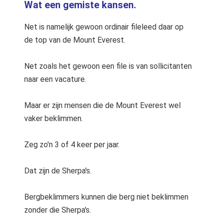
Wat een gemiste kansen.
Net is namelijk gewoon ordinair fileleed daar op
de top van de Mount Everest.
Net zoals het gewoon een file is van sollicitanten
naar een vacature.
Maar er zijn mensen die de Mount Everest wel
vaker beklimmen.
Zeg zo'n 3 of 4 keer per jaar.
Dat zijn de Sherpa's.
Bergbeklimmers kunnen die berg niet beklimmen
zonder die Sherpa's.