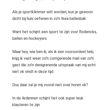
Als je sportklimmer wilt worden, kun je gewoon
dicht bij huis oefenen in zo'n Ikea ballenbak.
Want het schijnt een sport te zijn voor Rodericks,
ballen en hockeyers.
Maar hey, wie ben ik, als ik een vooroordeel heb,
krijg ik vast weer zo'n corrigerende mail van zo'n
gast die zo'n denigrerende uitspraak van mij echt
niet ok vindt in deze tijd.
Dus daar zal je mij vooral niet over horen ok?
In de Ardennen schijnt het ook super leuk
klauteren te zijn.