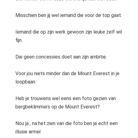
Misschien ben jij wel iemand die voor de top gaat.
Iemand die op zijn werk gewoon zijn leuke zelf wil
fijn.
Die geen concessies doet aan zijn ambitie.
Voor jou niets minder dan de Mount Everest in je
loopbaan.
Heb je trouwens wel eens een foto gezien van
bergbeklimmers op de Mount Everest?
Nou ja , na het zien van die foto ben je echt een
illusie armer.