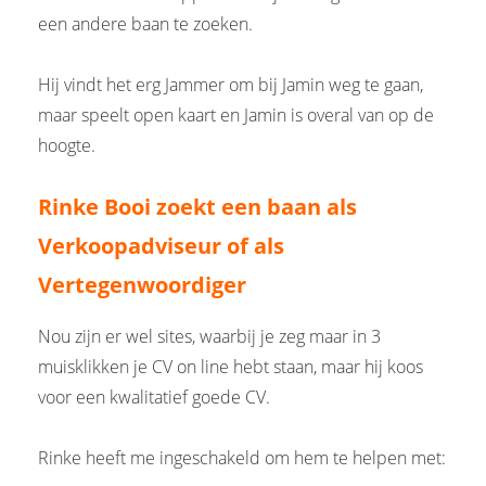
een andere baan te zoeken.
Hij vindt het erg Jammer om bij Jamin weg te gaan,
maar speelt open kaart en Jamin is overal van op de
hoogte.
Rinke Booi zoekt een baan als
Verkoopadviseur of als
Vertegenwoordiger
Nou zijn er wel sites, waarbij je zeg maar in 3
muisklikken je CV on line hebt staan, maar hij koos
voor een kwalitatief goede CV.
Rinke heeft me ingeschakeld om hem te helpen met: