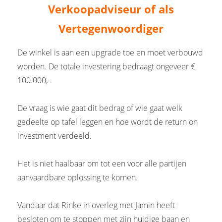
Verkoopadviseur of als
Vertegenwoordiger
De winkel is aan een upgrade toe en moet verbouwd
worden. De totale investering bedraagt ongeveer €
100.000,-.
De vraag is wie gaat dit bedrag of wie gaat welk
gedeelte op tafel leggen en hoe wordt de return on
investment verdeeld.
Het is niet haalbaar om tot een voor alle partijen
aanvaardbare oplossing te komen.
Vandaar dat Rinke in overleg met Jamin heeft
besloten om te stoppen met zijn huidige baan en