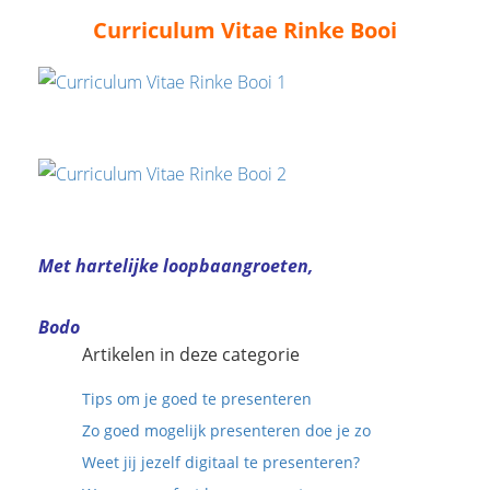
Curriculum Vitae Rinke Booi
Met hartelijke loopbaangroeten,
Bodo
Artikelen in deze categorie
Tips om je goed te presenteren
Zo goed mogelijk presenteren doe je zo
Weet jij jezelf digitaal te presenteren?