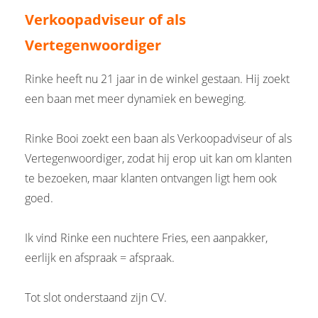
Verkoopadviseur of als
Vertegenwoordiger
Rinke heeft nu 21 jaar in de winkel gestaan. Hij zoekt
een baan met meer dynamiek en beweging.
Rinke Booi zoekt een baan als Verkoopadviseur of als
Vertegenwoordiger, zodat hij erop uit kan om klanten
te bezoeken, maar klanten ontvangen ligt hem ook
goed.
Ik vind Rinke een nuchtere Fries, een aanpakker,
eerlijk en afspraak = afspraak.
Tot slot onderstaand zijn CV.