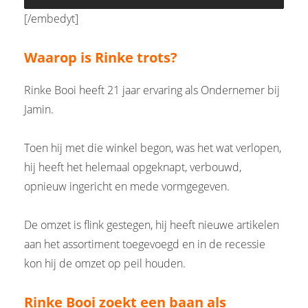
[/embedyt]
Waarop is Rinke trots?
Rinke Booi heeft 21 jaar ervaring als Ondernemer bij
Jamin.
Toen hij met die winkel begon, was het wat verlopen,
hij heeft het helemaal opgeknapt, verbouwd,
opnieuw ingericht en mede vormgegeven.
De omzet is flink gestegen, hij heeft nieuwe artikelen
aan het assortiment toegevoegd en in de recessie
kon hij de omzet op peil houden.
Rinke Booi zoekt een baan als