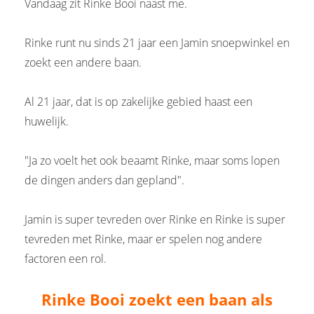
Vandaag zit Rinke Booi naast me.
Rinke runt nu sinds 21 jaar een Jamin snoepwinkel en
zoekt een andere baan.
Al 21 jaar, dat is op zakelijke gebied haast een
huwelijk.
"Ja zo voelt het ook beaamt Rinke, maar soms lopen
de dingen anders dan gepland".
Jamin is super tevreden over Rinke en Rinke is super
tevreden met Rinke, maar er spelen nog andere
factoren een rol.
Rinke Booi zoekt een baan als