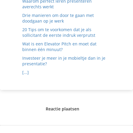
Waarom perfect leren presenteren
averechts werkt
Drie manieren om door te gaan met
doodgaan op je werk
20 Tips om te voorkomen dat je als
sollicitant de eerste indruk verprutst
Wat is een Elevator Pitch en moet dat
binnen één minuut?
Investeer je meer in je mobieltje dan in je
presentatie?
[...]
Reactie plaatsen