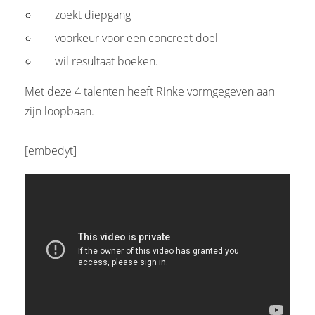
zoekt diepgang
voorkeur voor een concreet doel
wil resultaat boeken.
Met deze 4 talenten heeft Rinke vormgegeven aan
zijn loopbaan.
[embedyt]