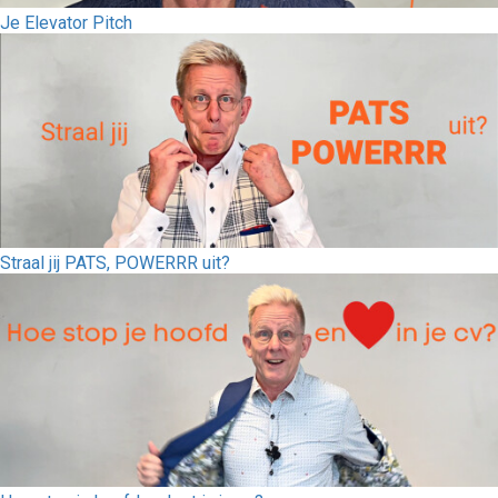
Je Elevator Pitch
Straal jij PATS, POWERRR uit?